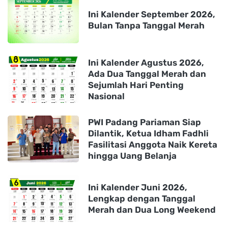
Ini Kalender September 2026,
Bulan Tanpa Tanggal Merah
Ini Kalender Agustus 2026,
Ada Dua Tanggal Merah dan
Sejumlah Hari Penting
Nasional
PWI Padang Pariaman Siap
Dilantik, Ketua Idham Fadhli
Fasilitasi Anggota Naik Kereta
hingga Uang Belanja
Ini Kalender Juni 2026,
Lengkap dengan Tanggal
Merah dan Dua Long Weekend