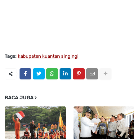
Tags:
kabupaten kuantan singingi
BACA JUGA