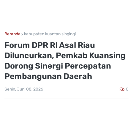
Beranda
kabupaten kuantan singingi
Forum DPR RI Asal Riau
Diluncurkan, Pemkab Kuansing
Dorong Sinergi Percepatan
Pembangunan Daerah
0
Senin, Juni 08, 2026