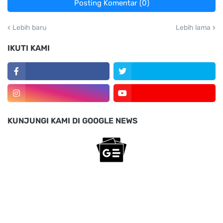
Posting Komentar (0)
Lebih baru
Lebih lama
IKUTI KAMI
KUNJUNGI KAMI DI GOOGLE NEWS