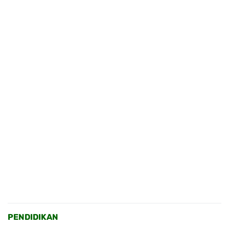
PENDIDIKAN