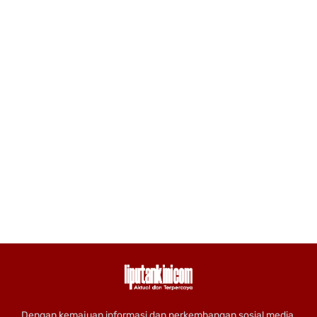
Dengan kemajuan informasi dan perkembangan sosial media,