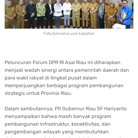
Foto bersama usai kegiatan
Peluncuran Forum DPR RI Asal Riau ini diharapkan
menjadi wadah sinergi antara pemerintah daerah dan
para wakil rakyat di tingkat pusat dalam
memperjuangkan berbagai program pembangunan
strategis untuk Provinsi Riau.
Dalam sambutannya, Plt Gubernur Riau SF Hariyanto
menyampaikan bahwa masih banyak program
pembangunan infrastruktur, konektivitas, dan
pengembangan wilayah yang membutuhkan