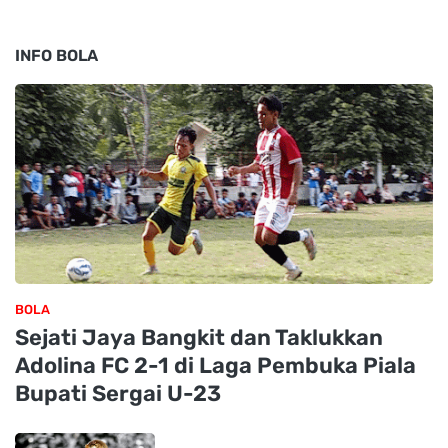
INFO BOLA
BOLA
Sejati Jaya Bangkit dan Taklukkan
Adolina FC 2-1 di Laga Pembuka Piala
Bupati Sergai U-23