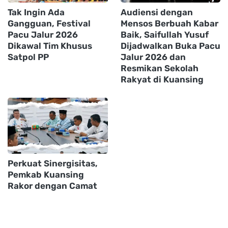
Tak Ingin Ada
Audiensi dengan
Gangguan, Festival
Mensos Berbuah Kabar
Pacu Jalur 2026
Baik, Saifullah Yusuf
Dikawal Tim Khusus
Dijadwalkan Buka Pacu
Satpol PP
Jalur 2026 dan
Resmikan Sekolah
Rakyat di Kuansing
Perkuat Sinergisitas,
Pemkab Kuansing
Rakor dengan Camat