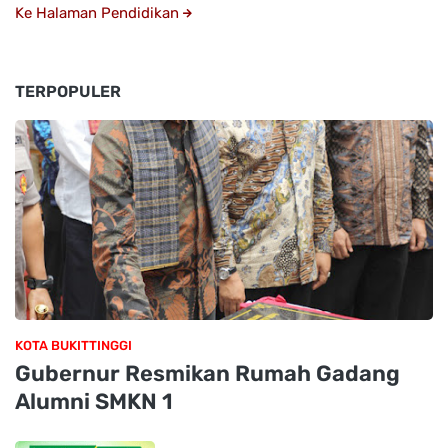
Ke Halaman Pendidikan
TERPOPULER
KOTA BUKITTINGGI
Gubernur Resmikan Rumah Gadang
Alumni SMKN 1