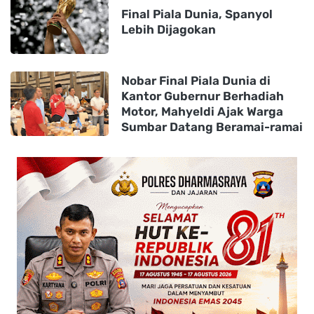
Final Piala Dunia, Spanyol
Lebih Dijagokan
Nobar Final Piala Dunia di
Kantor Gubernur Berhadiah
Motor, Mahyeldi Ajak Warga
Sumbar Datang Beramai-ramai