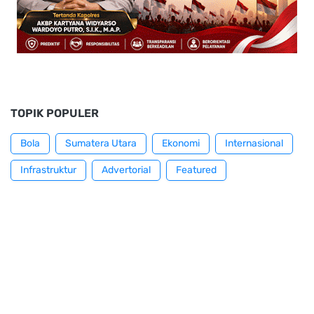
TOPIK POPULER
Bola
Sumatera Utara
Ekonomi
Internasional
Infrastruktur
Advertorial
Featured