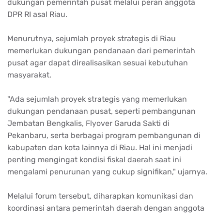
dukungan pemerintah pusat melalui peran anggota
DPR RI asal Riau.
Menurutnya, sejumlah proyek strategis di Riau
memerlukan dukungan pendanaan dari pemerintah
pusat agar dapat direalisasikan sesuai kebutuhan
masyarakat.
"Ada sejumlah proyek strategis yang memerlukan
dukungan pendanaan pusat, seperti pembangunan
Jembatan Bengkalis, Flyover Garuda Sakti di
Pekanbaru, serta berbagai program pembangunan di
kabupaten dan kota lainnya di Riau. Hal ini menjadi
penting mengingat kondisi fiskal daerah saat ini
mengalami penurunan yang cukup signifikan," ujarnya.
Melalui forum tersebut, diharapkan komunikasi dan
koordinasi antara pemerintah daerah dengan anggota