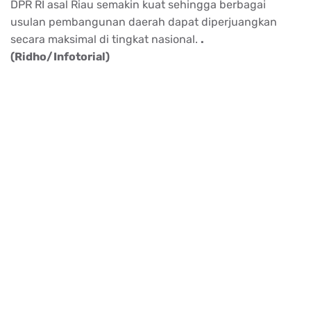
DPR RI asal Riau semakin kuat sehingga berbagai
usulan pembangunan daerah dapat diperjuangkan
secara maksimal di tingkat nasional.
.
(Ridho/Infotorial)