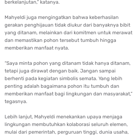
berkelanjutan,” katanya.
Mahyeldi juga mengingatkan bahwa keberhasilan
gerakan penghijauan tidak diukur dari banyaknya bibit
yang ditanam, melainkan dari komitmen untuk merawat
dan memastikan pohon tersebut tumbuh hingga
memberikan manfaat nyata.
“Saya minta pohon yang ditanam tidak hanya ditanam,
tetapi juga dirawat dengan baik. Jangan sampai
berhenti pada kegiatan simbolis semata. Yang lebih
penting adalah bagaimana pohon itu tumbuh dan
memberikan manfaat bagi lingkungan dan masyarakat,”
tegasnya.
Lebih lanjut, Mahyeldi menekankan upaya menjaga
lingkungan membutuhkan kolaborasi seluruh elemen,
mulai dari pemerintah, perguruan tinggi, dunia usaha,