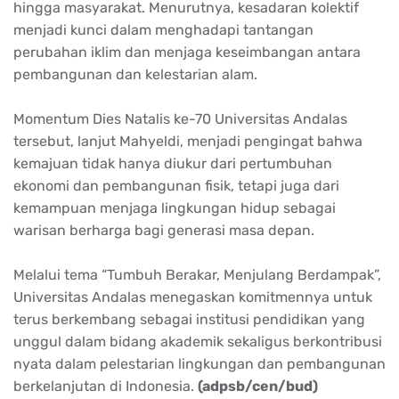
hingga masyarakat. Menurutnya, kesadaran kolektif
menjadi kunci dalam menghadapi tantangan
perubahan iklim dan menjaga keseimbangan antara
pembangunan dan kelestarian alam.
Momentum Dies Natalis ke-70 Universitas Andalas
tersebut, lanjut Mahyeldi, menjadi pengingat bahwa
kemajuan tidak hanya diukur dari pertumbuhan
ekonomi dan pembangunan fisik, tetapi juga dari
kemampuan menjaga lingkungan hidup sebagai
warisan berharga bagi generasi masa depan.
Melalui tema “Tumbuh Berakar, Menjulang Berdampak”,
Universitas Andalas menegaskan komitmennya untuk
terus berkembang sebagai institusi pendidikan yang
unggul dalam bidang akademik sekaligus berkontribusi
nyata dalam pelestarian lingkungan dan pembangunan
berkelanjutan di Indonesia.
(adpsb/cen/bud)