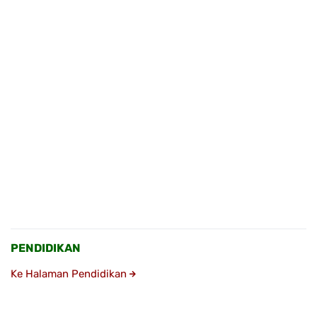
PENDIDIKAN
Ke Halaman Pendidikan