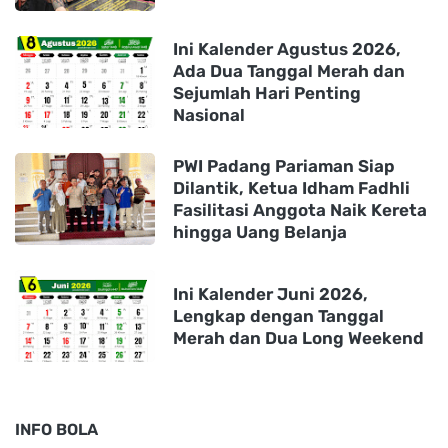
Ini Kalender Agustus 2026,
Ada Dua Tanggal Merah dan
Sejumlah Hari Penting
Nasional
PWI Padang Pariaman Siap
Dilantik, Ketua Idham Fadhli
Fasilitasi Anggota Naik Kereta
hingga Uang Belanja
Ini Kalender Juni 2026,
Lengkap dengan Tanggal
Merah dan Dua Long Weekend
INFO BOLA