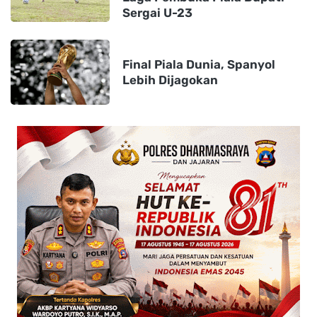
Sergai U-23
Final Piala Dunia, Spanyol
Lebih Dijagokan