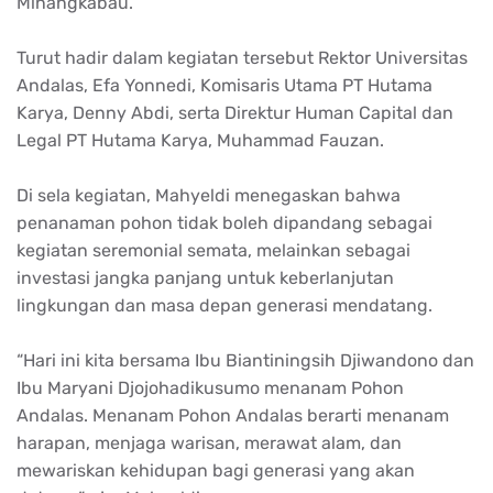
Minangkabau.
Turut hadir dalam kegiatan tersebut Rektor Universitas
Andalas, Efa Yonnedi, Komisaris Utama PT Hutama
Karya, Denny Abdi, serta Direktur Human Capital dan
Legal PT Hutama Karya, Muhammad Fauzan.
Di sela kegiatan, Mahyeldi menegaskan bahwa
penanaman pohon tidak boleh dipandang sebagai
kegiatan seremonial semata, melainkan sebagai
investasi jangka panjang untuk keberlanjutan
lingkungan dan masa depan generasi mendatang.
“Hari ini kita bersama Ibu Biantiningsih Djiwandono dan
Ibu Maryani Djojohadikusumo menanam Pohon
Andalas. Menanam Pohon Andalas berarti menanam
harapan, menjaga warisan, merawat alam, dan
mewariskan kehidupan bagi generasi yang akan