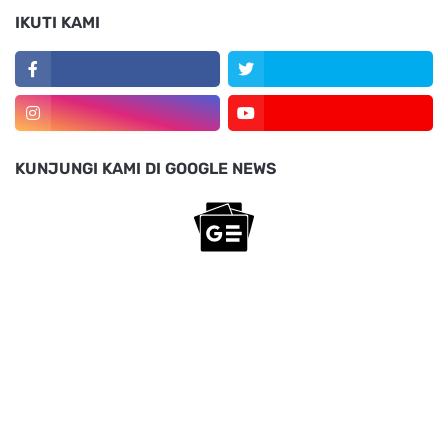
IKUTI KAMI
KUNJUNGI KAMI DI GOOGLE NEWS