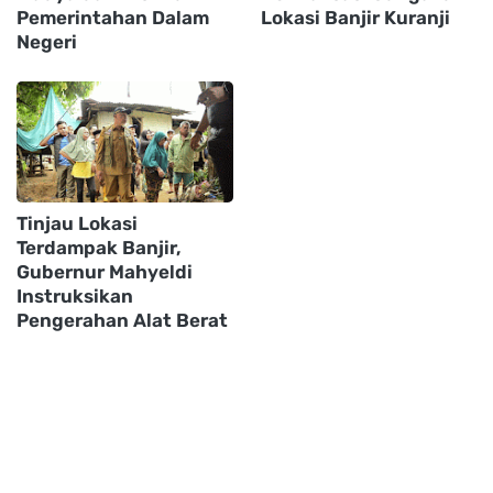
Pemerintahan Dalam
Lokasi Banjir Kuranji
Negeri
Tinjau Lokasi
Terdampak Banjir,
Gubernur Mahyeldi
Instruksikan
Pengerahan Alat Berat