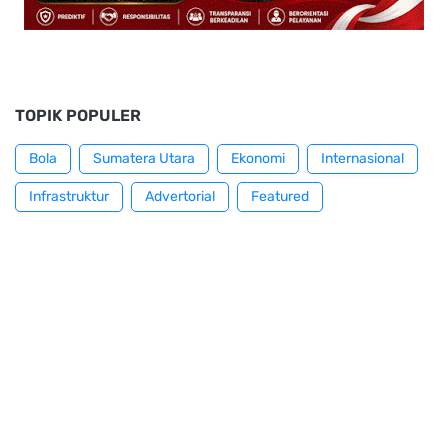
TOPIK POPULER
Bola
Sumatera Utara
Ekonomi
Internasional
Infrastruktur
Advertorial
Featured