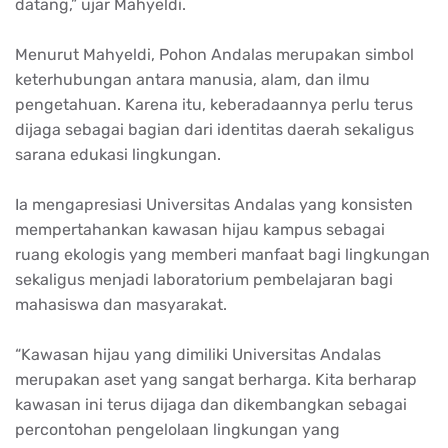
datang,” ujar Mahyeldi.
Menurut Mahyeldi, Pohon Andalas merupakan simbol
keterhubungan antara manusia, alam, dan ilmu
pengetahuan. Karena itu, keberadaannya perlu terus
dijaga sebagai bagian dari identitas daerah sekaligus
sarana edukasi lingkungan.
Ia mengapresiasi Universitas Andalas yang konsisten
mempertahankan kawasan hijau kampus sebagai
ruang ekologis yang memberi manfaat bagi lingkungan
sekaligus menjadi laboratorium pembelajaran bagi
mahasiswa dan masyarakat.
“Kawasan hijau yang dimiliki Universitas Andalas
merupakan aset yang sangat berharga. Kita berharap
kawasan ini terus dijaga dan dikembangkan sebagai
percontohan pengelolaan lingkungan yang