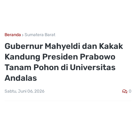
Beranda
Sumatera Barat
Gubernur Mahyeldi dan Kakak
Kandung Presiden Prabowo
Tanam Pohon di Universitas
Andalas
0
Sabtu, Juni 06, 2026