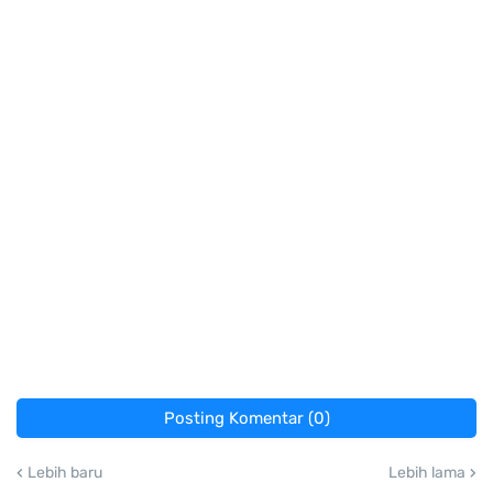
Posting Komentar (0)
Lebih baru
Lebih lama