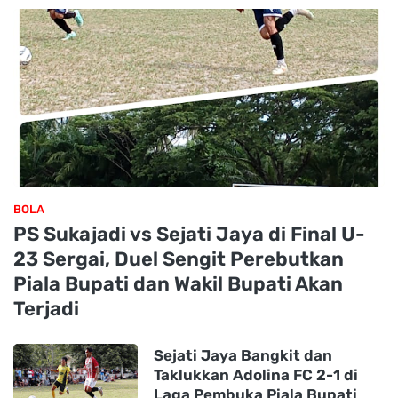
BOLA
PS Sukajadi vs Sejati Jaya di Final U-
23 Sergai, Duel Sengit Perebutkan
Piala Bupati dan Wakil Bupati Akan
Terjadi
Sejati Jaya Bangkit dan
Taklukkan Adolina FC 2-1 di
Laga Pembuka Piala Bupati