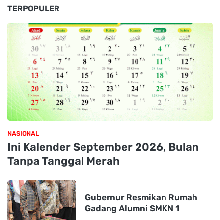
TERPOPULER
NASIONAL
Ini Kalender September 2026, Bulan
Tanpa Tanggal Merah
Gubernur Resmikan Rumah
Gadang Alumni SMKN 1