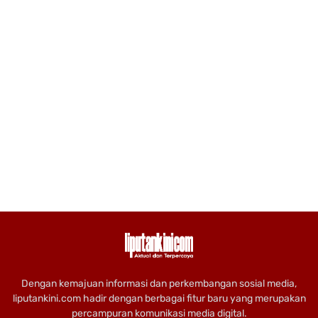
Dengan kemajuan informasi dan perkembangan sosial media,
liputankini.com hadir dengan berbagai fitur baru yang merupakan
percampuran komunikasi media digital.