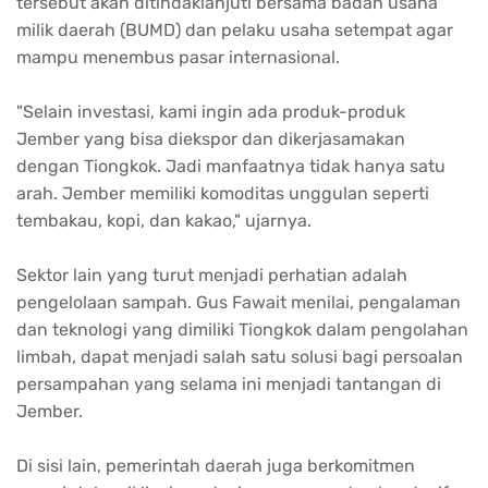
tersebut akan ditindaklanjuti bersama badan usaha
milik daerah (BUMD) dan pelaku usaha setempat agar
mampu menembus pasar internasional.
"Selain investasi, kami ingin ada produk-produk
Jember yang bisa diekspor dan dikerjasamakan
dengan Tiongkok. Jadi manfaatnya tidak hanya satu
arah. Jember memiliki komoditas unggulan seperti
tembakau, kopi, dan kakao," ujarnya.
Sektor lain yang turut menjadi perhatian adalah
pengelolaan sampah. Gus Fawait menilai, pengalaman
dan teknologi yang dimiliki Tiongkok dalam pengolahan
limbah, dapat menjadi salah satu solusi bagi persoalan
persampahan yang selama ini menjadi tantangan di
Jember.
Di sisi lain, pemerintah daerah juga berkomitmen