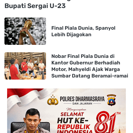
Bupati Sergai U-23
Final Piala Dunia, Spanyol
Lebih Dijagokan
Nobar Final Piala Dunia di
Kantor Gubernur Berhadiah
Motor, Mahyeldi Ajak Warga
Sumbar Datang Beramai-ramai