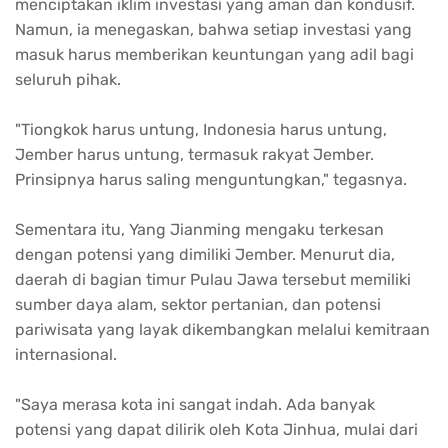
menciptakan iklim investasi yang aman dan kondusif.
Namun, ia menegaskan, bahwa setiap investasi yang
masuk harus memberikan keuntungan yang adil bagi
seluruh pihak.
"Tiongkok harus untung, Indonesia harus untung,
Jember harus untung, termasuk rakyat Jember.
Prinsipnya harus saling menguntungkan," tegasnya.
Sementara itu, Yang Jianming mengaku terkesan
dengan potensi yang dimiliki Jember. Menurut dia,
daerah di bagian timur Pulau Jawa tersebut memiliki
sumber daya alam, sektor pertanian, dan potensi
pariwisata yang layak dikembangkan melalui kemitraan
internasional.
"Saya merasa kota ini sangat indah. Ada banyak
potensi yang dapat dilirik oleh Kota Jinhua, mulai dari