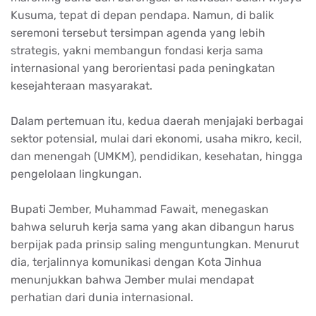
Kusuma, tepat di depan pendapa. Namun, di balik
seremoni tersebut tersimpan agenda yang lebih
strategis, yakni membangun fondasi kerja sama
internasional yang berorientasi pada peningkatan
kesejahteraan masyarakat.
Dalam pertemuan itu, kedua daerah menjajaki berbagai
sektor potensial, mulai dari ekonomi, usaha mikro, kecil,
dan menengah (UMKM), pendidikan, kesehatan, hingga
pengelolaan lingkungan.
Bupati Jember, Muhammad Fawait, menegaskan
bahwa seluruh kerja sama yang akan dibangun harus
berpijak pada prinsip saling menguntungkan. Menurut
dia, terjalinnya komunikasi dengan Kota Jinhua
menunjukkan bahwa Jember mulai mendapat
perhatian dari dunia internasional.