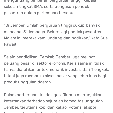
mengundang pimpinan perguruan tinggi, kepala
sekolah tingkat SMA, serta pengasuh pondok
pesantren dalam pertemuan tersebut.
"Di Jember jumlah perguruan tinggi cukup banyak,
mencapai 31 lembaga. Belum lagi pondok pesantren.
Malam ini mereka kami undang dan hadirkan," kata Gus
Fawait.
Selain pendidikan, Pemkab Jember juga melihat
peluang besar di sektor ekonomi. Kerja sama ini tidak
hanya diarahkan untuk menarik investasi dari Tiongkok,
tetapi juga membuka akses pasar yang lebih luas bagi
produk unggulan daerah.
Dalam pertemuan itu, delegasi Jinhua menunjukkan
ketertarikan terhadap sejumlah komoditas unggulan
Jember, terutama kopi dan kakao. Potensi ekspor