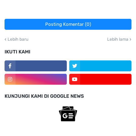
Posting Komentar (0)
Lebih baru
Lebih lama
IKUTI KAMI
KUNJUNGI KAMI DI GOOGLE NEWS