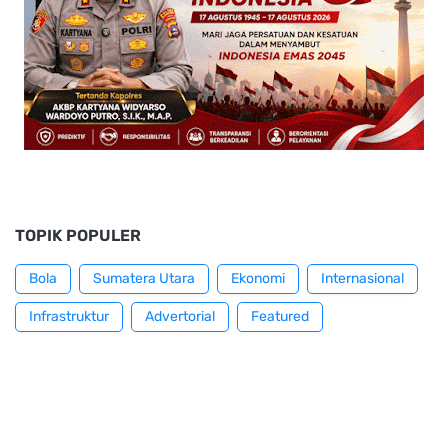
TOPIK POPULER
Bola
Sumatera Utara
Ekonomi
Internasional
Infrastruktur
Advertorial
Featured