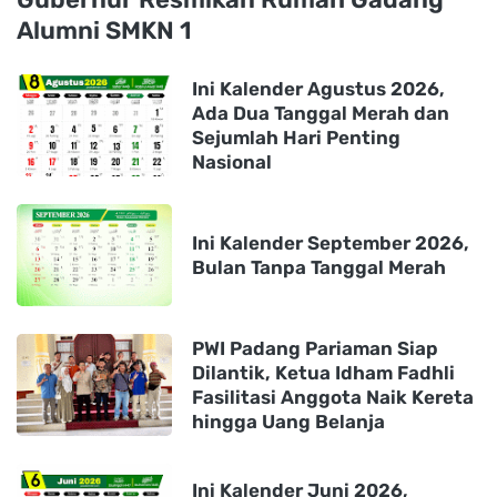
Alumni SMKN 1
Ini Kalender Agustus 2026,
Ada Dua Tanggal Merah dan
Sejumlah Hari Penting
Nasional
Ini Kalender September 2026,
Bulan Tanpa Tanggal Merah
PWI Padang Pariaman Siap
Dilantik, Ketua Idham Fadhli
Fasilitasi Anggota Naik Kereta
hingga Uang Belanja
Ini Kalender Juni 2026,