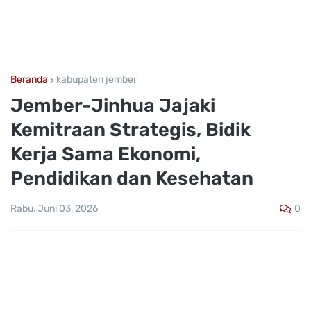
Beranda
kabupaten jember
Jember-Jinhua Jajaki
Kemitraan Strategis, Bidik
Kerja Sama Ekonomi,
Pendidikan dan Kesehatan
0
Rabu, Juni 03, 2026