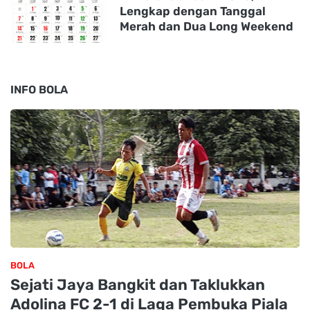
Lengkap dengan Tanggal
Merah dan Dua Long Weekend
INFO BOLA
BOLA
Sejati Jaya Bangkit dan Taklukkan
Adolina FC 2-1 di Laga Pembuka Piala