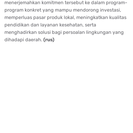
menerjemahkan komitmen tersebut ke dalam program-
program konkret yang mampu mendorong investasi,
memperluas pasar produk lokal, meningkatkan kualitas
pendidikan dan layanan kesehatan, serta
menghadirkan solusi bagi persoalan lingkungan yang
dihadapi daerah.
(rus)