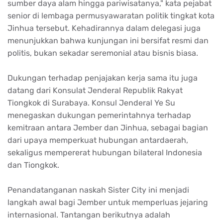
sumber daya alam hingga pariwisatanya," kata pejabat
senior di lembaga permusyawaratan politik tingkat kota
Jinhua tersebut. Kehadirannya dalam delegasi juga
menunjukkan bahwa kunjungan ini bersifat resmi dan
politis, bukan sekadar seremonial atau bisnis biasa.
Dukungan terhadap penjajakan kerja sama itu juga
datang dari Konsulat Jenderal Republik Rakyat
Tiongkok di Surabaya. Konsul Jenderal Ye Su
menegaskan dukungan pemerintahnya terhadap
kemitraan antara Jember dan Jinhua, sebagai bagian
dari upaya memperkuat hubungan antardaerah,
sekaligus mempererat hubungan bilateral Indonesia
dan Tiongkok.
Penandatanganan naskah Sister City ini menjadi
langkah awal bagi Jember untuk memperluas jejaring
internasional. Tantangan berikutnya adalah