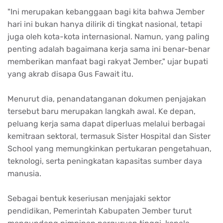
"Ini merupakan kebanggaan bagi kita bahwa Jember
hari ini bukan hanya dilirik di tingkat nasional, tetapi
juga oleh kota-kota internasional. Namun, yang paling
penting adalah bagaimana kerja sama ini benar-benar
memberikan manfaat bagi rakyat Jember," ujar bupati
yang akrab disapa Gus Fawait itu.
Menurut dia, penandatanganan dokumen penjajakan
tersebut baru merupakan langkah awal. Ke depan,
peluang kerja sama dapat diperluas melalui berbagai
kemitraan sektoral, termasuk Sister Hospital dan Sister
School yang memungkinkan pertukaran pengetahuan,
teknologi, serta peningkatan kapasitas sumber daya
manusia.
Sebagai bentuk keseriusan menjajaki sektor
pendidikan, Pemerintah Kabupaten Jember turut