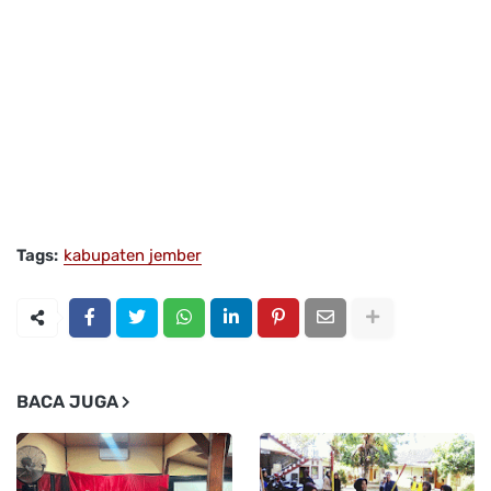
Tags:
kabupaten jember
BACA JUGA