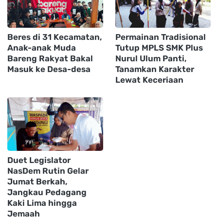
Beres di 31 Kecamatan,
Permainan Tradisional
Anak-anak Muda
Tutup MPLS SMK Plus
Bareng Rakyat Bakal
Nurul Ulum Panti,
Masuk ke Desa-desa
Tanamkan Karakter
Lewat Keceriaan
Duet Legislator
NasDem Rutin Gelar
Jumat Berkah,
Jangkau Pedagang
Kaki Lima hingga
Jemaah