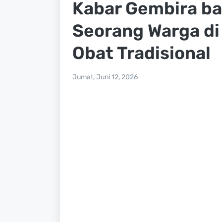
Kabar Gembira ba
Seorang Warga d
Obat Tradisional
Jumat, Juni 12, 2026