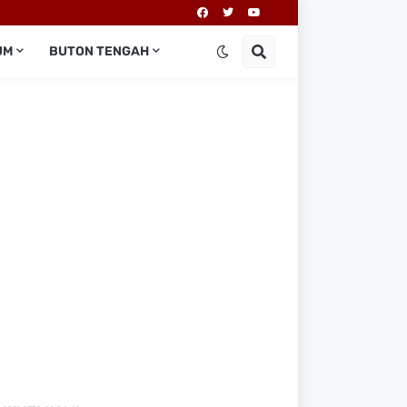
UM
BUTON TENGAH