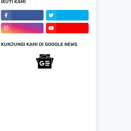
IKUTI KAMI
KUNJUNGI KAMI DI GOOGLE NEWS