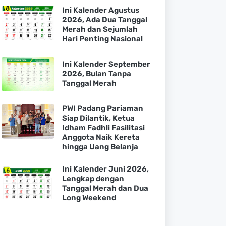
Ini Kalender Agustus
2026, Ada Dua Tanggal
Merah dan Sejumlah
Hari Penting Nasional
Ini Kalender September
2026, Bulan Tanpa
Tanggal Merah
PWI Padang Pariaman
Siap Dilantik, Ketua
Idham Fadhli Fasilitasi
Anggota Naik Kereta
hingga Uang Belanja
Ini Kalender Juni 2026,
Lengkap dengan
Tanggal Merah dan Dua
Long Weekend