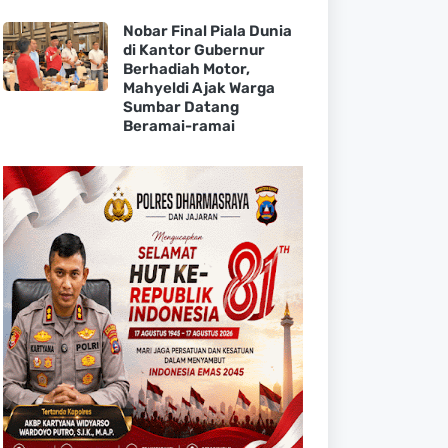
Nobar Final Piala Dunia
di Kantor Gubernur
Berhadiah Motor,
Mahyeldi Ajak Warga
Sumbar Datang
Beramai-ramai