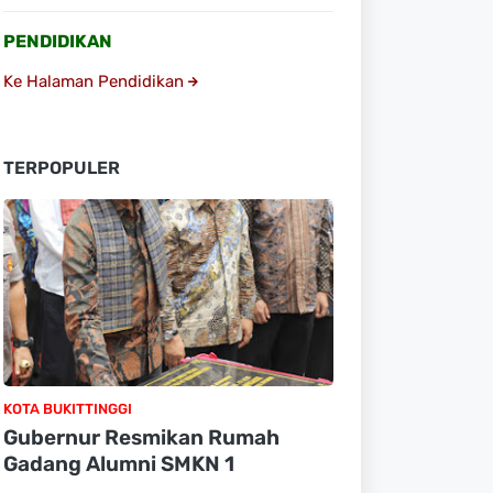
PENDIDIKAN
Ke Halaman Pendidikan
TERPOPULER
KOTA BUKITTINGGI
Gubernur Resmikan Rumah
Gadang Alumni SMKN 1