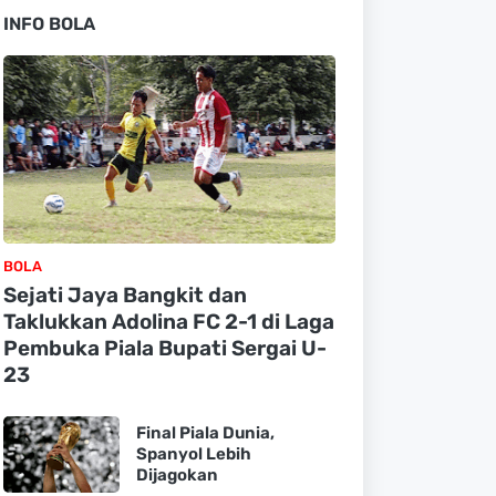
INFO BOLA
BOLA
Sejati Jaya Bangkit dan
Taklukkan Adolina FC 2-1 di Laga
Pembuka Piala Bupati Sergai U-
23
Final Piala Dunia,
Spanyol Lebih
Dijagokan