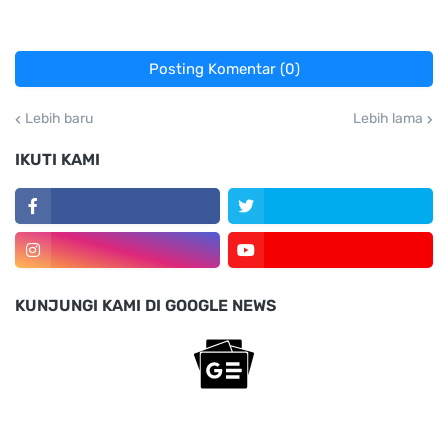
Posting Komentar (0)
Lebih baru
Lebih lama
IKUTI KAMI
KUNJUNGI KAMI DI GOOGLE NEWS