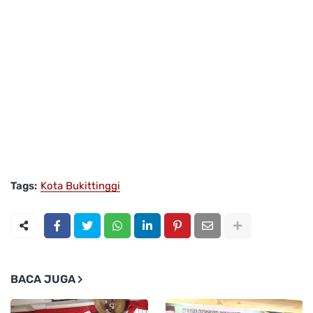
Tags:
Kota Bukittinggi
BACA JUGA