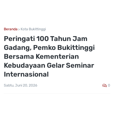
Beranda
Kota Bukittinggi
Peringati 100 Tahun Jam
Gadang, Pemko Bukittinggi
Bersama Kementerian
Kebudayaan Gelar Seminar
Internasional
0
Sabtu, Juni 20, 2026