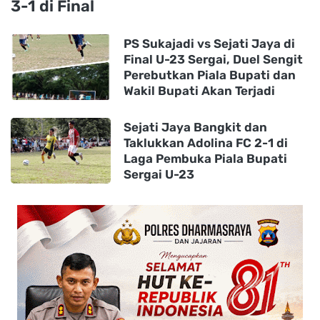
3-1 di Final
PS Sukajadi vs Sejati Jaya di
Final U-23 Sergai, Duel Sengit
Perebutkan Piala Bupati dan
Wakil Bupati Akan Terjadi
Sejati Jaya Bangkit dan
Taklukkan Adolina FC 2-1 di
Laga Pembuka Piala Bupati
Sergai U-23