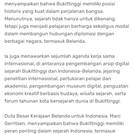
menyampaikan bahwa Bukittinggi memiliki posisi
historis yang kuat dalam perjalanan bangsa.
Menurutnya, sejarah tidak hanya untuk dikenang,
tetapi juga menjadi pelajaran berharga sekaligus modal
dalam membangun hubungan diplomasi dengan
berbagai negara, termasuk Belanda.
Ia juga menawarkan sejumlah agenda kerja sama
internasional, di antaranya pengembangan arsip digital
sejarah Bukittinggi dan Indonesia-Belanda, jejaring
penelitian internasional, pertukaran pelajar dan
akademisi, pengembangan museum digital, penguatan
ekonomi kreatif berbasis budaya, wisata sejarah, serta
forum tahunan kota bersejarah dunia di Bukittinggi.
Duta Besar Kerajaan Belanda untuk Indonesia, Marc
Gerritsen, menyampaikan bahwa Bukittinggi memiliki
peran penting dalam sejarah Indonesia, termasuk