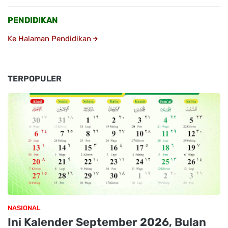
PENDIDIKAN
Ke Halaman Pendidikan
TERPOPULER
NASIONAL
Ini Kalender September 2026, Bulan