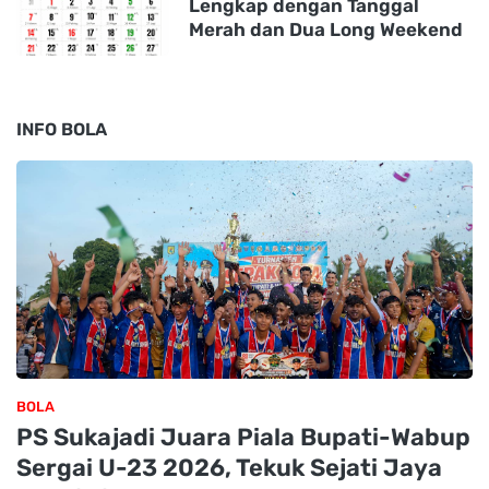
Lengkap dengan Tanggal
Merah dan Dua Long Weekend
INFO BOLA
BOLA
PS Sukajadi Juara Piala Bupati-Wabup
Sergai U-23 2026, Tekuk Sejati Jaya