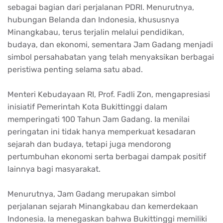
sebagai bagian dari perjalanan PDRI. Menurutnya,
hubungan Belanda dan Indonesia, khususnya
Minangkabau, terus terjalin melalui pendidikan,
budaya, dan ekonomi, sementara Jam Gadang menjadi
simbol persahabatan yang telah menyaksikan berbagai
peristiwa penting selama satu abad.
Menteri Kebudayaan RI, Prof. Fadli Zon, mengapresiasi
inisiatif Pemerintah Kota Bukittinggi dalam
memperingati 100 Tahun Jam Gadang. Ia menilai
peringatan ini tidak hanya memperkuat kesadaran
sejarah dan budaya, tetapi juga mendorong
pertumbuhan ekonomi serta berbagai dampak positif
lainnya bagi masyarakat.
Menurutnya, Jam Gadang merupakan simbol
perjalanan sejarah Minangkabau dan kemerdekaan
Indonesia. Ia menegaskan bahwa Bukittinggi memiliki