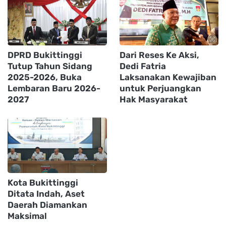
DPRD Bukittinggi
Dari Reses Ke Aksi,
Tutup Tahun Sidang
Dedi Fatria
2025-2026, Buka
Laksanakan Kewajiban
Lembaran Baru 2026-
untuk Perjuangkan
2027
Hak Masyarakat
Kota Bukittinggi
Ditata Indah, Aset
Daerah Diamankan
Maksimal