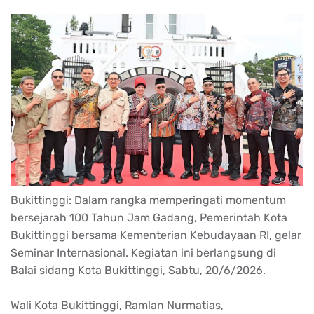
Bukittinggi: Dalam rangka memperingati momentum
bersejarah 100 Tahun Jam Gadang, Pemerintah Kota
Bukittinggi bersama Kementerian Kebudayaan RI, gelar
Seminar Internasional. Kegiatan ini berlangsung di
Balai sidang Kota Bukittinggi, Sabtu, 20/6/2026.
Wali Kota Bukittinggi, Ramlan Nurmatias,