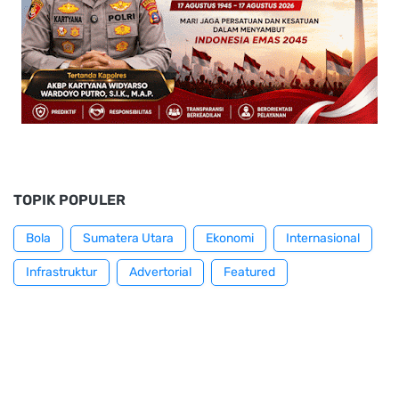
TOPIK POPULER
Bola
Sumatera Utara
Ekonomi
Internasional
Infrastruktur
Advertorial
Featured