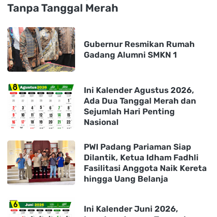
Tanpa Tanggal Merah
Gubernur Resmikan Rumah
Gadang Alumni SMKN 1
Ini Kalender Agustus 2026,
Ada Dua Tanggal Merah dan
Sejumlah Hari Penting
Nasional
PWI Padang Pariaman Siap
Dilantik, Ketua Idham Fadhli
Fasilitasi Anggota Naik Kereta
hingga Uang Belanja
Ini Kalender Juni 2026,