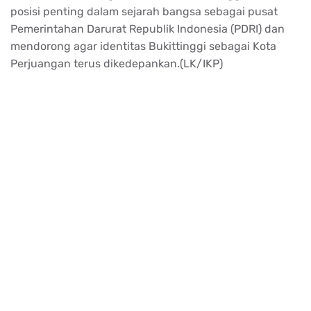
posisi penting dalam sejarah bangsa sebagai pusat
Pemerintahan Darurat Republik Indonesia (PDRI) dan
mendorong agar identitas Bukittinggi sebagai Kota
Perjuangan terus dikedepankan.(LK/IKP)