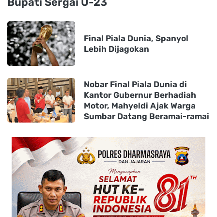
Bupati Sergai U-23
Final Piala Dunia, Spanyol
Lebih Dijagokan
Nobar Final Piala Dunia di
Kantor Gubernur Berhadiah
Motor, Mahyeldi Ajak Warga
Sumbar Datang Beramai-ramai