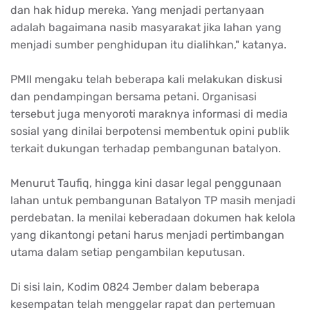
dan hak hidup mereka. Yang menjadi pertanyaan
adalah bagaimana nasib masyarakat jika lahan yang
menjadi sumber penghidupan itu dialihkan," katanya.
PMII mengaku telah beberapa kali melakukan diskusi
dan pendampingan bersama petani. Organisasi
tersebut juga menyoroti maraknya informasi di media
sosial yang dinilai berpotensi membentuk opini publik
terkait dukungan terhadap pembangunan batalyon.
Menurut Taufiq, hingga kini dasar legal penggunaan
lahan untuk pembangunan Batalyon TP masih menjadi
perdebatan. Ia menilai keberadaan dokumen hak kelola
yang dikantongi petani harus menjadi pertimbangan
utama dalam setiap pengambilan keputusan.
Di sisi lain, Kodim 0824 Jember dalam beberapa
kesempatan telah menggelar rapat dan pertemuan