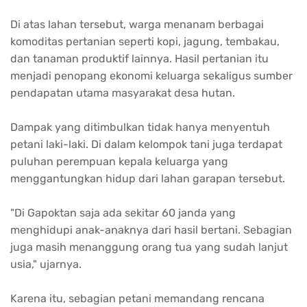
Di atas lahan tersebut, warga menanam berbagai
komoditas pertanian seperti kopi, jagung, tembakau,
dan tanaman produktif lainnya. Hasil pertanian itu
menjadi penopang ekonomi keluarga sekaligus sumber
pendapatan utama masyarakat desa hutan.
Dampak yang ditimbulkan tidak hanya menyentuh
petani laki-laki. Di dalam kelompok tani juga terdapat
puluhan perempuan kepala keluarga yang
menggantungkan hidup dari lahan garapan tersebut.
"Di Gapoktan saja ada sekitar 60 janda yang
menghidupi anak-anaknya dari hasil bertani. Sebagian
juga masih menanggung orang tua yang sudah lanjut
usia," ujarnya.
Karena itu, sebagian petani memandang rencana