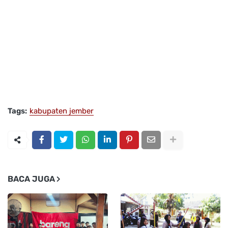
Tags:
kabupaten jember
BACA JUGA