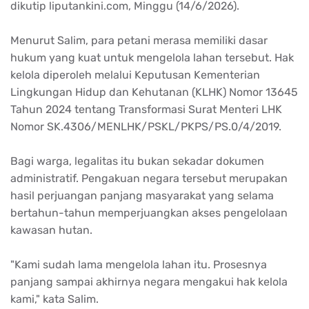
dikutip liputankini.com, Minggu (14/6/2026).
Menurut Salim, para petani merasa memiliki dasar
hukum yang kuat untuk mengelola lahan tersebut. Hak
kelola diperoleh melalui Keputusan Kementerian
Lingkungan Hidup dan Kehutanan (KLHK) Nomor 13645
Tahun 2024 tentang Transformasi Surat Menteri LHK
Nomor SK.4306/MENLHK/PSKL/PKPS/PS.0/4/2019.
Bagi warga, legalitas itu bukan sekadar dokumen
administratif. Pengakuan negara tersebut merupakan
hasil perjuangan panjang masyarakat yang selama
bertahun-tahun memperjuangkan akses pengelolaan
kawasan hutan.
"Kami sudah lama mengelola lahan itu. Prosesnya
panjang sampai akhirnya negara mengakui hak kelola
kami," kata Salim.