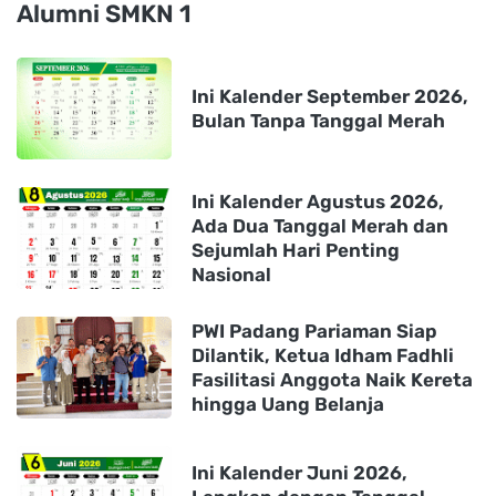
Alumni SMKN 1
Ini Kalender September 2026,
Bulan Tanpa Tanggal Merah
Ini Kalender Agustus 2026,
Ada Dua Tanggal Merah dan
Sejumlah Hari Penting
Nasional
PWI Padang Pariaman Siap
Dilantik, Ketua Idham Fadhli
Fasilitasi Anggota Naik Kereta
hingga Uang Belanja
Ini Kalender Juni 2026,