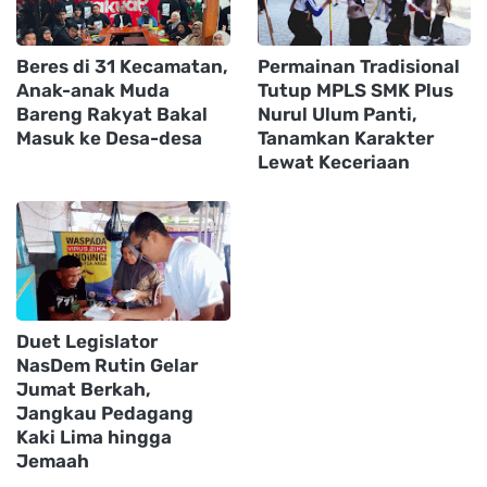
Beres di 31 Kecamatan,
Permainan Tradisional
Anak-anak Muda
Tutup MPLS SMK Plus
Bareng Rakyat Bakal
Nurul Ulum Panti,
Masuk ke Desa-desa
Tanamkan Karakter
Lewat Keceriaan
Duet Legislator
NasDem Rutin Gelar
Jumat Berkah,
Jangkau Pedagang
Kaki Lima hingga
Jemaah