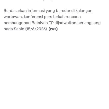
Berdasarkan informasi yang beredar di kalangan
wartawan, konferensi pers terkait rencana
pembangunan Batalyon TP dijadwalkan berlangsung
pada Senin (15/6/2026).
(rus)