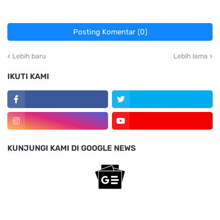
Posting Komentar (0)
Lebih baru
Lebih lama
IKUTI KAMI
KUNJUNGI KAMI DI GOOGLE NEWS