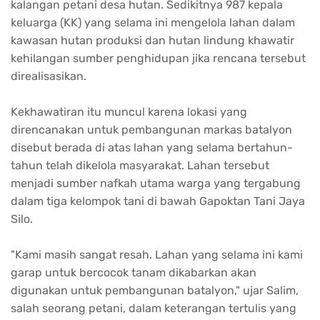
kalangan petani desa hutan. Sedikitnya 987 kepala
keluarga (KK) yang selama ini mengelola lahan dalam
kawasan hutan produksi dan hutan lindung khawatir
kehilangan sumber penghidupan jika rencana tersebut
direalisasikan.
Kekhawatiran itu muncul karena lokasi yang
direncanakan untuk pembangunan markas batalyon
disebut berada di atas lahan yang selama bertahun-
tahun telah dikelola masyarakat. Lahan tersebut
menjadi sumber nafkah utama warga yang tergabung
dalam tiga kelompok tani di bawah Gapoktan Tani Jaya
Silo.
"Kami masih sangat resah. Lahan yang selama ini kami
garap untuk bercocok tanam dikabarkan akan
digunakan untuk pembangunan batalyon," ujar Salim,
salah seorang petani, dalam keterangan tertulis yang