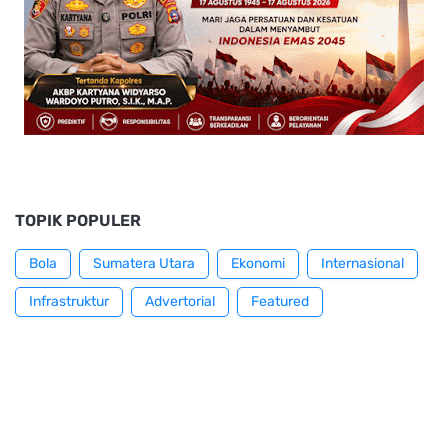
TOPIK POPULER
Bola
Sumatera Utara
Ekonomi
Internasional
Infrastruktur
Advertorial
Featured