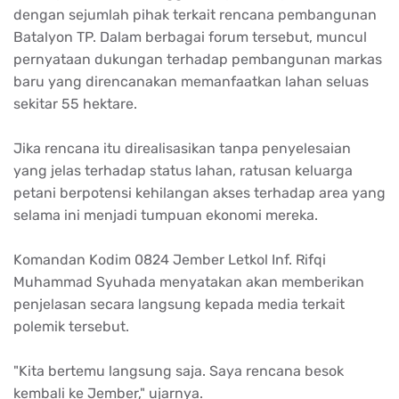
dengan sejumlah pihak terkait rencana pembangunan
Batalyon TP. Dalam berbagai forum tersebut, muncul
pernyataan dukungan terhadap pembangunan markas
baru yang direncanakan memanfaatkan lahan seluas
sekitar 55 hektare.
Jika rencana itu direalisasikan tanpa penyelesaian
yang jelas terhadap status lahan, ratusan keluarga
petani berpotensi kehilangan akses terhadap area yang
selama ini menjadi tumpuan ekonomi mereka.
Komandan Kodim 0824 Jember Letkol Inf. Rifqi
Muhammad Syuhada menyatakan akan memberikan
penjelasan secara langsung kepada media terkait
polemik tersebut.
"Kita bertemu langsung saja. Saya rencana besok
kembali ke Jember," ujarnya.