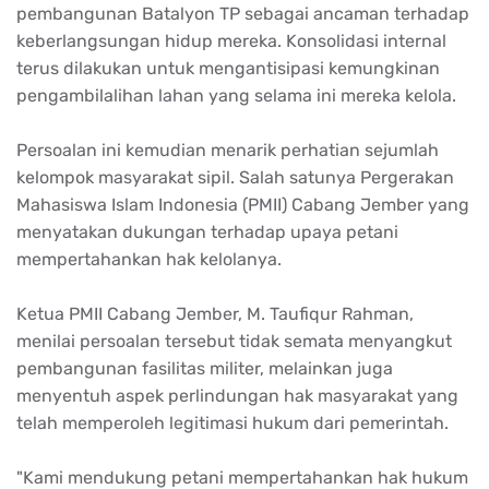
pembangunan Batalyon TP sebagai ancaman terhadap
keberlangsungan hidup mereka. Konsolidasi internal
terus dilakukan untuk mengantisipasi kemungkinan
pengambilalihan lahan yang selama ini mereka kelola.
Persoalan ini kemudian menarik perhatian sejumlah
kelompok masyarakat sipil. Salah satunya Pergerakan
Mahasiswa Islam Indonesia (PMII) Cabang Jember yang
menyatakan dukungan terhadap upaya petani
mempertahankan hak kelolanya.
Ketua PMII Cabang Jember, M. Taufiqur Rahman,
menilai persoalan tersebut tidak semata menyangkut
pembangunan fasilitas militer, melainkan juga
menyentuh aspek perlindungan hak masyarakat yang
telah memperoleh legitimasi hukum dari pemerintah.
"Kami mendukung petani mempertahankan hak hukum