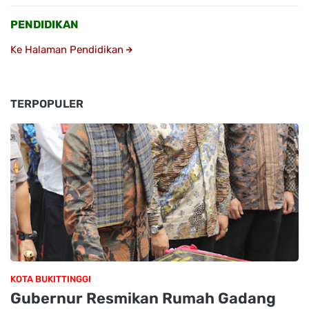
PENDIDIKAN
Ke Halaman Pendidikan
TERPOPULER
KOTA BUKITTINGGI
Gubernur Resmikan Rumah Gadang