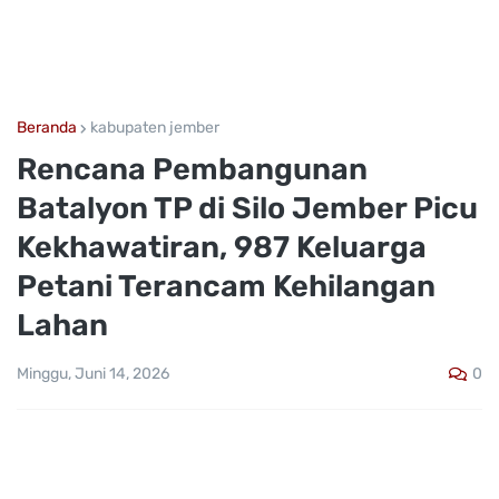
Beranda
kabupaten jember
Rencana Pembangunan
Batalyon TP di Silo Jember Picu
Kekhawatiran, 987 Keluarga
Petani Terancam Kehilangan
Lahan
0
Minggu, Juni 14, 2026