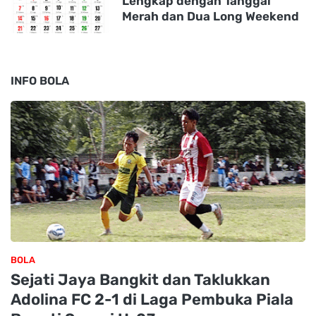
Lengkap dengan Tanggal
Merah dan Dua Long Weekend
INFO BOLA
BOLA
Sejati Jaya Bangkit dan Taklukkan
Adolina FC 2-1 di Laga Pembuka Piala