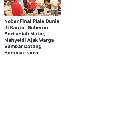
Nobar Final Piala Dunia
di Kantor Gubernur
Berhadiah Motor,
Mahyeldi Ajak Warga
Sumbar Datang
Beramai-ramai