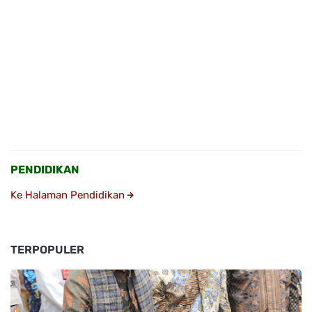
PENDIDIKAN
Ke Halaman Pendidikan
TERPOPULER