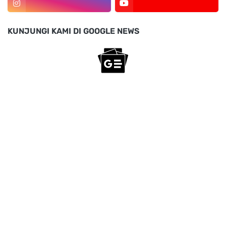
KUNJUNGI KAMI DI GOOGLE NEWS