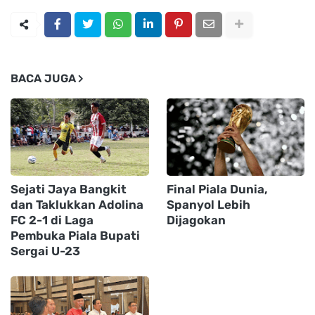
BACA JUGA
Sejati Jaya Bangkit
Final Piala Dunia,
dan Taklukkan Adolina
Spanyol Lebih
FC 2-1 di Laga
Dijagokan
Pembuka Piala Bupati
Sergai U-23