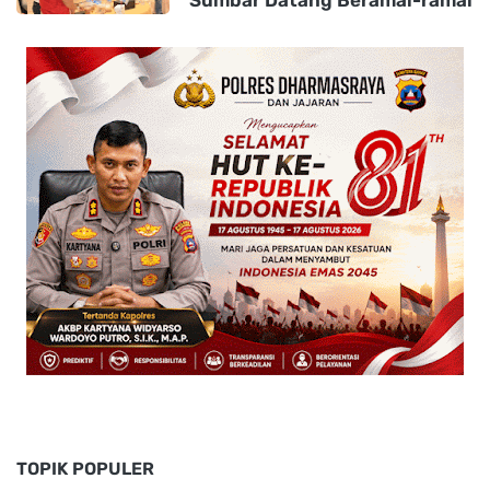
TOPIK POPULER