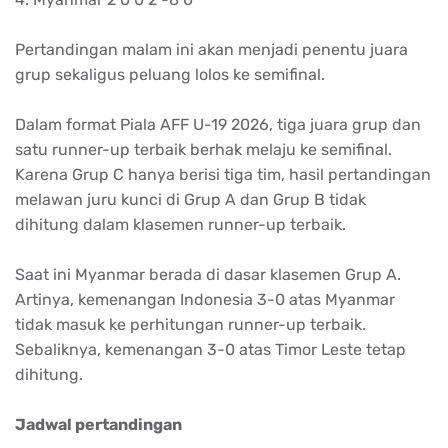
Pertandingan malam ini akan menjadi penentu juara
grup sekaligus peluang lolos ke semifinal.
Dalam format Piala AFF U-19 2026, tiga juara grup dan
satu runner-up terbaik berhak melaju ke semifinal.
Karena Grup C hanya berisi tiga tim, hasil pertandingan
melawan juru kunci di Grup A dan Grup B tidak
dihitung dalam klasemen runner-up terbaik.
Saat ini Myanmar berada di dasar klasemen Grup A.
Artinya, kemenangan Indonesia 3-0 atas Myanmar
tidak masuk ke perhitungan runner-up terbaik.
Sebaliknya, kemenangan 3-0 atas Timor Leste tetap
dihitung.
Jadwal pertandingan