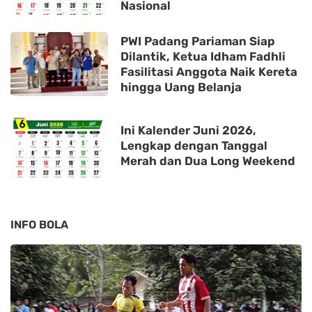
Nasional
PWI Padang Pariaman Siap
Dilantik, Ketua Idham Fadhli
Fasilitasi Anggota Naik Kereta
hingga Uang Belanja
Ini Kalender Juni 2026,
Lengkap dengan Tanggal
Merah dan Dua Long Weekend
INFO BOLA