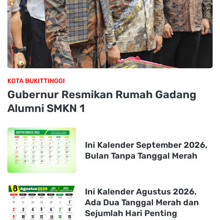
KOTA BUKITTINGGI
Gubernur Resmikan Rumah Gadang
Alumni SMKN 1
Ini Kalender September 2026,
Bulan Tanpa Tanggal Merah
Ini Kalender Agustus 2026,
Ada Dua Tanggal Merah dan
Sejumlah Hari Penting