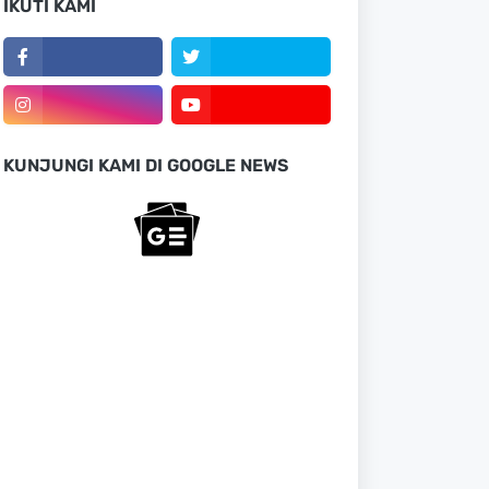
IKUTI KAMI
KUNJUNGI KAMI DI GOOGLE NEWS