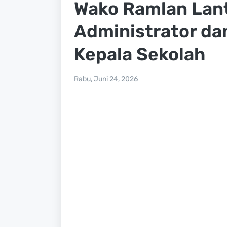
Wako Ramlan Lant
Administrator da
Kepala Sekolah
Rabu, Juni 24, 2026