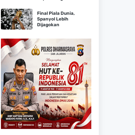
Final Piala Dunia,
Spanyol Lebih
Dijagokan