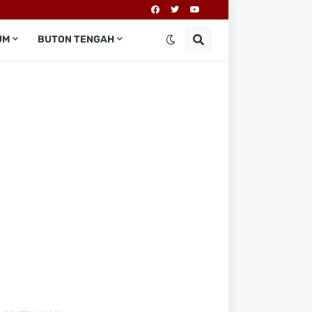
UM
BUTON TENGAH