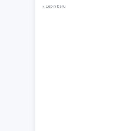
Lebih baru