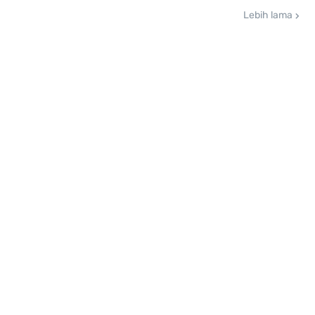
Lebih lama