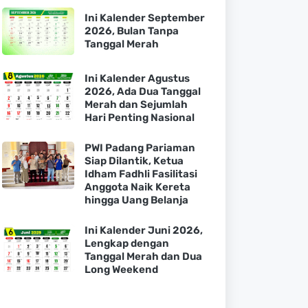
Ini Kalender September
2026, Bulan Tanpa
Tanggal Merah
Ini Kalender Agustus
2026, Ada Dua Tanggal
Merah dan Sejumlah
Hari Penting Nasional
PWI Padang Pariaman
Siap Dilantik, Ketua
Idham Fadhli Fasilitasi
Anggota Naik Kereta
hingga Uang Belanja
Ini Kalender Juni 2026,
Lengkap dengan
Tanggal Merah dan Dua
Long Weekend