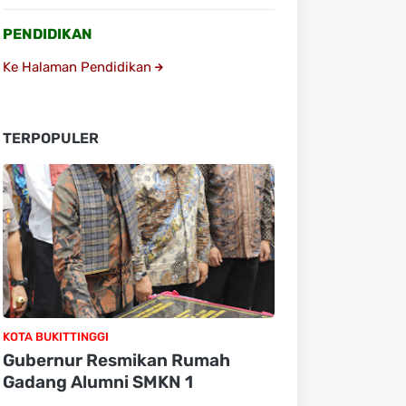
PENDIDIKAN
Ke Halaman Pendidikan
TERPOPULER
KOTA BUKITTINGGI
Gubernur Resmikan Rumah
Gadang Alumni SMKN 1