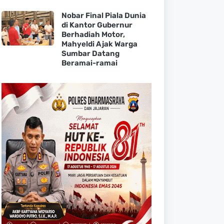
Nobar Final Piala Dunia
di Kantor Gubernur
Berhadiah Motor,
Mahyeldi Ajak Warga
Sumbar Datang
Beramai-ramai