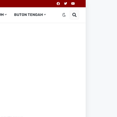
UM
BUTON TENGAH