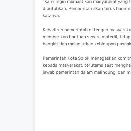
"Kami ingin memastikan masyarakat yang 
dibutuhkan. Pemerintah akan terus hadir
katanya.
Kehadiran pemerintah di tengah masyarak
memberikan bantuan secara materiil, teta
bangkit dan melanjutkan kehidupan pascak
Pemerintah Kota Solok menegaskan komitm
kepada masyarakat, terutama saat menghad
jawab pemerintah dalam melindungi dan m