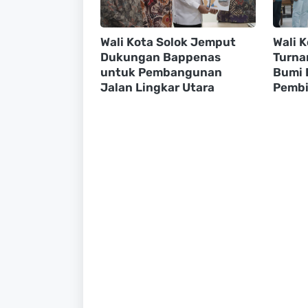
Wali Kota Solok Jemput
Wali 
Dukungan Bappenas
Turna
untuk Pembangunan
Bumi 
Jalan Lingkar Utara
Pembi