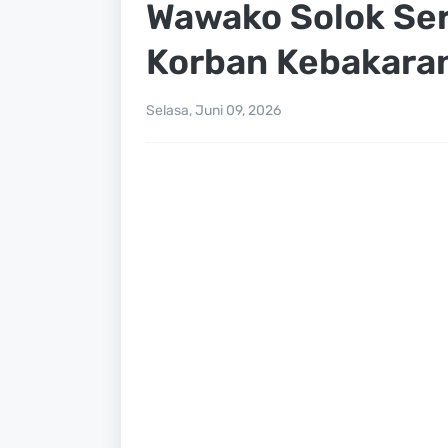
Wawako Solok Se
Korban Kebakaran
Selasa, Juni 09, 2026