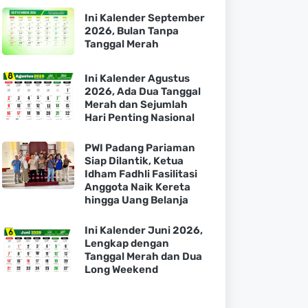
Ini Kalender September
2026, Bulan Tanpa
Tanggal Merah
Ini Kalender Agustus
2026, Ada Dua Tanggal
Merah dan Sejumlah
Hari Penting Nasional
PWI Padang Pariaman
Siap Dilantik, Ketua
Idham Fadhli Fasilitasi
Anggota Naik Kereta
hingga Uang Belanja
Ini Kalender Juni 2026,
Lengkap dengan
Tanggal Merah dan Dua
Long Weekend