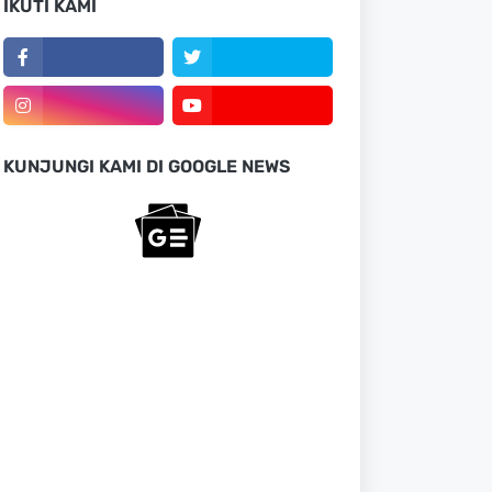
IKUTI KAMI
KUNJUNGI KAMI DI GOOGLE NEWS