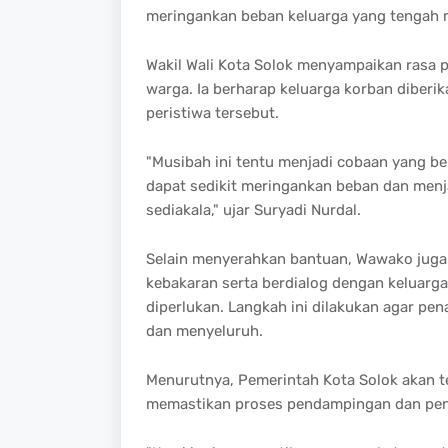
meringankan beban keluarga yang tengah 
Wakil Wali Kota Solok menyampaikan rasa 
warga. Ia berharap keluarga korban diberi
peristiwa tersebut.
"Musibah ini tentu menjadi cobaan yang be
dapat sedikit meringankan beban dan menj
sediakala," ujar Suryadi Nurdal.
Selain menyerahkan bantuan, Wawako juga
kebakaran serta berdialog dengan keluarg
diperlukan. Langkah ini dilakukan agar pe
dan menyeluruh.
Menurutnya, Pemerintah Kota Solok akan te
memastikan proses pendampingan dan pena