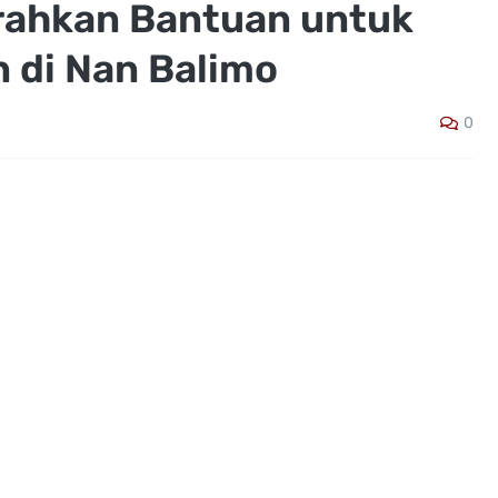
rahkan Bantuan untuk
 di Nan Balimo
0