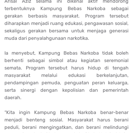
Arisal Aziz selama ini dikenal aktif mendorong
terbentuknya Kampung Bebas Narkoba sebagai
gerakan berbasis masyarakat. Program tersebut
diharapkan menjadi ruang edukasi, pengawasan sosial,
sekaligus gerakan bersama untuk menjaga generasi
muda dari penyalahgunaan narkotika.
Ia menyebut, Kampung Bebas Narkoba tidak boleh
berhenti sebagai simbol atau kegiatan seremonial
semata. Program tersebut harus hidup di tengah
masyarakat melalui edukasi berkelanjutan,
pendampingan pemuda, penguatan peran keluarga,
serta sinergi dengan kepolisian dan pemerintah
daerah.
“Kita ingin Kampung Bebas Narkoba benar-benar
menjadi benteng sosial. Masyarakat harus berani
peduli, berani mengingatkan, dan berani melindungi