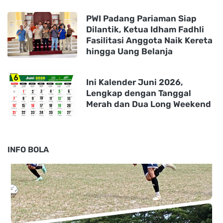
PWI Padang Pariaman Siap
Dilantik, Ketua Idham Fadhli
Fasilitasi Anggota Naik Kereta
hingga Uang Belanja
Ini Kalender Juni 2026,
Lengkap dengan Tanggal
Merah dan Dua Long Weekend
INFO BOLA