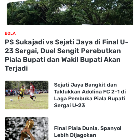
BOLA
PS Sukajadi vs Sejati Jaya di Final U-
23 Sergai, Duel Sengit Perebutkan
Piala Bupati dan Wakil Bupati Akan
Terjadi
Sejati Jaya Bangkit dan
Taklukkan Adolina FC 2-1 di
Laga Pembuka Piala Bupati
Sergai U-23
Final Piala Dunia, Spanyol
Lebih Dijagokan