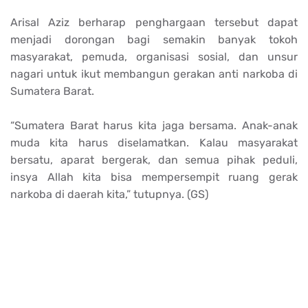
Arisal Aziz berharap penghargaan tersebut dapat
menjadi dorongan bagi semakin banyak tokoh
masyarakat, pemuda, organisasi sosial, dan unsur
nagari untuk ikut membangun gerakan anti narkoba di
Sumatera Barat.
“Sumatera Barat harus kita jaga bersama. Anak-anak
muda kita harus diselamatkan. Kalau masyarakat
bersatu, aparat bergerak, dan semua pihak peduli,
insya Allah kita bisa mempersempit ruang gerak
narkoba di daerah kita,” tutupnya. (GS)