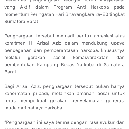
yang Aktif dalam Program Anti Narkoba pada
momentum Peringatan Hari Bhayangkara ke-80 tingkat
Sumatera Barat.
Penghargaan tersebut menjadi bentuk apresiasi atas
komitmen H. Arisal Aziz dalam mendukung upaya
pencegahan dan pemberantasan narkoba, khususnya
melalui gerakan sosial kemasyarakatan dan
pembentukan Kampung Bebas Narkoba di Sumatera
Barat.
Bagi Arisal Aziz, penghargaan tersebut bukan hanya
kehormatan pribadi, melainkan amanah besar untuk
terus memperkuat gerakan penyelamatan generasi
muda dari bahaya narkoba.
“Penghargaan ini saya terima dengan rasa syukur dan