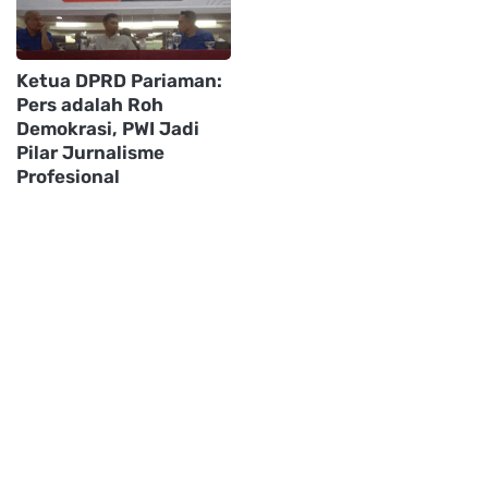
Ketua DPRD Pariaman:
Pers adalah Roh
Demokrasi, PWI Jadi
Pilar Jurnalisme
Profesional