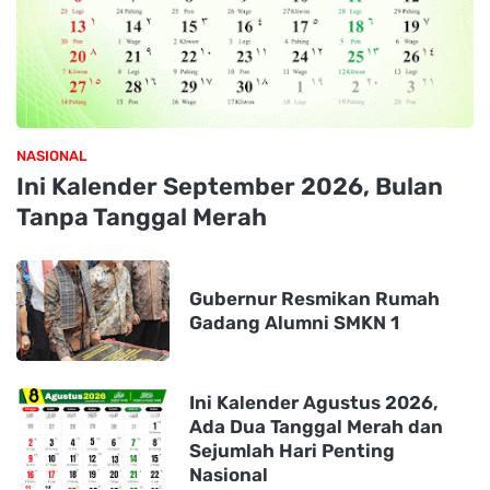
NASIONAL
Ini Kalender September 2026, Bulan
Tanpa Tanggal Merah
Gubernur Resmikan Rumah
Gadang Alumni SMKN 1
Ini Kalender Agustus 2026,
Ada Dua Tanggal Merah dan
Sejumlah Hari Penting
Nasional