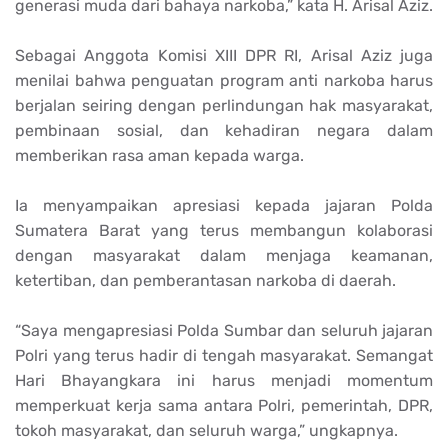
generasi muda dari bahaya narkoba,” kata H. Arisal Aziz.
Sebagai Anggota Komisi XIII DPR RI, Arisal Aziz juga
menilai bahwa penguatan program anti narkoba harus
berjalan seiring dengan perlindungan hak masyarakat,
pembinaan sosial, dan kehadiran negara dalam
memberikan rasa aman kepada warga.
Ia menyampaikan apresiasi kepada jajaran Polda
Sumatera Barat yang terus membangun kolaborasi
dengan masyarakat dalam menjaga keamanan,
ketertiban, dan pemberantasan narkoba di daerah.
“Saya mengapresiasi Polda Sumbar dan seluruh jajaran
Polri yang terus hadir di tengah masyarakat. Semangat
Hari Bhayangkara ini harus menjadi momentum
memperkuat kerja sama antara Polri, pemerintah, DPR,
tokoh masyarakat, dan seluruh warga,” ungkapnya.