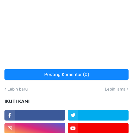
Posting Komentar (0)
Lebih baru
Lebih lama
IKUTI KAMI