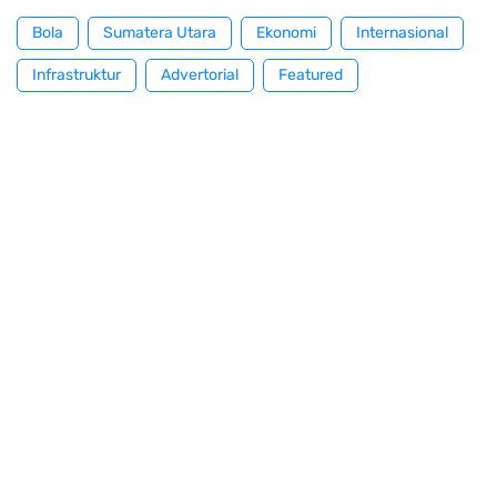
Bola
Sumatera Utara
Ekonomi
Internasional
Infrastruktur
Advertorial
Featured