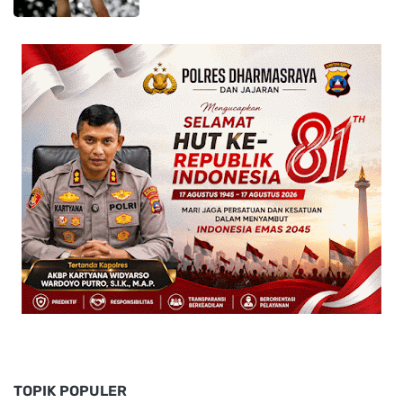
TOPIK POPULER