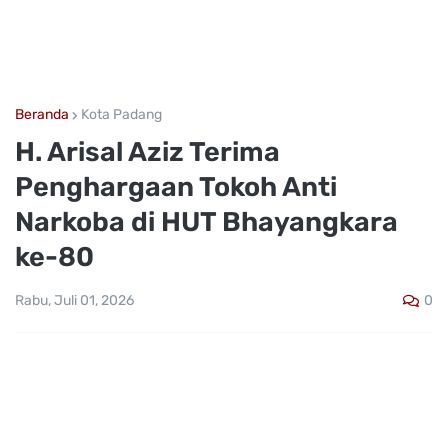
Beranda
Kota Padang
H. Arisal Aziz Terima
Penghargaan Tokoh Anti
Narkoba di HUT Bhayangkara
ke-80
0
Rabu, Juli 01, 2026