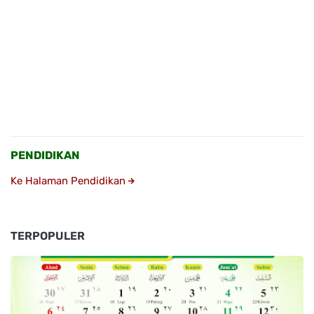
PENDIDIKAN
Ke Halaman Pendidikan
TERPOPULER