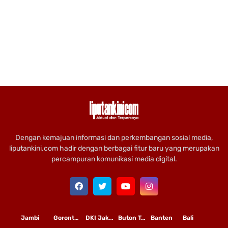
Dengan kemajuan informasi dan perkembangan sosial media,
liputankini.com hadir dengan berbagai fitur baru yang merupakan
percampuran komunikasi media digital.
Jambi
Gorontalo
DKI Jakarta
Buton Tengah
Banten
Bali