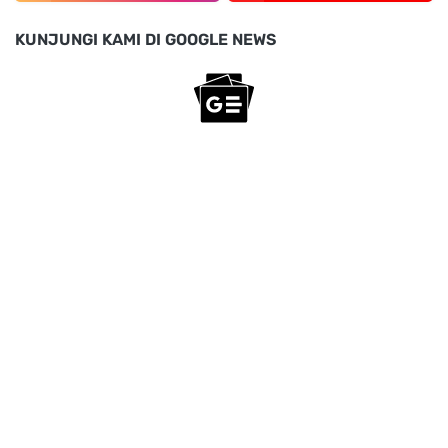
KUNJUNGI KAMI DI GOOGLE NEWS