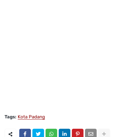
Tags:
Kota Padang