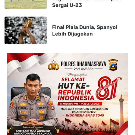
Sergai U-23
Final Piala Dunia, Spanyol
Lebih Dijagokan