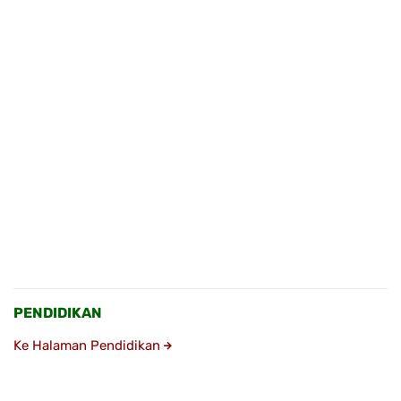
PENDIDIKAN
Ke Halaman Pendidikan