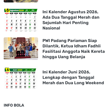
Ini Kalender Agustus 2026,
Ada Dua Tanggal Merah dan
Sejumlah Hari Penting
Nasional
PWI Padang Pariaman Siap
Dilantik, Ketua Idham Fadhli
Fasilitasi Anggota Naik Kereta
hingga Uang Belanja
Ini Kalender Juni 2026,
Lengkap dengan Tanggal
Merah dan Dua Long Weekend
INFO BOLA