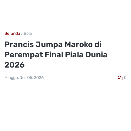
Beranda
Bola
Prancis Jumpa Maroko di
Perempat Final Piala Dunia
2026
0
Minggu, Juli 05, 2026