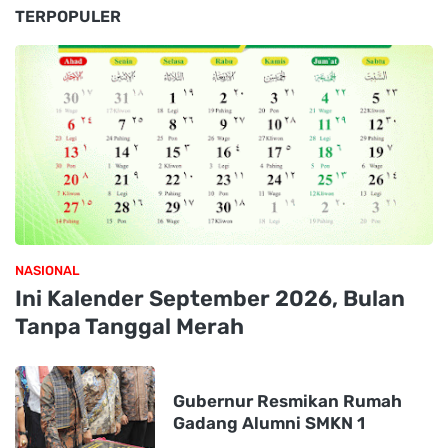
TERPOPULER
NASIONAL
Ini Kalender September 2026, Bulan
Tanpa Tanggal Merah
Gubernur Resmikan Rumah
Gadang Alumni SMKN 1