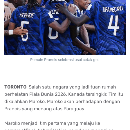
Pemain Prancis selebrasi usai cetak gol.
TORONTO
-Salah satu negara yang jadi tuan rumah
perhelatan Piala Dunia 2026, Kanada tersingkir. Tim itu
dikalahkan Maroko. Maroko akan berhadapan dengan
Prancis yang menang atas Paraguay.
Maroko menjadi tim pertama yang melaju ke