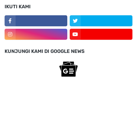
IKUTI KAMI
KUNJUNGI KAMI DI GOOGLE NEWS