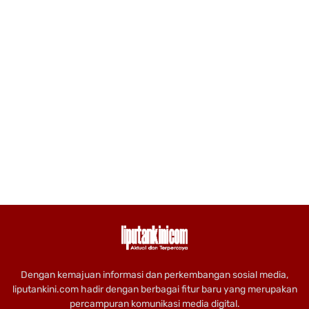
Dengan kemajuan informasi dan perkembangan sosial media,
liputankini.com hadir dengan berbagai fitur baru yang merupakan
percampuran komunikasi media digital.