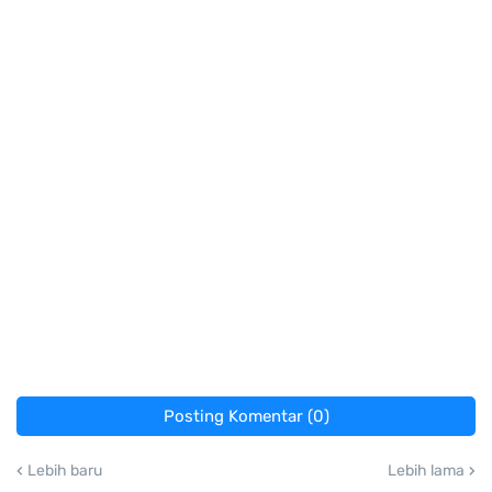
Posting Komentar (0)
Lebih baru
Lebih lama