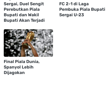
Sergai, Duel Sengit
FC 2-1 di Laga
Perebutkan Piala
Pembuka Piala Bupati
Bupati dan Wakil
Sergai U-23
Bupati Akan Terjadi
Final Piala Dunia,
Spanyol Lebih
Dijagokan