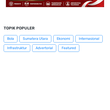
TOPIK POPULER
Bola
Sumatera Utara
Ekonomi
Internasional
Infrastruktur
Advertorial
Featured