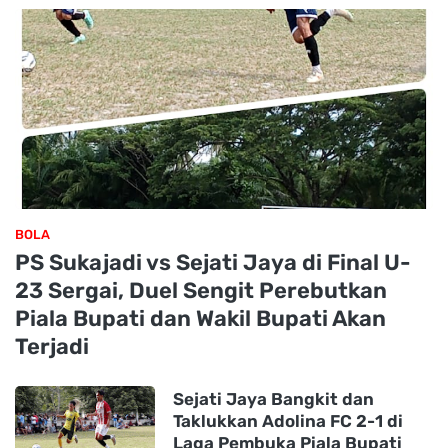
BOLA
PS Sukajadi vs Sejati Jaya di Final U-
23 Sergai, Duel Sengit Perebutkan
Piala Bupati dan Wakil Bupati Akan
Terjadi
Sejati Jaya Bangkit dan
Taklukkan Adolina FC 2-1 di
Laga Pembuka Piala Bupati