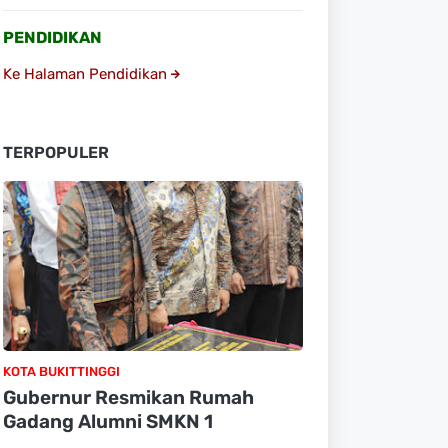
PENDIDIKAN
Ke Halaman Pendidikan
TERPOPULER
KOTA BUKITTINGGI
Gubernur Resmikan Rumah
Gadang Alumni SMKN 1