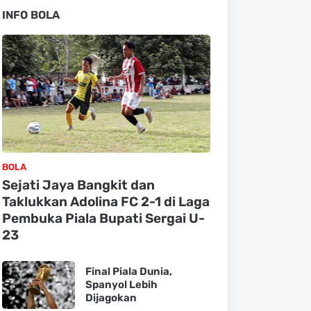
INFO BOLA
BOLA
Sejati Jaya Bangkit dan
Taklukkan Adolina FC 2-1 di Laga
Pembuka Piala Bupati Sergai U-
23
Final Piala Dunia,
Spanyol Lebih
Dijagokan