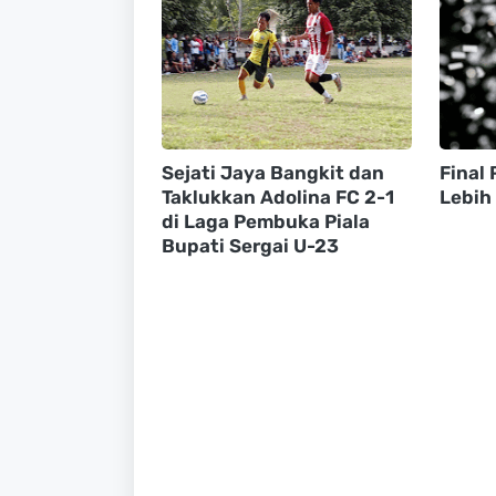
Sejati Jaya Bangkit dan
Final 
Taklukkan Adolina FC 2-1
Lebih
di Laga Pembuka Piala
Bupati Sergai U-23