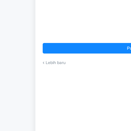
P
Lebih baru