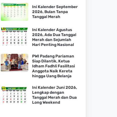
Ini Kalender September
2026, Bulan Tanpa
Tanggal Merah
Ini Kalender Agustus
2026, Ada Dua Tanggal
Merah dan Sejumlah
Hari Penting Nasional
PWI Padang Pariaman
Siap Dilantik, Ketua
Idham Fadhli Fasilitasi
Anggota Naik Kereta
hingga Uang Belanja
Ini Kalender Juni 2026,
Lengkap dengan
Tanggal Merah dan Dua
Long Weekend