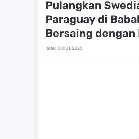
Pulangkan Swedi
Paraguay di Baba
Bersaing dengan 
Rabu, Juli 01, 2026