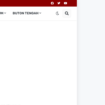
UM
BUTON TENGAH