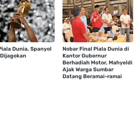
Piala Dunia, Spanyol
Nobar Final Piala Dunia di
 Dijagokan
Kantor Gubernur
Berhadiah Motor, Mahyeldi
Ajak Warga Sumbar
Datang Beramai-ramai