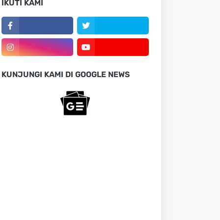
IKUTI KAMI
KUNJUNGI KAMI DI GOOGLE NEWS