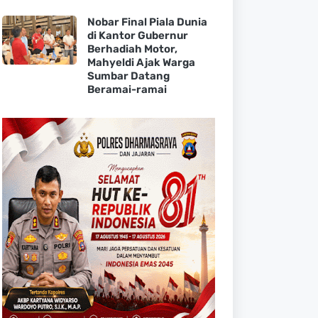
Nobar Final Piala Dunia
di Kantor Gubernur
Berhadiah Motor,
Mahyeldi Ajak Warga
Sumbar Datang
Beramai-ramai