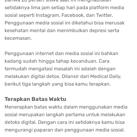
setidaknya lima jam setiap hari pada platform media
sosial seperti Instagram, Facebook, dan Twitter.
Penggunaan media sosial ini diketahui bisa merusak
kesehatan mental dan menimbulkan depresi serta
kecemasan.
Penggunaan internet dan media sosial ini bahkan
kadang sudah hingga tahap kecanduan. Cara
termudah mengatasi masalah ini adalah dengan
melakukan digital detox. Dilansir dari Medical Daily,
berikut tiga langkah yang bisa kamu terapkan.
Terapkan Batas Waktu
Menerapkan batas waktu dalam menggunakan media
sosial merupakan langkah pertama untuk melakukan
detoks digital. Dengan cara ini setidaknya kamu bisa
mengurangi paparan dan penggunaan media sosial.