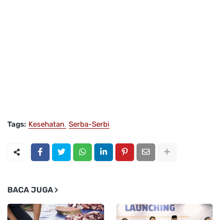
Tags:
Kesehatan
Serba-Serbi
BACA JUGA