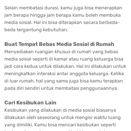
Selain membatasi durasi, kamu juga bisa menerapkan
jam berapa hingga jam berapa kamu boleh membuka
media sosial. Hal ini bisa diterapkan secara berbeda-
beda tergantung kebutuhan.
Buat Tempat Bebas Media Sosial di Rumah
Menyediakan ruangan khusus di rumah yang bebas
media sosial seperti di kamar atau ruang keluarga bisa
jadi cara kedua untuk dilakukan. Hal ini dilakukan untuk
meningkatkan interaksi antar anggota keluarga. Ketika
di luar rumah, hal yang sama juga bisa kamu terapkan
pada diri sendiri untuk membatasi penggunaannya.
Cari Kesibukan Lain
Kesibukan yang dilakukan di media sosial biasanya
dilakukan oleh seseorang untuk mengisi waktu luang
yang dimiliki. Kamu bisa mencari kesibukan seperti