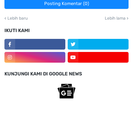
Posting Komentar (0)
Lebih baru
Lebih lama
IKUTI KAMI
KUNJUNGI KAMI DI GOOGLE NEWS