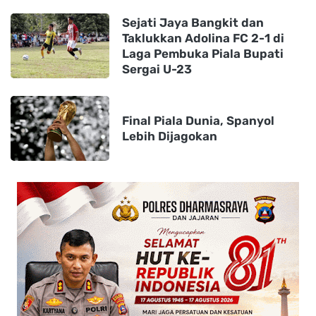
Sejati Jaya Bangkit dan
Taklukkan Adolina FC 2-1 di
Laga Pembuka Piala Bupati
Sergai U-23
Final Piala Dunia, Spanyol
Lebih Dijagokan