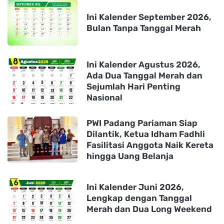
Ini Kalender September 2026,
Bulan Tanpa Tanggal Merah
Ini Kalender Agustus 2026,
Ada Dua Tanggal Merah dan
Sejumlah Hari Penting
Nasional
PWI Padang Pariaman Siap
Dilantik, Ketua Idham Fadhli
Fasilitasi Anggota Naik Kereta
hingga Uang Belanja
Ini Kalender Juni 2026,
Lengkap dengan Tanggal
Merah dan Dua Long Weekend