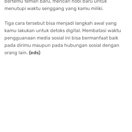
bertemu teman baru, mencari hobi baru untuk
menutupi waktu senggang yang kamu miliki.
Tiga cara tersebut bisa menjadi langkah awal yang
kamu lakukan untuk detoks digital. Membatasi waktu
pengguanaan media sosial ini bisa bermanfaat baik
pada dirimu maupun pada hubungan sosial dengan
orang lain.
(eds)