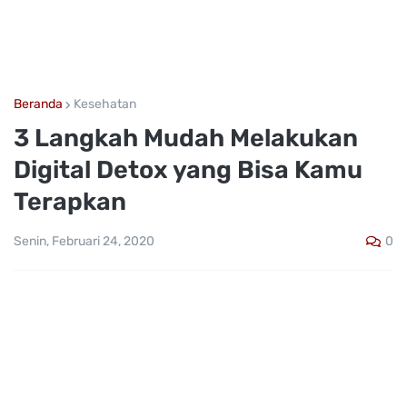
Beranda
Kesehatan
3 Langkah Mudah Melakukan
Digital Detox yang Bisa Kamu
Terapkan
0
Senin, Februari 24, 2020