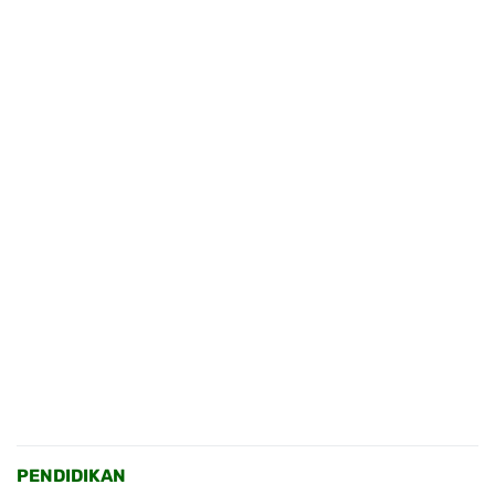
PENDIDIKAN