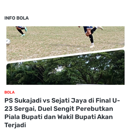
INFO BOLA
BOLA
PS Sukajadi vs Sejati Jaya di Final U-
23 Sergai, Duel Sengit Perebutkan
Piala Bupati dan Wakil Bupati Akan
Terjadi