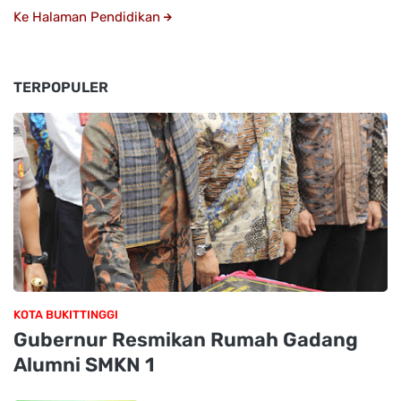
Ke Halaman Pendidikan
TERPOPULER
KOTA BUKITTINGGI
Gubernur Resmikan Rumah Gadang
Alumni SMKN 1