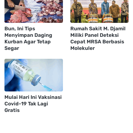
Bun, Ini Tips
Rumah Sakit M. Djamil
Menyimpan Daging
Miliki Panel Deteksi
Kurban Agar Tetap
Cepat MRSA Berbasis
Segar
Molekuler
Mulai Hari Ini Vaksinasi
Covid-19 Tak Lagi
Gratis