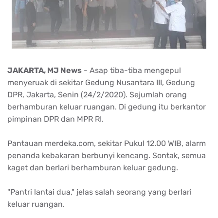
JAKARTA, MJ News
- Asap tiba-tiba mengepul
menyeruak di sekitar Gedung Nusantara III, Gedung
DPR, Jakarta, Senin (24/2/2020). Sejumlah orang
berhamburan keluar ruangan. Di gedung itu berkantor
pimpinan DPR dan MPR RI.
Pantauan merdeka.com, sekitar Pukul 12.00 WIB, alarm
penanda kebakaran berbunyi kencang. Sontak, semua
kaget dan berlari berhamburan keluar gedung.
"Pantri lantai dua," jelas salah seorang yang berlari
keluar ruangan.