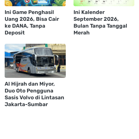
Ini Game Penghasil
Ini Kalender
Uang 2026, Bisa Cair
September 2026,
ke DANA, Tanpa
Bulan Tanpa Tanggal
Deposit
Merah
Al Hijrah dan Miyor,
Duo Oto Pengguna
Sasis Volvo di Lintasan
Jakarta-Sumbar