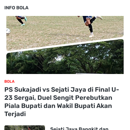
INFO BOLA
BOLA
PS Sukajadi vs Sejati Jaya di Final U-
23 Sergai, Duel Sengit Perebutkan
Piala Bupati dan Wakil Bupati Akan
Terjadi
Sejati Jaya Bangkit dan