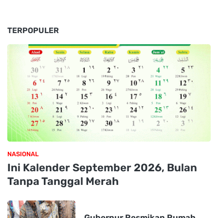
TERPOPULER
NASIONAL
Ini Kalender September 2026, Bulan
Tanpa Tanggal Merah
Gubernur Resmikan Rumah