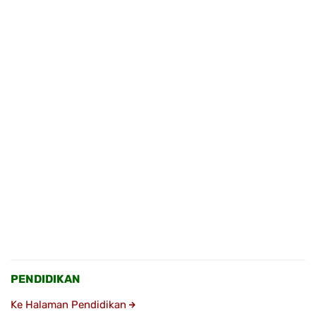
PENDIDIKAN
Ke Halaman Pendidikan