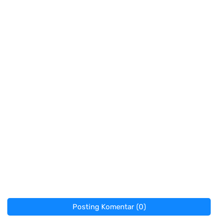
Posting Komentar (0)