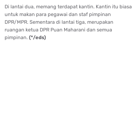
Di lantai dua, memang terdapat kantin. Kantin itu biasa
untuk makan para pegawai dan staf pimpinan
DPR/MPR. Sementara di lantai tiga, merupakan
ruangan ketua DPR Puan Maharani dan semua
pimpinan.
(*/eds)