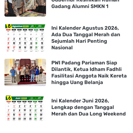
Gadang Alumni SMKN 1
Ini Kalender Agustus 2026,
Ada Dua Tanggal Merah dan
Sejumlah Hari Penting
Nasional
PWI Padang Pariaman Siap
Dilantik, Ketua Idham Fadhli
Fasilitasi Anggota Naik Kereta
hingga Uang Belanja
Ini Kalender Juni 2026,
Lengkap dengan Tanggal
Merah dan Dua Long Weekend