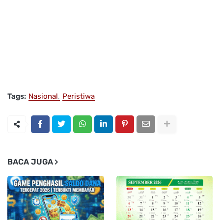
Tags:
Nasional
Peristiwa
BACA JUGA