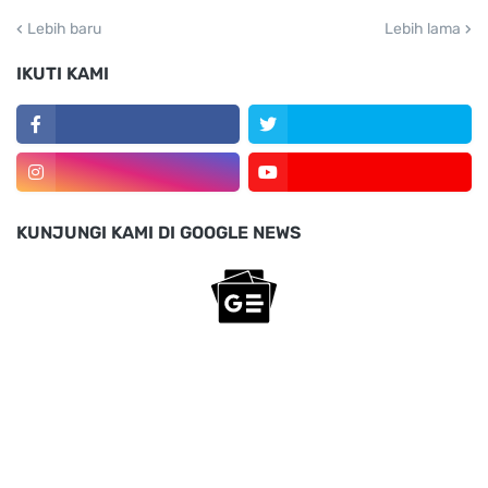
Lebih baru
Lebih lama
IKUTI KAMI
KUNJUNGI KAMI DI GOOGLE NEWS