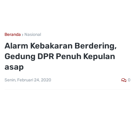
Beranda
Nasional
Alarm Kebakaran Berdering,
Gedung DPR Penuh Kepulan
asap
0
Senin, Februari 24, 2020