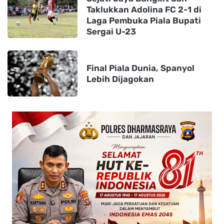
Taklukkan Adolina FC 2-1 di
Laga Pembuka Piala Bupati
Sergai U-23
Final Piala Dunia, Spanyol
Lebih Dijagokan