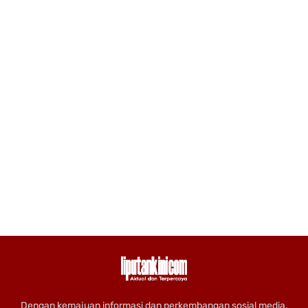
Dengan kemajuan informasi dan perkembangan sosial media,