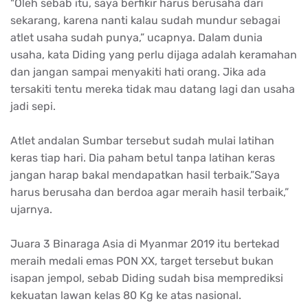
"Oleh sebab itu, saya berfikir harus berusaha dari
sekarang, karena nanti kalau sudah mundur sebagai
atlet usaha sudah punya,” ucapnya. Dalam dunia
usaha, kata Diding yang perlu dijaga adalah keramahan
dan jangan sampai menyakiti hati orang. Jika ada
tersakiti tentu mereka tidak mau datang lagi dan usaha
jadi sepi.
Atlet andalan Sumbar tersebut sudah mulai latihan
keras tiap hari. Dia paham betul tanpa latihan keras
jangan harap bakal mendapatkan hasil terbaik.”Saya
harus berusaha dan berdoa agar meraih hasil terbaik,”
ujarnya.
Juara 3 Binaraga Asia di Myanmar 2019 itu bertekad
meraih medali emas PON XX, target tersebut bukan
isapan jempol, sebab Diding sudah bisa memprediksi
kekuatan lawan kelas 80 Kg ke atas nasional.