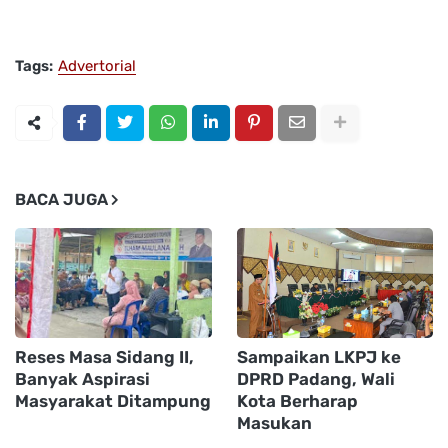
Tags:
Advertorial
BACA JUGA
Reses Masa Sidang II,
Sampaikan LKPJ ke
Banyak Aspirasi
DPRD Padang, Wali
Masyarakat Ditampung
Kota Berharap
Masukan