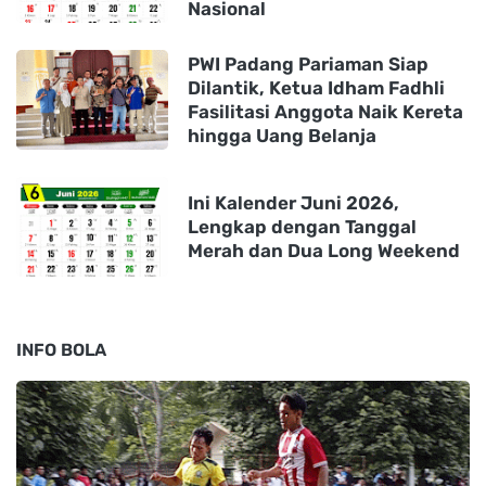
Nasional
PWI Padang Pariaman Siap
Dilantik, Ketua Idham Fadhli
Fasilitasi Anggota Naik Kereta
hingga Uang Belanja
Ini Kalender Juni 2026,
Lengkap dengan Tanggal
Merah dan Dua Long Weekend
INFO BOLA