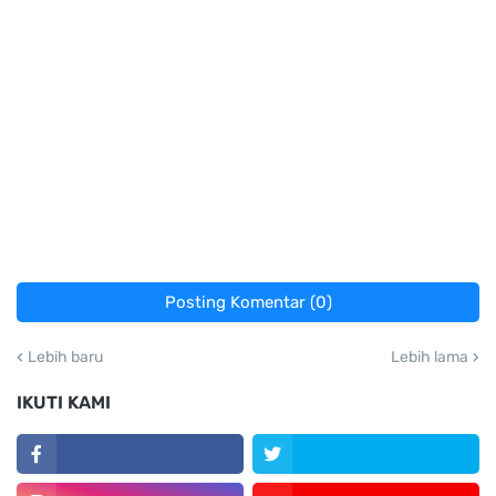
Posting Komentar (0)
Lebih baru
Lebih lama
IKUTI KAMI