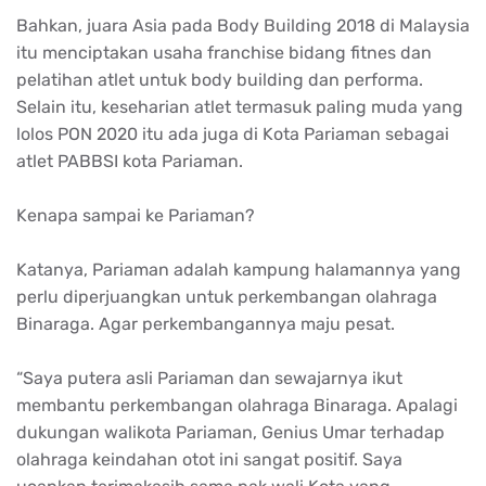
Bahkan, juara Asia pada Body Building 2018 di Malaysia
itu menciptakan usaha franchise bidang fitnes dan
pelatihan atlet untuk body building dan performa.
Selain itu, keseharian atlet termasuk paling muda yang
lolos PON 2020 itu ada juga di Kota Pariaman sebagai
atlet PABBSI kota Pariaman.
Kenapa sampai ke Pariaman?
Katanya, Pariaman adalah kampung halamannya yang
perlu diperjuangkan untuk perkembangan olahraga
Binaraga. Agar perkembangannya maju pesat.
“Saya putera asli Pariaman dan sewajarnya ikut
membantu perkembangan olahraga Binaraga. Apalagi
dukungan walikota Pariaman, Genius Umar terhadap
olahraga keindahan otot ini sangat positif. Saya