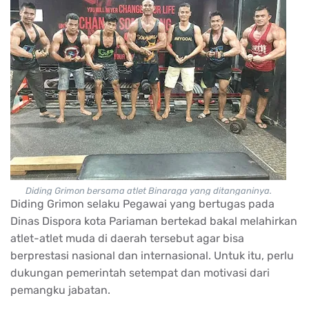
Diding Grimon bersama atlet Binaraga yang ditanganinya.
Diding Grimon selaku Pegawai yang bertugas pada
Dinas Dispora kota Pariaman bertekad bakal melahirkan
atlet-atlet muda di daerah tersebut agar bisa
berprestasi nasional dan internasional. Untuk itu, perlu
dukungan pemerintah setempat dan motivasi dari
pemangku jabatan.