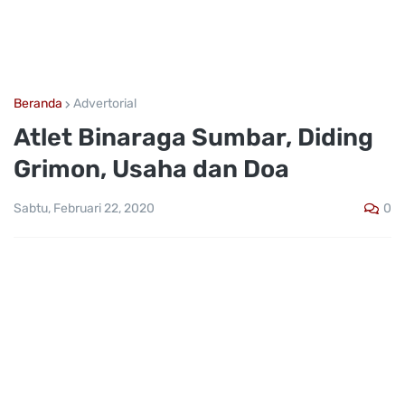
Beranda
Advertorial
Atlet Binaraga Sumbar, Diding
Grimon, Usaha dan Doa
0
Sabtu, Februari 22, 2020