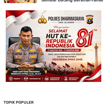
TOPIK POPULER