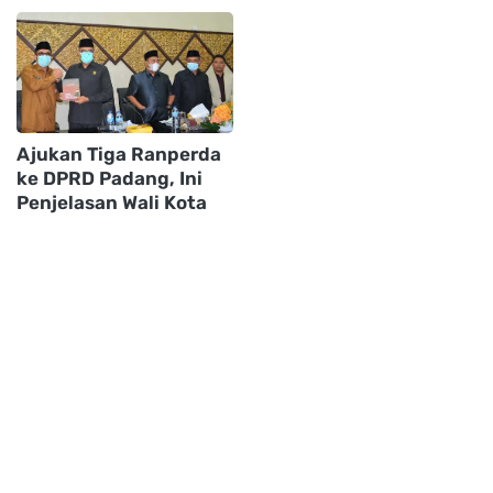
Ajukan Tiga Ranperda
ke DPRD Padang, Ini
Penjelasan Wali Kota