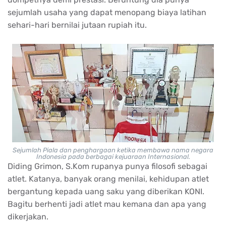
sejumlah usaha yang dapat menopang biaya latihan
sehari-hari bernilai jutaan rupiah itu.
Sejumlah Piala dan penghargaan ketika membawa nama negara
Indonesia pada berbagai kejuaraan Internasional.
Diding Grimon, S.Kom rupanya punya filosofi sebagai
atlet. Katanya, banyak orang menilai, kehidupan atlet
bergantung kepada uang saku yang diberikan KONI.
Bagitu berhenti jadi atlet mau kemana dan apa yang
dikerjakan.