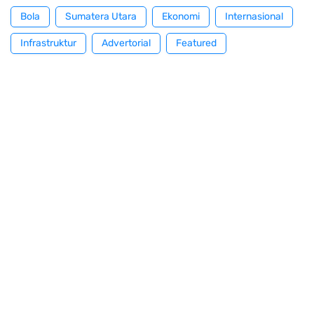
Bola
Sumatera Utara
Ekonomi
Internasional
Infrastruktur
Advertorial
Featured