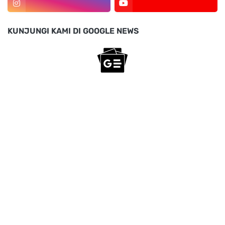
KUNJUNGI KAMI DI GOOGLE NEWS