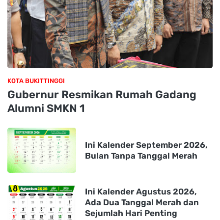
KOTA BUKITTINGGI
Gubernur Resmikan Rumah Gadang
Alumni SMKN 1
Ini Kalender September 2026,
Bulan Tanpa Tanggal Merah
Ini Kalender Agustus 2026,
Ada Dua Tanggal Merah dan
Sejumlah Hari Penting