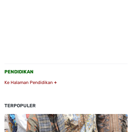
PENDIDIKAN
Ke Halaman Pendidikan
TERPOPULER