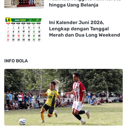
hingga Uang Belanja
Ini Kalender Juni 2026,
Lengkap dengan Tanggal
Merah dan Dua Long Weekend
INFO BOLA