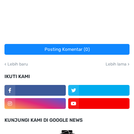
Posting Komentar (0)
Lebih baru
Lebih lama
IKUTI KAMI
KUNJUNGI KAMI DI GOOGLE NEWS