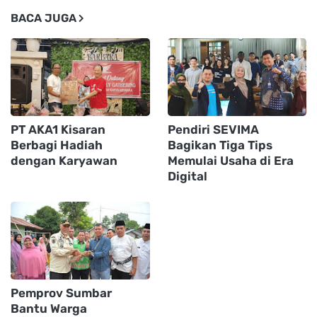
BACA JUGA
PT AKA1 Kisaran
Pendiri SEVIMA
Berbagi Hadiah
Bagikan Tiga Tips
dengan Karyawan
Memulai Usaha di Era
Digital
Pemprov Sumbar
Bantu Warga