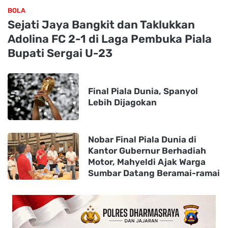
BOLA
Sejati Jaya Bangkit dan Taklukkan
Adolina FC 2-1 di Laga Pembuka Piala
Bupati Sergai U-23
Final Piala Dunia, Spanyol
Lebih Dijagokan
Nobar Final Piala Dunia di
Kantor Gubernur Berhadiah
Motor, Mahyeldi Ajak Warga
Sumbar Datang Beramai-ramai