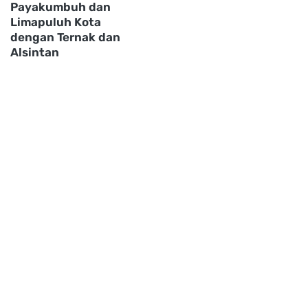
Payakumbuh dan
Limapuluh Kota
dengan Ternak dan
Alsintan