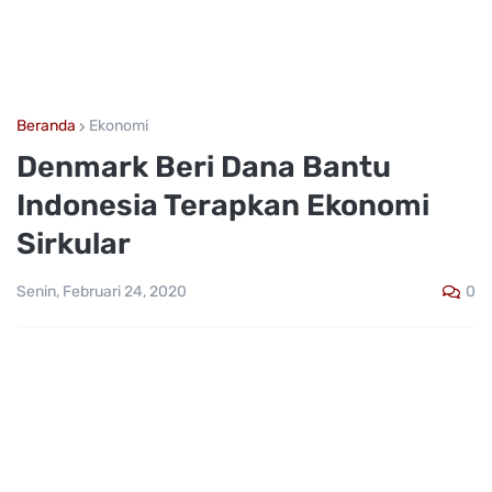
Beranda
Ekonomi
Denmark Beri Dana Bantu
Indonesia Terapkan Ekonomi
Sirkular
0
Senin, Februari 24, 2020