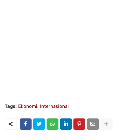
Tags:
Ekonomi
Internasional