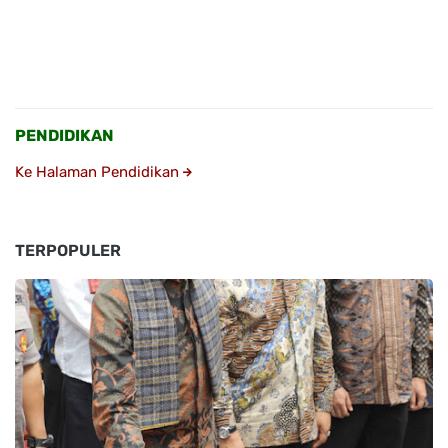
PENDIDIKAN
Ke Halaman Pendidikan
TERPOPULER