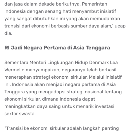
dan jasa dalam dekade berikutnya. Pemerintah
Indonesia dengan senang hati menyambut inisiatif
yang sangat dibutuhkan ini yang akan memudahkan
transisi dari ekonomi berbasis sumber daya alam," ucap
dia.
RI Jadi Negara Pertama di Asia Tenggara
Sementara Menteri Lingkungan Hidup Denmark Lea
Wermelin menyampaikan, negaranya telah berhasil
menerapkan strategi ekonomi sirkular. Melalui inisiatif
ini, Indonesia akan menjadi negara pertama di Asia
Tenggara yang mengadopsi strategi nasional tentang
ekonomi sirkular, dimana Indonesia dapat
meningkatkan daya saing untuk menarik investasi
sektor swasta.
"Transisi ke ekonomi sirkular adalah langkah penting