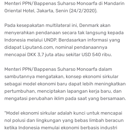
Menteri PPN/Bappenas Suharso Monoarfa di Mandarin
Oriental Hotel, Jakarta, Senin (24/2/2020).
Pada kesepakatan multilateral ini, Denmark akan
menyerahkan pendanaan secara tak langsung kepada
Indonesia melalui UNDP. Berdasarkan informasi yang
didapat Liputan6.com, nominal pendanaannya
mencapai DKK 3,7 juta atau sekitar USD 540 ribu.
Menteri PPN/Bappenas Suharso Monoarfa dalam
sambutannya mengatakan, konsep ekonomi sirkular
sebagai model ekonomi baru dapat lebih meningkatkan
pertumbuhan, menciptakan lapangan kerja baru, dan
mengatasi perubahan iklim pada saat yang bersamaan.
"Model ekonomi sirkular adalah kunci untuk mencapai
nol polusi dan lingkungan yang bebas limbah beracun
ketika Indonesia memulai ekonomi berbasis industri