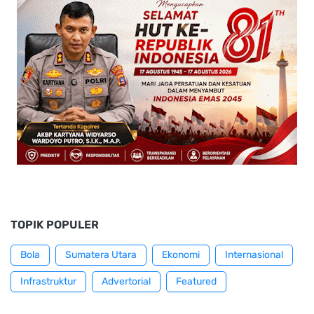
TOPIK POPULER
Bola
Sumatera Utara
Ekonomi
Internasional
Infrastruktur
Advertorial
Featured