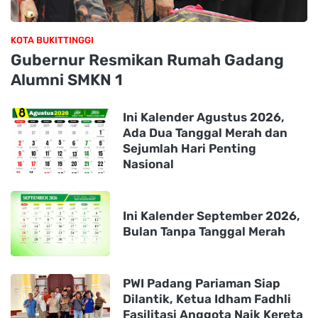
KOTA BUKITTINGGI
Gubernur Resmikan Rumah Gadang
Alumni SMKN 1
Ini Kalender Agustus 2026,
Ada Dua Tanggal Merah dan
Sejumlah Hari Penting
Nasional
Ini Kalender September 2026,
Bulan Tanpa Tanggal Merah
PWI Padang Pariaman Siap
Dilantik, Ketua Idham Fadhli
Fasilitasi Anggota Naik Kereta