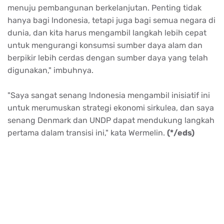
menuju pembangunan berkelanjutan. Penting tidak
hanya bagi lndonesia, tetapi juga bagi semua negara di
dunia, dan kita harus mengambil langkah lebih cepat
untuk mengurangi konsumsi sumber daya alam dan
berpikir lebih cerdas dengan sumber daya yang telah
digunakan," imbuhnya.
"Saya sangat senang lndonesia mengambil inisiatif ini
untuk merumuskan strategi ekonomi sirkulea, dan saya
senang Denmark dan UNDP dapat mendukung langkah
pertama dalam transisi ini," kata Wermelin.
(*/eds)