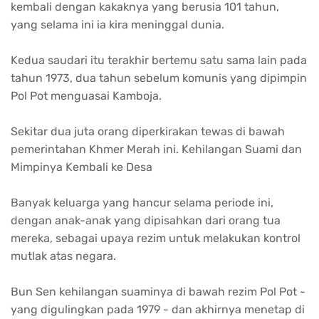
kembali dengan kakaknya yang berusia 101 tahun,
yang selama ini ia kira meninggal dunia.
Kedua saudari itu terakhir bertemu satu sama lain pada
tahun 1973, dua tahun sebelum komunis yang dipimpin
Pol Pot menguasai Kamboja.
Sekitar dua juta orang diperkirakan tewas di bawah
pemerintahan Khmer Merah ini. Kehilangan Suami dan
Mimpinya Kembali ke Desa
Banyak keluarga yang hancur selama periode ini,
dengan anak-anak yang dipisahkan dari orang tua
mereka, sebagai upaya rezim untuk melakukan kontrol
mutlak atas negara.
Bun Sen kehilangan suaminya di bawah rezim Pol Pot -
yang digulingkan pada 1979 - dan akhirnya menetap di