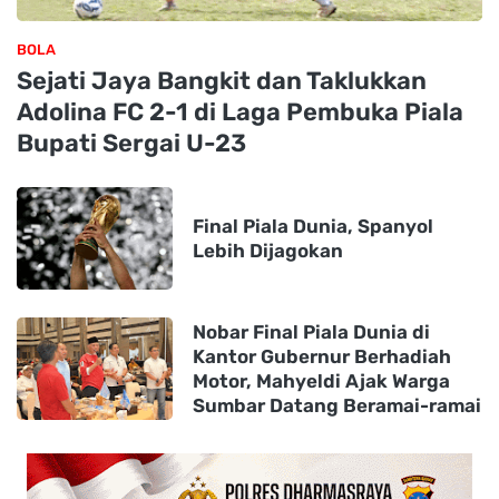
BOLA
Sejati Jaya Bangkit dan Taklukkan
Adolina FC 2-1 di Laga Pembuka Piala
Bupati Sergai U-23
Final Piala Dunia, Spanyol
Lebih Dijagokan
Nobar Final Piala Dunia di
Kantor Gubernur Berhadiah
Motor, Mahyeldi Ajak Warga
Sumbar Datang Beramai-ramai