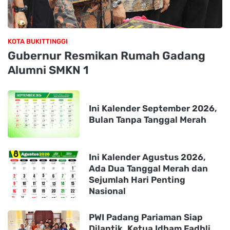
KOTA BUKITTINGGI
Gubernur Resmikan Rumah Gadang
Alumni SMKN 1
Ini Kalender September 2026,
Bulan Tanpa Tanggal Merah
Ini Kalender Agustus 2026,
Ada Dua Tanggal Merah dan
Sejumlah Hari Penting
Nasional
PWI Padang Pariaman Siap
Dilantik, Ketua Idham Fadhli