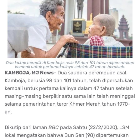
Dua kakak beradik di Kamboja, usia 98 dan 101 tahun dipersatukan
kembali untuk pertamakalinya setelah 47 tahun berpisah.
KAMBOJA, MJ News
- Dua saudara perempuan asal
Kamboja, berusia 98 dan 101 tahun, telah dipersatukan
kembali untuk pertama kalinya dalam 47 tahun setelah
masing-masing berpikir satu sama lain telah meninggal
selama pemerintahan teror Khmer Merah tahun 1970-
an.
Dikutip dari laman
BBC
pada Sabtu (22/2/2020), LSM
lokal mengatakan bahwa Bun Sen (98) dipertemukan