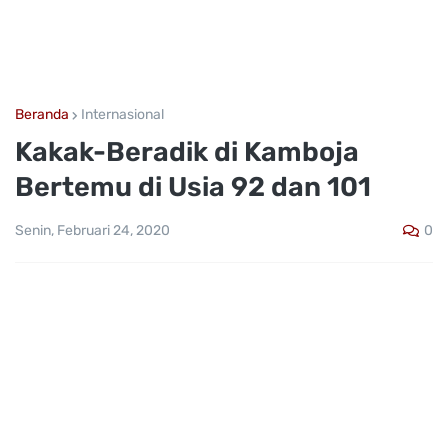
Beranda
Internasional
Kakak-Beradik di Kamboja
Bertemu di Usia 92 dan 101
0
Senin, Februari 24, 2020