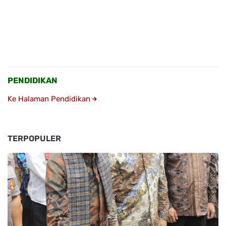
PENDIDIKAN
Ke Halaman Pendidikan
TERPOPULER