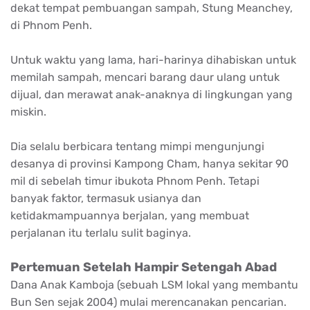
dekat tempat pembuangan sampah, Stung Meanchey,
di Phnom Penh.
Untuk waktu yang lama, hari-harinya dihabiskan untuk
memilah sampah, mencari barang daur ulang untuk
dijual, dan merawat anak-anaknya di lingkungan yang
miskin.
Dia selalu berbicara tentang mimpi mengunjungi
desanya di provinsi Kampong Cham, hanya sekitar 90
mil di sebelah timur ibukota Phnom Penh. Tetapi
banyak faktor, termasuk usianya dan
ketidakmampuannya berjalan, yang membuat
perjalanan itu terlalu sulit baginya.
Pertemuan Setelah Hampir Setengah Abad
Dana Anak Kamboja (sebuah LSM lokal yang membantu
Bun Sen sejak 2004) mulai merencanakan pencarian.