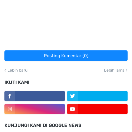
Posting Komentar (0)
Lebih baru
Lebih lama
IKUTI KAMI
KUNJUNGI KAMI DI GOOGLE NEWS