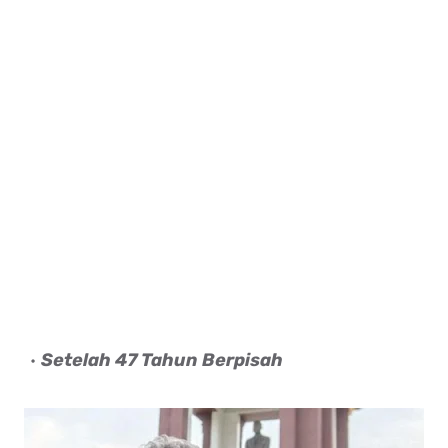
Setelah 47 Tahun Berpisah