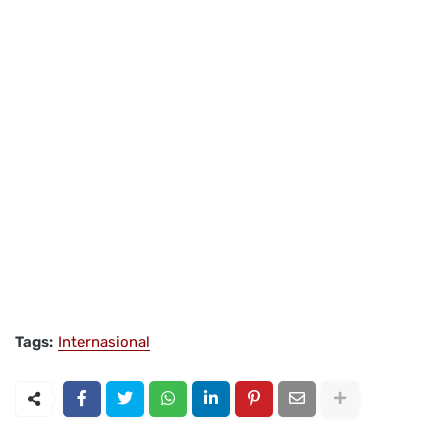
Tags:
Internasional