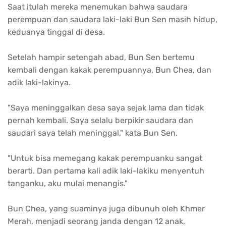
Saat itulah mereka menemukan bahwa saudara
perempuan dan saudara laki-laki Bun Sen masih hidup,
keduanya tinggal di desa.
Setelah hampir setengah abad, Bun Sen bertemu
kembali dengan kakak perempuannya, Bun Chea, dan
adik laki-lakinya.
"Saya meninggalkan desa saya sejak lama dan tidak
pernah kembali. Saya selalu berpikir saudara dan
saudari saya telah meninggal," kata Bun Sen.
"Untuk bisa memegang kakak perempuanku sangat
berarti. Dan pertama kali adik laki-lakiku menyentuh
tanganku, aku mulai menangis."
Bun Chea, yang suaminya juga dibunuh oleh Khmer
Merah, menjadi seorang janda dengan 12 anak,