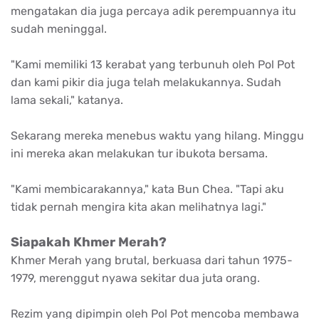
mengatakan dia juga percaya adik perempuannya itu
sudah meninggal.
"Kami memiliki 13 kerabat yang terbunuh oleh Pol Pot
dan kami pikir dia juga telah melakukannya. Sudah
lama sekali," katanya.
Sekarang mereka menebus waktu yang hilang. Minggu
ini mereka akan melakukan tur ibukota bersama.
"Kami membicarakannya," kata Bun Chea. "Tapi aku
tidak pernah mengira kita akan melihatnya lagi."
Siapakah Khmer Merah?
Khmer Merah yang brutal, berkuasa dari tahun 1975-
1979, merenggut nyawa sekitar dua juta orang.
Rezim yang dipimpin oleh Pol Pot mencoba membawa