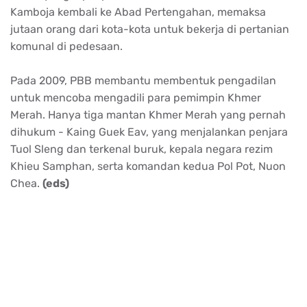
Kamboja kembali ke Abad Pertengahan, memaksa
jutaan orang dari kota-kota untuk bekerja di pertanian
komunal di pedesaan.
Pada 2009, PBB membantu membentuk pengadilan
untuk mencoba mengadili para pemimpin Khmer
Merah. Hanya tiga mantan Khmer Merah yang pernah
dihukum - Kaing Guek Eav, yang menjalankan penjara
Tuol Sleng dan terkenal buruk, kepala negara rezim
Khieu Samphan, serta komandan kedua Pol Pot, Nuon
Chea.
(eds)