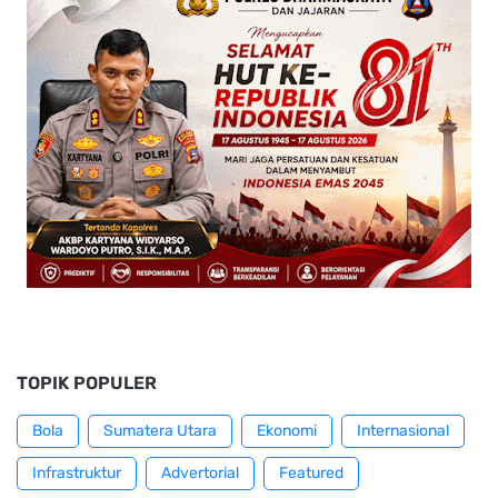
TOPIK POPULER
Bola
Sumatera Utara
Ekonomi
Internasional
Infrastruktur
Advertorial
Featured