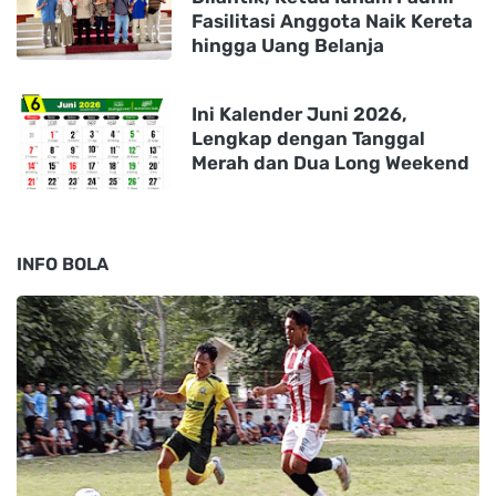
Fasilitasi Anggota Naik Kereta
hingga Uang Belanja
Ini Kalender Juni 2026,
Lengkap dengan Tanggal
Merah dan Dua Long Weekend
INFO BOLA