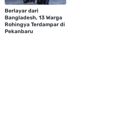
Berlayar dari
Bangladesh, 13 Warga
Rohingya Terdampar di
Pekanbaru