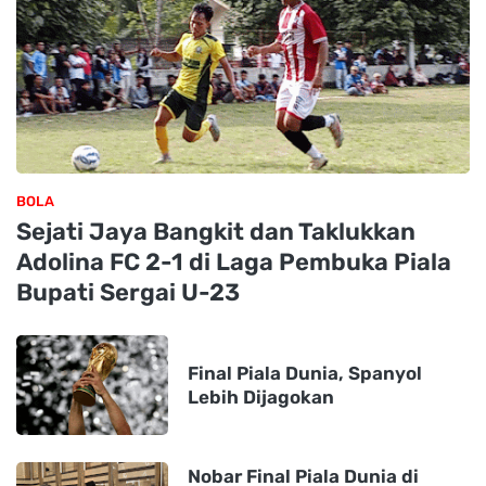
BOLA
Sejati Jaya Bangkit dan Taklukkan
Adolina FC 2-1 di Laga Pembuka Piala
Bupati Sergai U-23
Final Piala Dunia, Spanyol
Lebih Dijagokan
Nobar Final Piala Dunia di