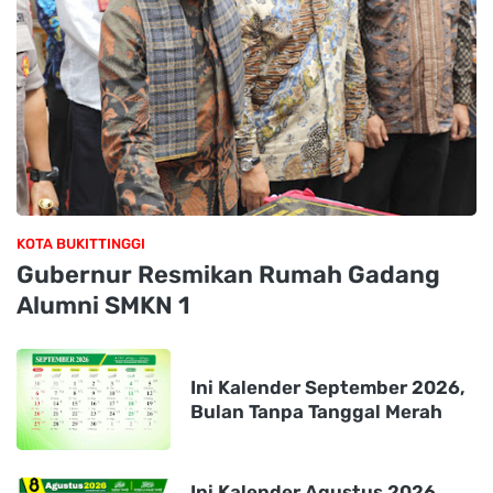
KOTA BUKITTINGGI
Gubernur Resmikan Rumah Gadang
Alumni SMKN 1
Ini Kalender September 2026,
Bulan Tanpa Tanggal Merah
Ini Kalender Agustus 2026,