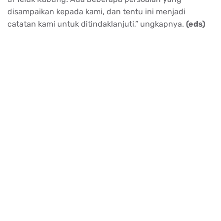
disampaikan kepada kami, dan tentu ini menjadi
catatan kami untuk ditindaklanjuti,” ungkapnya.
(eds)