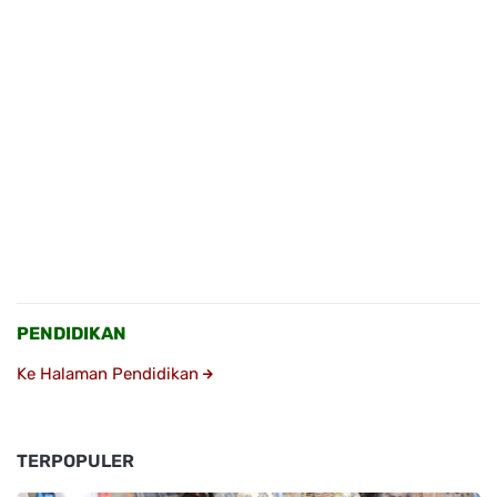
PENDIDIKAN
Ke Halaman Pendidikan
TERPOPULER