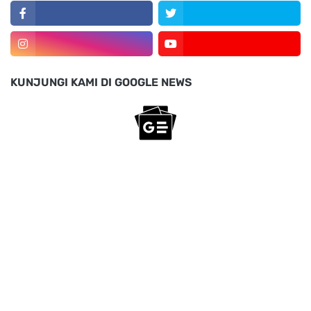
KUNJUNGI KAMI DI GOOGLE NEWS