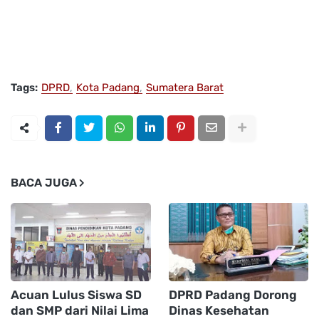
Tags:
DPRD
Kota Padang
Sumatera Barat
BACA JUGA
Acuan Lulus Siswa SD
DPRD Padang Dorong
dan SMP dari Nilai Lima
Dinas Kesehatan