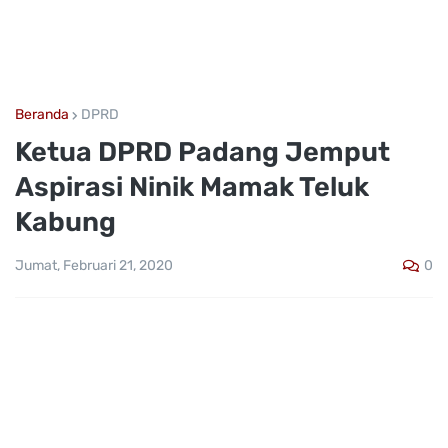
Beranda
DPRD
Ketua DPRD Padang Jemput
Aspirasi Ninik Mamak Teluk
Kabung
0
Jumat, Februari 21, 2020