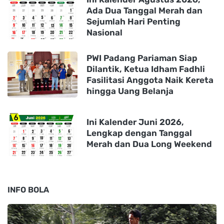
Ada Dua Tanggal Merah dan
Sejumlah Hari Penting
Nasional
PWI Padang Pariaman Siap
Dilantik, Ketua Idham Fadhli
Fasilitasi Anggota Naik Kereta
hingga Uang Belanja
Ini Kalender Juni 2026,
Lengkap dengan Tanggal
Merah dan Dua Long Weekend
INFO BOLA