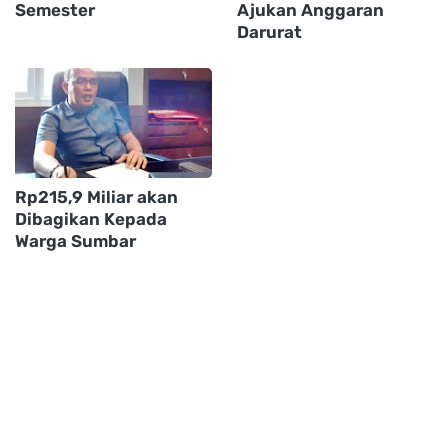
Semester
Ajukan Anggaran
Darurat
Rp215,9 Miliar akan
Dibagikan Kepada
Warga Sumbar