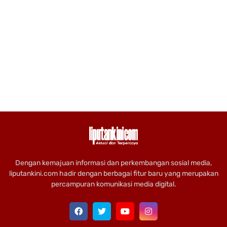
Dengan kemajuan informasi dan perkembangan sosial media,
liputankini.com hadir dengan berbagai fitur baru yang merupakan
percampuran komunikasi media digital.