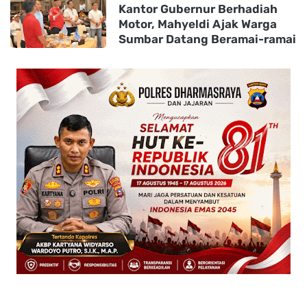
Kantor Gubernur Berhadiah
Motor, Mahyeldi Ajak Warga
Sumbar Datang Beramai-ramai