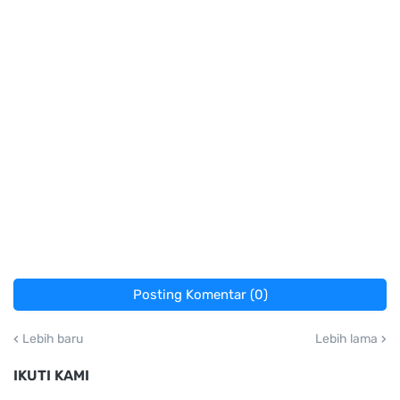
Posting Komentar (0)
Lebih baru
Lebih lama
IKUTI KAMI