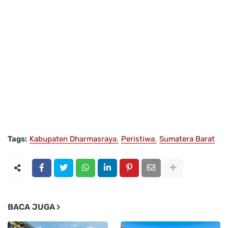
Tags:
Kabupaten Dharmasraya
Peristiwa
Sumatera Barat
BACA JUGA