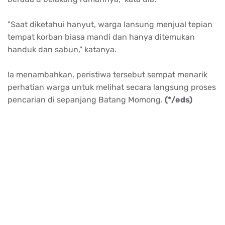
"Saat diketahui hanyut, warga lansung menjual tepian
tempat korban biasa mandi dan hanya ditemukan
handuk dan sabun," katanya.
Ia menambahkan, peristiwa tersebut sempat menarik
perhatian warga untuk melihat secara langsung proses
pencarian di sepanjang Batang Momong.
(*/eds)