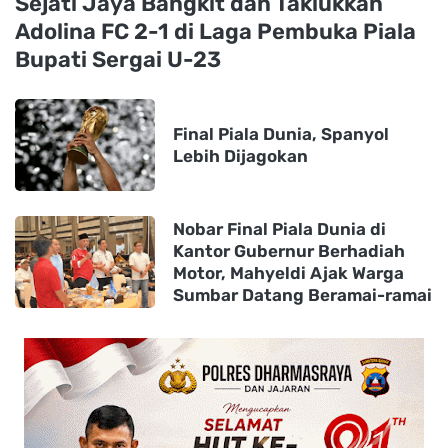
Sejati Jaya Bangkit dan Taklukkan
Adolina FC 2-1 di Laga Pembuka Piala
Bupati Sergai U-23
Final Piala Dunia, Spanyol
Lebih Dijagokan
Nobar Final Piala Dunia di
Kantor Gubernur Berhadiah
Motor, Mahyeldi Ajak Warga
Sumbar Datang Beramai-ramai