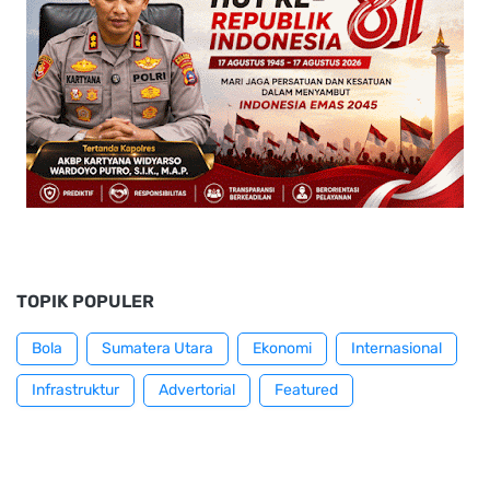
TOPIK POPULER
Bola
Sumatera Utara
Ekonomi
Internasional
Infrastruktur
Advertorial
Featured