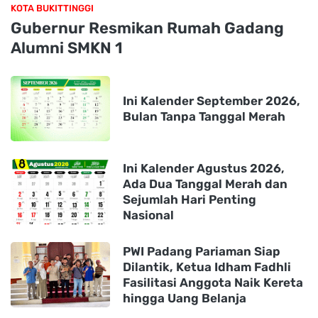
KOTA BUKITTINGGI
Gubernur Resmikan Rumah Gadang
Alumni SMKN 1
Ini Kalender September 2026,
Bulan Tanpa Tanggal Merah
Ini Kalender Agustus 2026,
Ada Dua Tanggal Merah dan
Sejumlah Hari Penting
Nasional
PWI Padang Pariaman Siap
Dilantik, Ketua Idham Fadhli
Fasilitasi Anggota Naik Kereta
hingga Uang Belanja