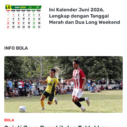
Ini Kalender Juni 2026,
Lengkap dengan Tanggal
Merah dan Dua Long Weekend
INFO BOLA
BOLA