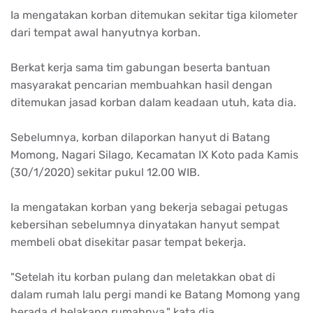
Ia mengatakan korban ditemukan sekitar tiga kilometer
dari tempat awal hanyutnya korban.
Berkat kerja sama tim gabungan beserta bantuan
masyarakat pencarian membuahkan hasil dengan
ditemukan jasad korban dalam keadaan utuh, kata dia.
Sebelumnya, korban dilaporkan hanyut di Batang
Momong, Nagari Silago, Kecamatan IX Koto pada Kamis
(30/1/2020) sekitar pukul 12.00 WIB.
Ia mengatakan korban yang bekerja sebagai petugas
kebersihan sebelumnya dinyatakan hanyut sempat
membeli obat disekitar pasar tempat bekerja.
"Setelah itu korban pulang dan meletakkan obat di
dalam rumah lalu pergi mandi ke Batang Momong yang
berada d belakang rumahnya," kata dia.