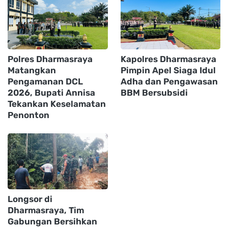
Polres Dharmasraya
Kapolres Dharmasraya
Matangkan
Pimpin Apel Siaga Idul
Pengamanan DCL
Adha dan Pengawasan
2026, Bupati Annisa
BBM Bersubsidi
Tekankan Keselamatan
Penonton
Longsor di
Dharmasraya, Tim
Gabungan Bersihkan