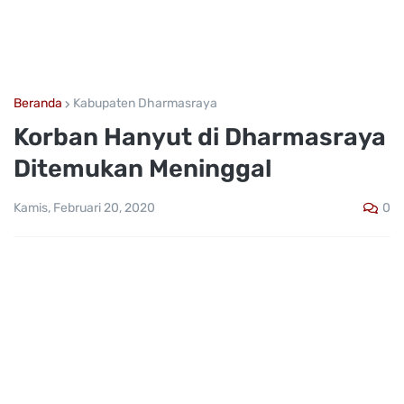
Beranda
Kabupaten Dharmasraya
Korban Hanyut di Dharmasraya
Ditemukan Meninggal
0
Kamis, Februari 20, 2020