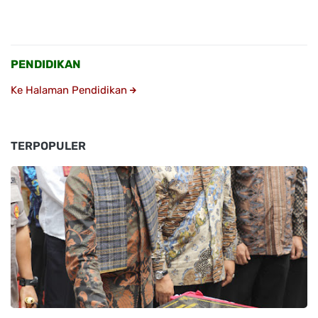
PENDIDIKAN
Ke Halaman Pendidikan
TERPOPULER