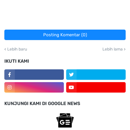
Posting Komentar (0)
Lebih baru
Lebih lama
IKUTI KAMI
KUNJUNGI KAMI DI GOOGLE NEWS