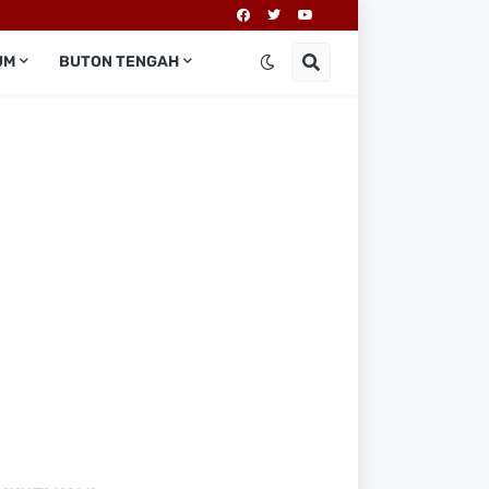
UM
BUTON TENGAH