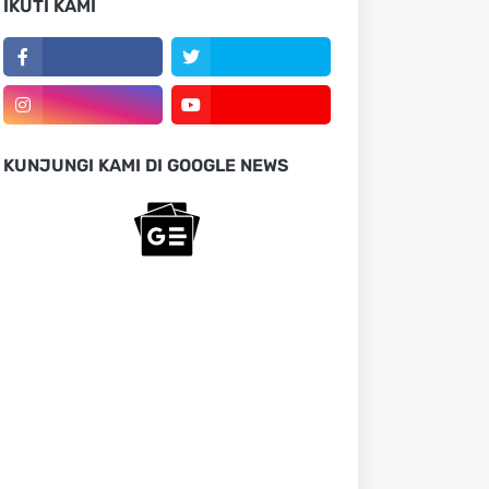
IKUTI KAMI
KUNJUNGI KAMI DI GOOGLE NEWS