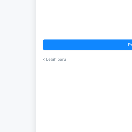
P
Lebih baru