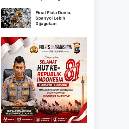
Final Piala Dunia,
Spanyol Lebih
Dijagokan