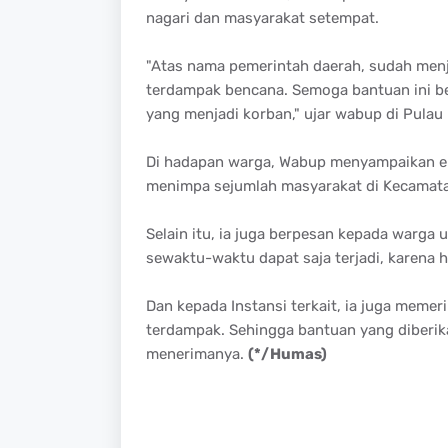
nagari dan masyarakat setempat.
"Atas nama pemerintah daerah, sudah men
terdampak bencana. Semoga bantuan ini b
yang menjadi korban," ujar wabup di Pulau
Di hadapan warga, Wabup menyampaikan em
menimpa sejumlah masyarakat di Kecamata
Selain itu, ia juga berpesan kepada warga
sewaktu-waktu dapat saja terjadi, karena
Dan kepada Instansi terkait, ia juga mem
terdampak. Sehingga bantuan yang diberika
menerimanya.
(*/Humas)