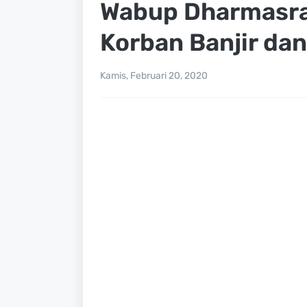
Wabup Dharmasra
Korban Banjir dan
Kamis, Februari 20, 2020