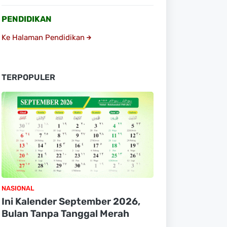
PENDIDIKAN
Ke Halaman Pendidikan
TERPOPULER
NASIONAL
Ini Kalender September 2026,
Bulan Tanpa Tanggal Merah