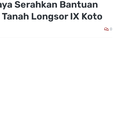
ya Serahkan Bantuan
 Tanah Longsor IX Koto
0