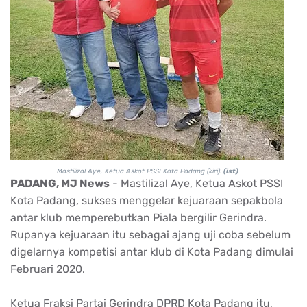
Mastilizal Aye, Ketua Askot PSSI Kota Padang (kiri).
(ist)
PADANG, MJ News
- Mastilizal Aye, Ketua Askot PSSI
Kota Padang, sukses menggelar kejuaraan sepakbola
antar klub memperebutkan Piala bergilir Gerindra.
Rupanya kejuaraan itu sebagai ajang uji coba sebelum
digelarnya kompetisi antar klub di Kota Padang dimulai
Februari 2020.
Ketua Fraksi Partai Gerindra DPRD Kota Padang itu,