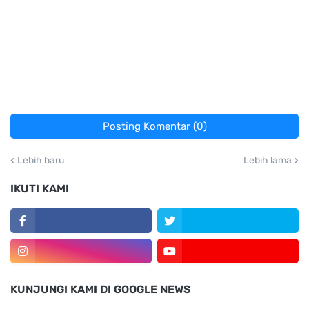
Posting Komentar (0)
Lebih baru
Lebih lama
IKUTI KAMI
KUNJUNGI KAMI DI GOOGLE NEWS