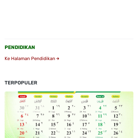
PENDIDIKAN
Ke Halaman Pendidikan
TERPOPULER