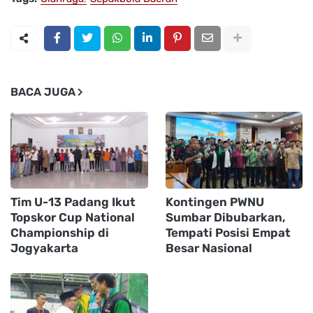
BACA JUGA
Tim U-13 Padang Ikut
Kontingen PWNU
Topskor Cup National
Sumbar Dibubarkan,
Championship di
Tempati Posisi Empat
Jogyakarta
Besar Nasional