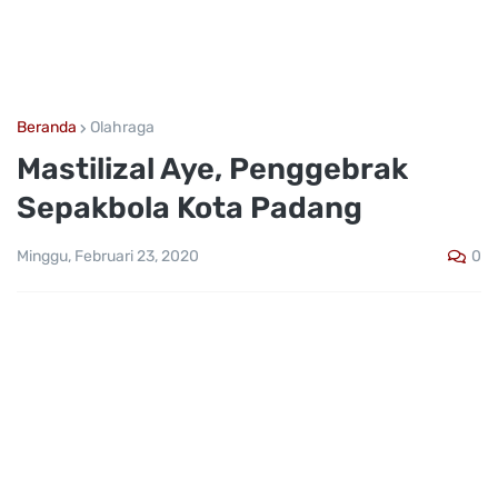
Beranda
Olahraga
Mastilizal Aye, Penggebrak
Sepakbola Kota Padang
0
Minggu, Februari 23, 2020