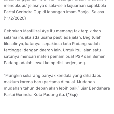
mencukupi,” jelasnya disela-sela kejuaraan sepakbola
Partai Gerindra Cup di lapangan Imam Bonjol, Selasa
(11/2/2020)
Gebrakan Mastilizal Aye itu memang tak terpikirkan
selama ini, jika ada usaha pasti ada jalan. Begitulah
filosofinya, katanya, sepakbola kota Padang sudah
tertinggal dengan daerah lain. Untuk itu, jalan satu-
satunya mencari materi pemain buat PSP dan Semen
Padang adalah lewat kompetisi berjenjang.
"Mungkin sekarang banyak kendala yang dihadapi,
maklum karena baru pertama dimulai. Mudahan-
mudahan tahun depan akan lebih baik,” ujar Bendahara
Partai Gerindra Kota Padang itu.
(*/sp)