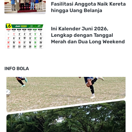
Fasilitasi Anggota Naik Kereta
hingga Uang Belanja
Ini Kalender Juni 2026,
Lengkap dengan Tanggal
Merah dan Dua Long Weekend
INFO BOLA