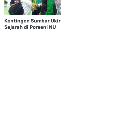
Kontingen Sumbar Ukir
Sejarah di Porseni NU