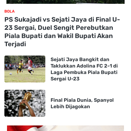
BOLA
PS Sukajadi vs Sejati Jaya di Final U-
23 Sergai, Duel Sengit Perebutkan
Piala Bupati dan Wakil Bupati Akan
Terjadi
Sejati Jaya Bangkit dan
Taklukkan Adolina FC 2-1 di
Laga Pembuka Piala Bupati
Sergai U-23
Final Piala Dunia, Spanyol
Lebih Dijagokan