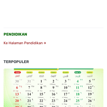
PENDIDIKAN
Ke Halaman Pendidikan
TERPOPULER