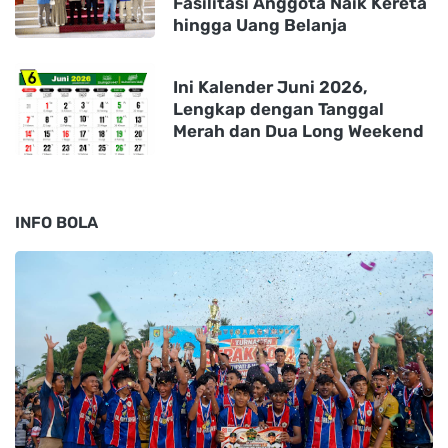
Fasilitasi Anggota Naik Kereta
hingga Uang Belanja
Ini Kalender Juni 2026,
Lengkap dengan Tanggal
Merah dan Dua Long Weekend
INFO BOLA