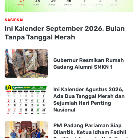
NASIONAL
Ini Kalender September 2026, Bulan
Tanpa Tanggal Merah
Gubernur Resmikan Rumah
Gadang Alumni SMKN 1
Ini Kalender Agustus 2026,
Ada Dua Tanggal Merah dan
Sejumlah Hari Penting
Nasional
PWI Padang Pariaman Siap
Dilantik, Ketua Idham Fadhli