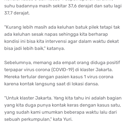
suhu badannya masih sekitar 37,6 derajat dan satu lagi
37,7 derajat.
"Kurang lebih masih ada keluhan batuk pilek tetapi tak
ada keluhan sesak napas sehingga kita berharap
kondisi ini bisa kita intervensi agar dalam waktu dekat
bisa jadi lebih baik," katanya.
Sebelumnya, memang ada empat orang diduga positif
terpapar virus corona (COVID-19) di klaster Jakarta.
Mereka tertular dengan pasien kasus 1 virus corona
karena kontak langsung saat di lokasi dansa.
"Untuk klaster Jakarta. Yang kita tahu ini adalah bagian
yang kita duga punya kontak keras dengan kasus satu,
yang sudah kami umumkan beberapa waktu lalu dari
sebuah perkumpulan," kata Yuri.