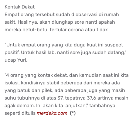
Kontak Dekat
Empat orang tersebut sudah diobservasi di rumah
sakit. Hasilnya, akan diungkap sore nanti apakah
mereka betul-betul tertular corona atau tidak.
"Untuk empat orang yang kita duga kuat ini suspect
positif. Untuk hasil lab, nanti sore juga sudah datang,"
ucap Yuri.
"4 orang yang kontak dekat, dan kemudian saat ini kita
isolasi, kondisinya stabil beberapa dari mereka ada
yang batuk dan pilek, ada beberapa juga yang masih
suhu tubuhnya di atas 37, tepatnya 37,6 artinya masih
agak demam. Ini akan kita lanjutkan," tambahnya
seperti ditulis
merdeka.com
.
(*)