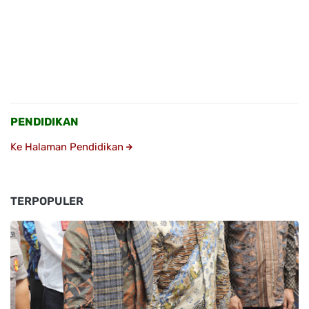
PENDIDIKAN
Ke Halaman Pendidikan
TERPOPULER