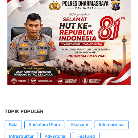
TOPIK POPULER
Bola
Sumatera Utara
Ekonomi
Internasional
Infrastruktur
Advertorial
Featured