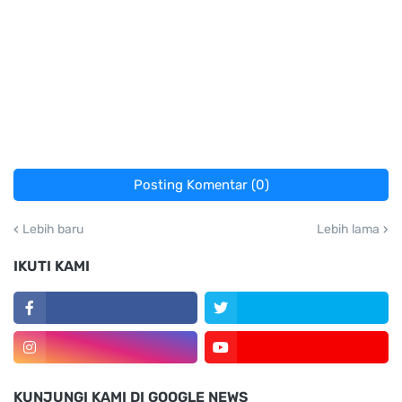
Posting Komentar (0)
Lebih baru
Lebih lama
IKUTI KAMI
KUNJUNGI KAMI DI GOOGLE NEWS