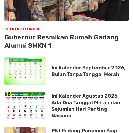
KOTA BUKITTINGGI
Gubernur Resmikan Rumah Gadang
Alumni SMKN 1
Ini Kalender September 2026,
Bulan Tanpa Tanggal Merah
Ini Kalender Agustus 2026,
Ada Dua Tanggal Merah dan
Sejumlah Hari Penting
Nasional
PWI Padang Pariaman Siap