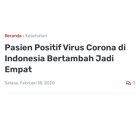
Beranda
Kesehatan
Pasien Positif Virus Corona di
Indonesia Bertambah Jadi
Empat
0
Selasa, Februari 18, 2020