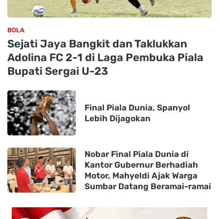
BOLA
Sejati Jaya Bangkit dan Taklukkan
Adolina FC 2-1 di Laga Pembuka Piala
Bupati Sergai U-23
Final Piala Dunia, Spanyol
Lebih Dijagokan
Nobar Final Piala Dunia di
Kantor Gubernur Berhadiah
Motor, Mahyeldi Ajak Warga
Sumbar Datang Beramai-ramai