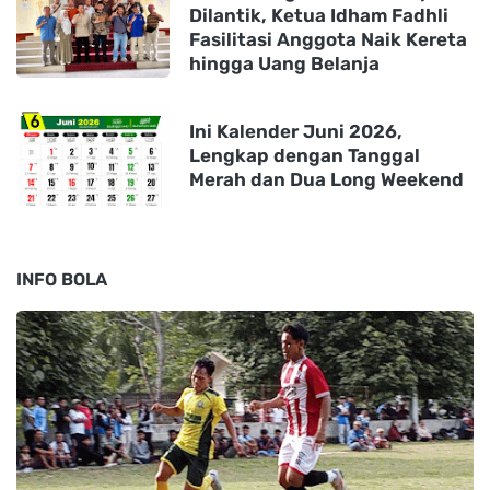
Dilantik, Ketua Idham Fadhli
Fasilitasi Anggota Naik Kereta
hingga Uang Belanja
Ini Kalender Juni 2026,
Lengkap dengan Tanggal
Merah dan Dua Long Weekend
INFO BOLA