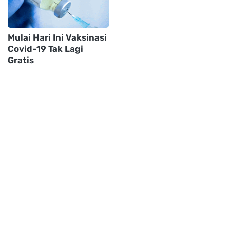
Mulai Hari Ini Vaksinasi
Covid-19 Tak Lagi
Gratis