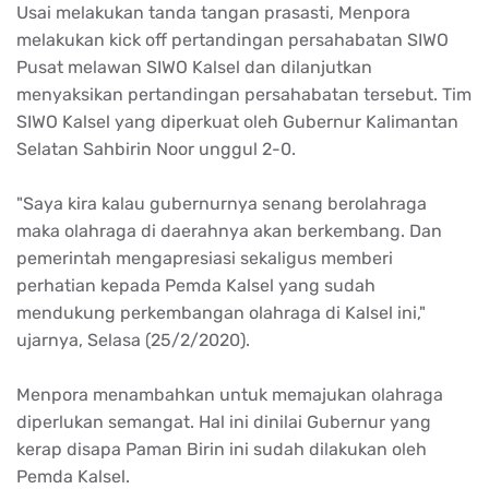
Usai melakukan tanda tangan prasasti, Menpora
melakukan kick off pertandingan persahabatan SIWO
Pusat melawan SIWO Kalsel dan dilanjutkan
menyaksikan pertandingan persahabatan tersebut. Tim
SIWO Kalsel yang diperkuat oleh Gubernur Kalimantan
Selatan Sahbirin Noor unggul 2-0.
"Saya kira kalau gubernurnya senang berolahraga
maka olahraga di daerahnya akan berkembang. Dan
pemerintah mengapresiasi sekaligus memberi
perhatian kepada Pemda Kalsel yang sudah
mendukung perkembangan olahraga di Kalsel ini,"
ujarnya, Selasa (25/2/2020).
Menpora menambahkan untuk memajukan olahraga
diperlukan semangat. Hal ini dinilai Gubernur yang
kerap disapa Paman Birin ini sudah dilakukan oleh
Pemda Kalsel.