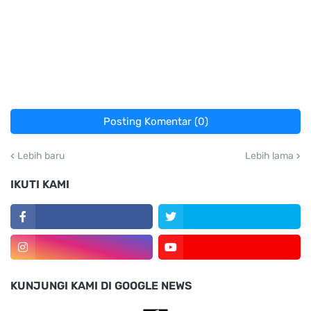
Posting Komentar (0)
Lebih baru
Lebih lama
IKUTI KAMI
KUNJUNGI KAMI DI GOOGLE NEWS