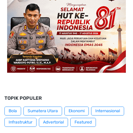
TOPIK POPULER
Bola
Sumatera Utara
Ekonomi
Internasional
Infrastruktur
Advertorial
Featured