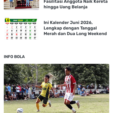
Fasilitasi Anggota Naik Kereta
hingga Uang Belanja
Ini Kalender Juni 2026,
Lengkap dengan Tanggal
Merah dan Dua Long Weekend
INFO BOLA