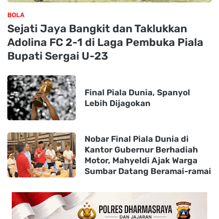
BOLA
Sejati Jaya Bangkit dan Taklukkan
Adolina FC 2-1 di Laga Pembuka Piala
Bupati Sergai U-23
Final Piala Dunia, Spanyol
Lebih Dijagokan
Nobar Final Piala Dunia di
Kantor Gubernur Berhadiah
Motor, Mahyeldi Ajak Warga
Sumbar Datang Beramai-ramai