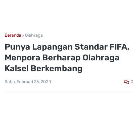
Beranda
Olahraga
Punya Lapangan Standar FIFA,
Menpora Berharap Olahraga
Kalsel Berkembang
0
Rabu, Februari 26, 2020