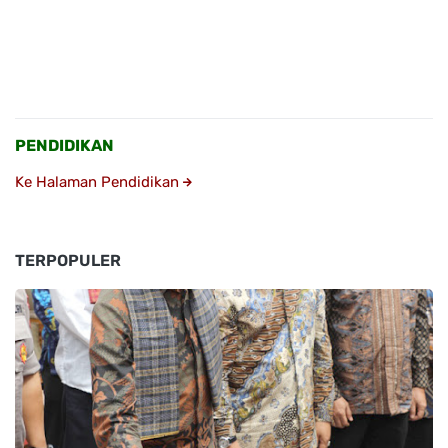
PENDIDIKAN
Ke Halaman Pendidikan
TERPOPULER