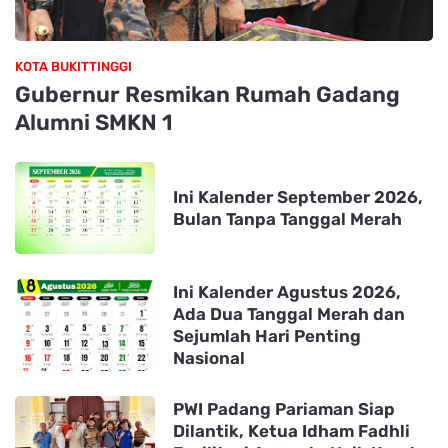
KOTA BUKITTINGGI
Gubernur Resmikan Rumah Gadang
Alumni SMKN 1
Ini Kalender September 2026,
Bulan Tanpa Tanggal Merah
Ini Kalender Agustus 2026,
Ada Dua Tanggal Merah dan
Sejumlah Hari Penting
Nasional
PWI Padang Pariaman Siap
Dilantik, Ketua Idham Fadhli