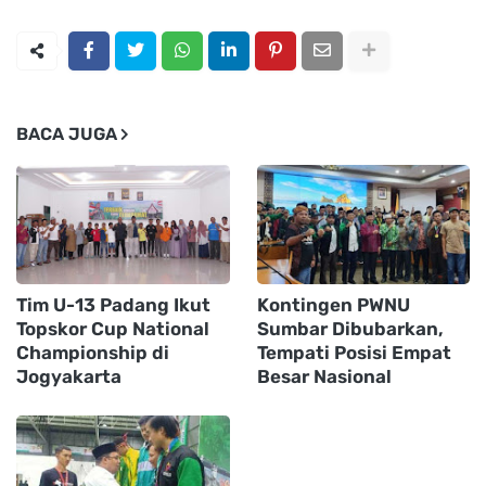
BACA JUGA
Tim U-13 Padang Ikut
Kontingen PWNU
Topskor Cup National
Sumbar Dibubarkan,
Championship di
Tempati Posisi Empat
Jogyakarta
Besar Nasional