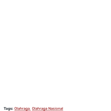
Tags:
Olahraga
Olahraga Nasional