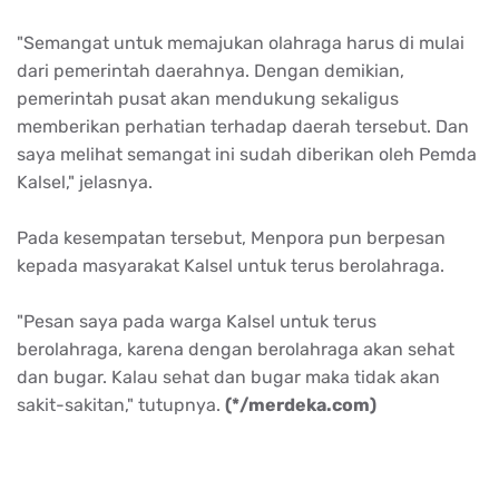
"Semangat untuk memajukan olahraga harus di mulai
dari pemerintah daerahnya. Dengan demikian,
pemerintah pusat akan mendukung sekaligus
memberikan perhatian terhadap daerah tersebut. Dan
saya melihat semangat ini sudah diberikan oleh Pemda
Kalsel," jelasnya.
Pada kesempatan tersebut, Menpora pun berpesan
kepada masyarakat Kalsel untuk terus berolahraga.
"Pesan saya pada warga Kalsel untuk terus
berolahraga, karena dengan berolahraga akan sehat
dan bugar. Kalau sehat dan bugar maka tidak akan
sakit-sakitan," tutupnya.
(*/merdeka.com)