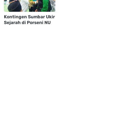
Kontingen Sumbar Ukir
Sejarah di Porseni NU