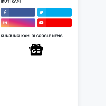
IKUTI KAMI
KUNJUNGI KAMI DI GOOGLE NEWS