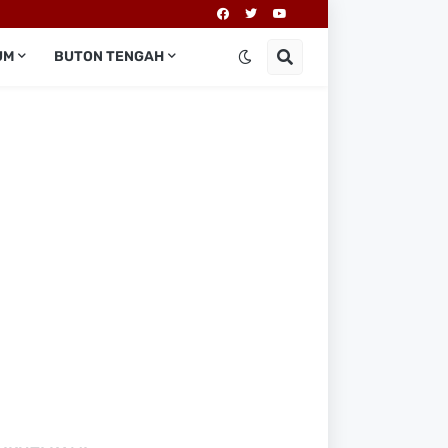
UM
BUTON TENGAH