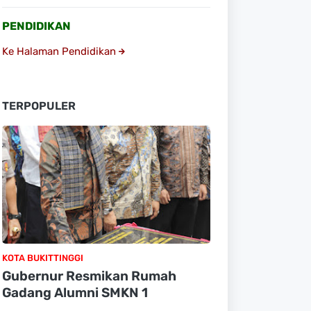
PENDIDIKAN
Ke Halaman Pendidikan
TERPOPULER
KOTA BUKITTINGGI
Gubernur Resmikan Rumah
Gadang Alumni SMKN 1