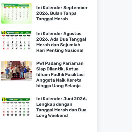
Ini Kalender September
2026, Bulan Tanpa
Tanggal Merah
Ini Kalender Agustus
2026, Ada Dua Tanggal
Merah dan Sejumlah
Hari Penting Nasional
PWI Padang Pariaman
Siap Dilantik, Ketua
Idham Fadhli Fasilitasi
Anggota Naik Kereta
hingga Uang Belanja
Ini Kalender Juni 2026,
Lengkap dengan
Tanggal Merah dan Dua
Long Weekend