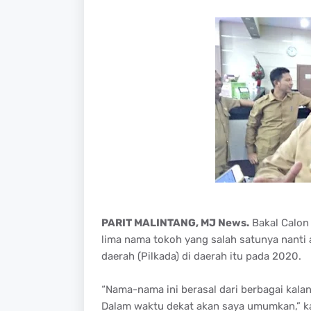
PARIT MALINTANG, MJ News.
Bakal Calon
lima nama tokoh yang salah satunya nanti
daerah (Pilkada) di daerah itu pada 2020.
“Nama-nama ini berasal dari berbagai kalang
Dalam waktu dekat akan saya umumkan,” kat