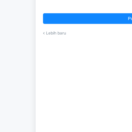
P
Lebih baru