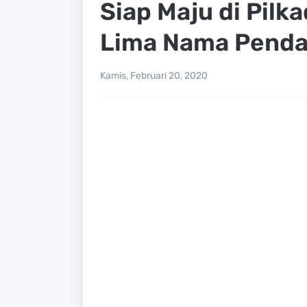
Siap Maju di Pilk
Lima Nama Pend
Kamis, Februari 20, 2020