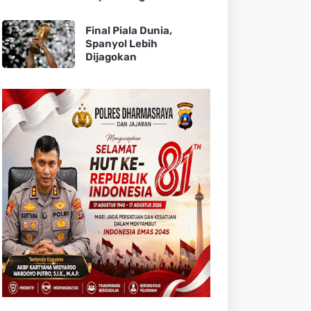
Final Piala Dunia,
Spanyol Lebih
Dijagokan