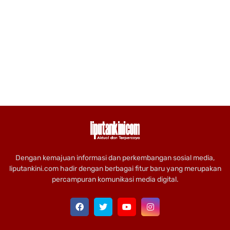
Dengan kemajuan informasi dan perkembangan sosial media,
liputankini.com hadir dengan berbagai fitur baru yang merupakan
percampuran komunikasi media digital.