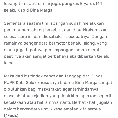
lobang tersebut hari ini juga, pungkas Elyardi, M.T
selaku Kabid Bina Marga.
Sementara saat ini tim lapangan sudah melakukan
penimbunan lobang tersebut, dan diperkirakan akan
selesai sore ini dan diusahakan secepatnya. Dengan
ramainya pengendara bermotor berlalu lalang, yang
mana juga tepatnya persimpangan lampu merah
pastinya akan sangat berbahaya jika dibiarkan terlalu
lama.
Maka dari itu tindak cepat dan tanggap dari Dinas
PUPR Kota Solok khususnya bidang Bina Marga sangat
dibutuhkan bagi masyarakat, agar terhindarnya
masalah atau kejadian yang tidak kita inginkan seperti
kecelakaan atau hal lainnya nanti. Berhati-hati jugalah
dalam berkendara untuk keselamatan kita semua.
(*/eds)