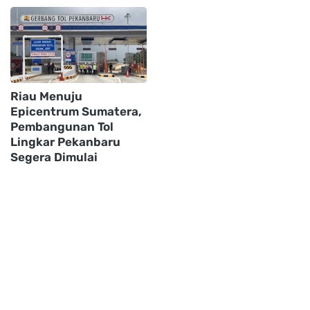
Riau Menuju
Epicentrum Sumatera,
Pembangunan Tol
Lingkar Pekanbaru
Segera Dimulai