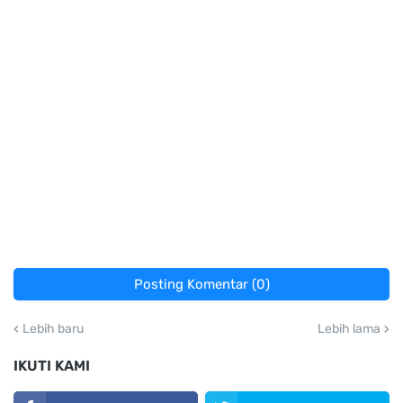
Posting Komentar (0)
Lebih baru
Lebih lama
IKUTI KAMI