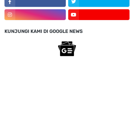
KUNJUNGI KAMI DI GOOGLE NEWS