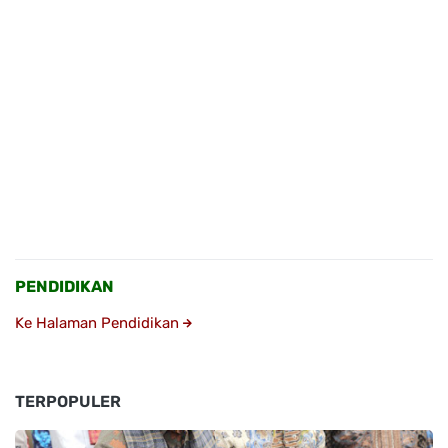
PENDIDIKAN
Ke Halaman Pendidikan
TERPOPULER