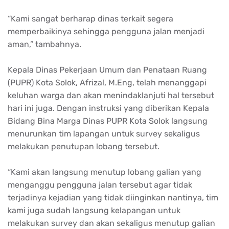
“Kami sangat berharap dinas terkait segera
memperbaikinya sehingga pengguna jalan menjadi
aman,” tambahnya.
Kepala Dinas Pekerjaan Umum dan Penataan Ruang
(PUPR) Kota Solok, Afrizal, M.Eng, telah menanggapi
keluhan warga dan akan menindaklanjuti hal tersebut
hari ini juga. Dengan instruksi yang diberikan Kepala
Bidang Bina Marga Dinas PUPR Kota Solok langsung
menurunkan tim lapangan untuk survey sekaligus
melakukan penutupan lobang tersebut.
“Kami akan langsung menutup lobang galian yang
menganggu pengguna jalan tersebut agar tidak
terjadinya kejadian yang tidak diinginkan nantinya, tim
kami juga sudah langsung kelapangan untuk
melakukan survey dan akan sekaligus menutup galian