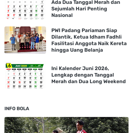
Ada Dua Tanggal Merah dan
Sejumlah Hari Penting
Nasional
PWI Padang Pariaman Siap
Dilantik, Ketua Idham Fadhli
Fasilitasi Anggota Naik Kereta
hingga Uang Belanja
Ini Kalender Juni 2026,
Lengkap dengan Tanggal
Merah dan Dua Long Weekend
INFO BOLA