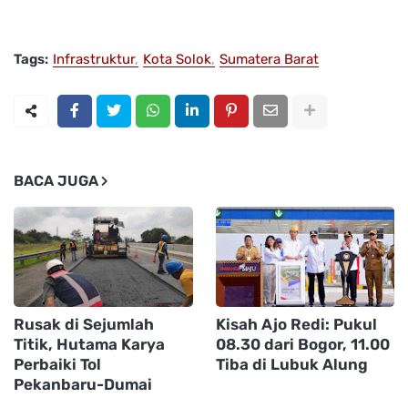
Tags:
Infrastruktur
Kota Solok
Sumatera Barat
BACA JUGA
Rusak di Sejumlah
Kisah Ajo Redi: Pukul
Titik, Hutama Karya
08.30 dari Bogor, 11.00
Perbaiki Tol
Tiba di Lubuk Alung
Pekanbaru-Dumai