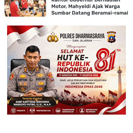
Motor, Mahyeldi Ajak Warga
Sumbar Datang Beramai-ramai