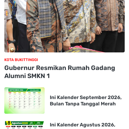
KOTA BUKITTINGGI
Gubernur Resmikan Rumah Gadang
Alumni SMKN 1
Ini Kalender September 2026,
Bulan Tanpa Tanggal Merah
Ini Kalender Agustus 2026,