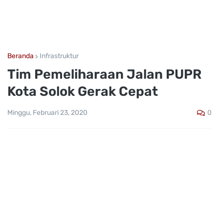
Beranda
Infrastruktur
Tim Pemeliharaan Jalan PUPR
Kota Solok Gerak Cepat
0
Minggu, Februari 23, 2020