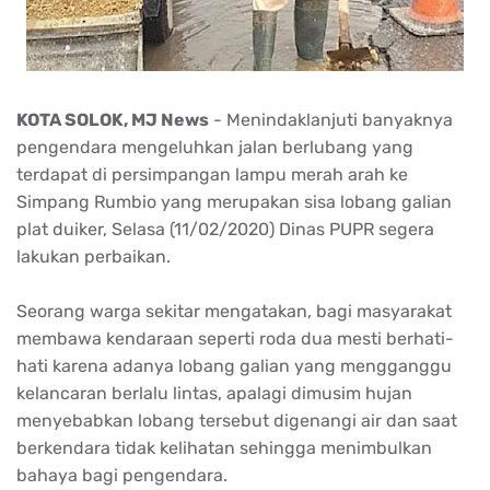
KOTA SOLOK, MJ News
- Menindaklanjuti banyaknya
pengendara mengeluhkan jalan berlubang yang
terdapat di persimpangan lampu merah arah ke
Simpang Rumbio yang merupakan sisa lobang galian
plat duiker, Selasa (11/02/2020) Dinas PUPR segera
lakukan perbaikan.
Seorang warga sekitar mengatakan, bagi masyarakat
membawa kendaraan seperti roda dua mesti berhati-
hati karena adanya lobang galian yang mengganggu
kelancaran berlalu lintas, apalagi dimusim hujan
menyebabkan lobang tersebut digenangi air dan saat
berkendara tidak kelihatan sehingga menimbulkan
bahaya bagi pengendara.