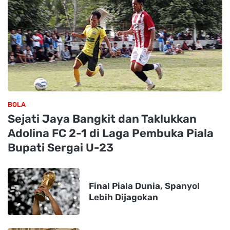
BOLA
Sejati Jaya Bangkit dan Taklukkan
Adolina FC 2-1 di Laga Pembuka Piala
Bupati Sergai U-23
Final Piala Dunia, Spanyol
Lebih Dijagokan