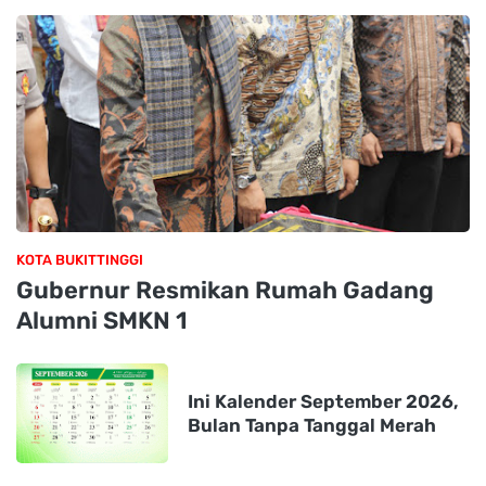
KOTA BUKITTINGGI
Gubernur Resmikan Rumah Gadang
Alumni SMKN 1
Ini Kalender September 2026,
Bulan Tanpa Tanggal Merah