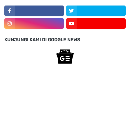
KUNJUNGI KAMI DI GOOGLE NEWS