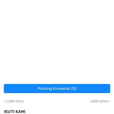
Posting Komentar (0)
Lebih baru
Lebih lama
IKUTI KAMI