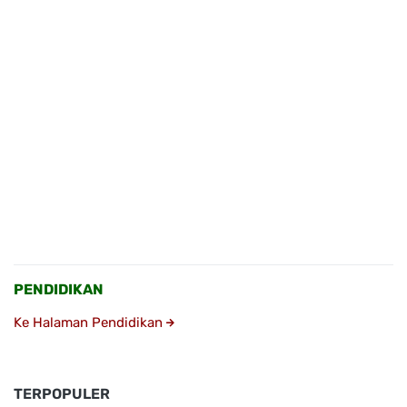
PENDIDIKAN
Ke Halaman Pendidikan
TERPOPULER