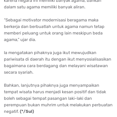
karena negara ini memiliki banyak agama, bahkan
dalam satu agama memiliki banyak aliran.
“Sebagai motivator modernisasi beragama maka
berkerja dan berbuatlah untuk agama namun tetap
memberi peluang untuk orang lain meskipun beda
agama,” ujar dia.
Ia mengatakan pihaknya juga ikut mewujudkan
pariwisata di daerah itu dengan ikut menyosialisasikan
bagaimana cara berdagang dan melayani wisatawan
secara syariah.
Bahkan, lanjutnya pihaknya juga menyampaikan
tempat wisata harus menjadi kesan positif dan tidak
boleh sebagai tempat pasangan laki-laki dan
perempuan bukan muhrim untuk melakukan perbuatan
negatif.
(*/Sul)