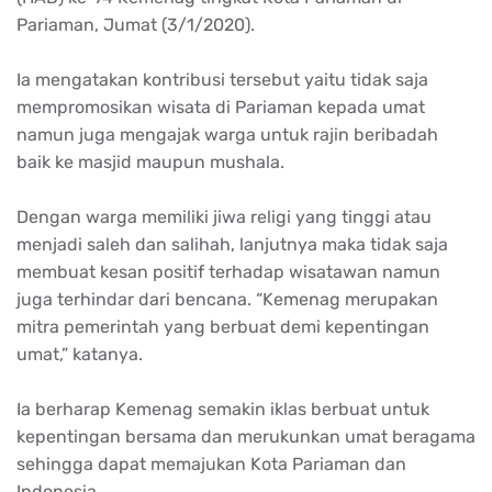
Pariaman, Jumat (3/1/2020).
Ia mengatakan kontribusi tersebut yaitu tidak saja
mempromosikan wisata di Pariaman kepada umat
namun juga mengajak warga untuk rajin beribadah
baik ke masjid maupun mushala.
Dengan warga memiliki jiwa religi yang tinggi atau
menjadi saleh dan salihah, lanjutnya maka tidak saja
membuat kesan positif terhadap wisatawan namun
juga terhindar dari bencana. “Kemenag merupakan
mitra pemerintah yang berbuat demi kepentingan
umat,” katanya.
Ia berharap Kemenag semakin iklas berbuat untuk
kepentingan bersama dan merukunkan umat beragama
sehingga dapat memajukan Kota Pariaman dan
Indonesia.