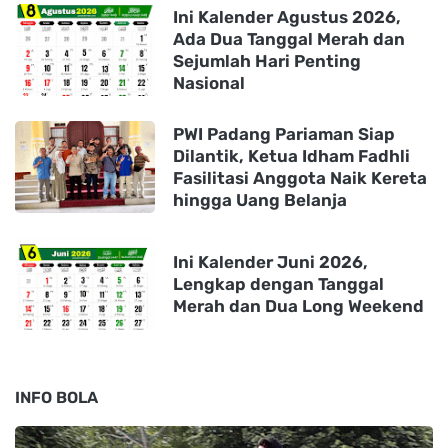
Ini Kalender Agustus 2026,
Ada Dua Tanggal Merah dan
Sejumlah Hari Penting
Nasional
PWI Padang Pariaman Siap
Dilantik, Ketua Idham Fadhli
Fasilitasi Anggota Naik Kereta
hingga Uang Belanja
Ini Kalender Juni 2026,
Lengkap dengan Tanggal
Merah dan Dua Long Weekend
INFO BOLA