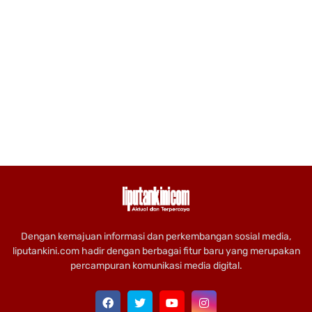
Dengan kemajuan informasi dan perkembangan sosial media,
liputankini.com hadir dengan berbagai fitur baru yang merupakan
percampuran komunikasi media digital.