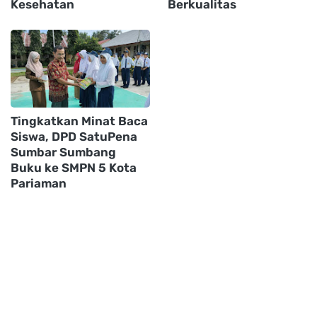
Kesehatan
Berkualitas
Tingkatkan Minat Baca
Siswa, DPD SatuPena
Sumbar Sumbang
Buku ke SMPN 5 Kota
Pariaman