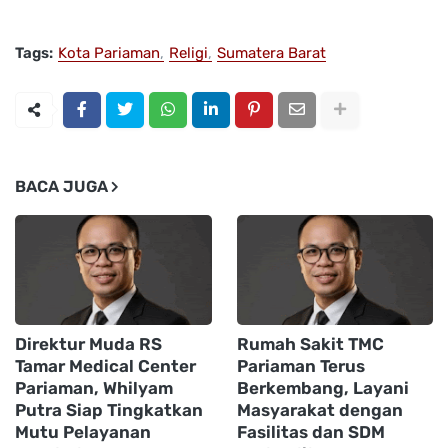
Tags:
Kota Pariaman
Religi
Sumatera Barat
BACA JUGA
Direktur Muda RS
Rumah Sakit TMC
Tamar Medical Center
Pariaman Terus
Pariaman, Whilyam
Berkembang, Layani
Putra Siap Tingkatkan
Masyarakat dengan
Mutu Pelayanan
Fasilitas dan SDM