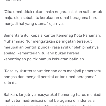
“Jika umat tidak rukun maka negara ini akan sulit untuk
maju, oleh sebab itu kerukunan umat beragama harus
menjadi hal yang utama,” ujarnya.
Sementara itu, Kepala Kantor Kemenag Kota Pariaman,
Muhammad Nur mengatakan peringatan tersebut
merupakan bentuk puncak rasa syukur oleh pihaknya
apalagi kementerian itu lahir bukan karena
kepentingan politik namun kekuatan batiniah.
“Rasa syukur tersebut dengan cara menjadi pemersatu
bangsa dan menjadi perekat antar-umat beragama,”
kata dia.
Bahkan, lanjutnya masyarakat Kemenag harus menjadi
motivator modrenisasi umat beragama di Indonesia