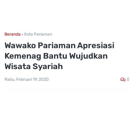
Beranda
Kota Pariaman
Wawako Pariaman Apresiasi
Kemenag Bantu Wujudkan
Wisata Syariah
0
Rabu, Februari 19, 2020