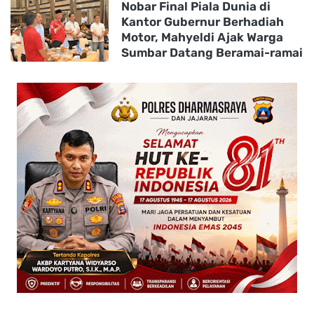
Nobar Final Piala Dunia di
Kantor Gubernur Berhadiah
Motor, Mahyeldi Ajak Warga
Sumbar Datang Beramai-ramai