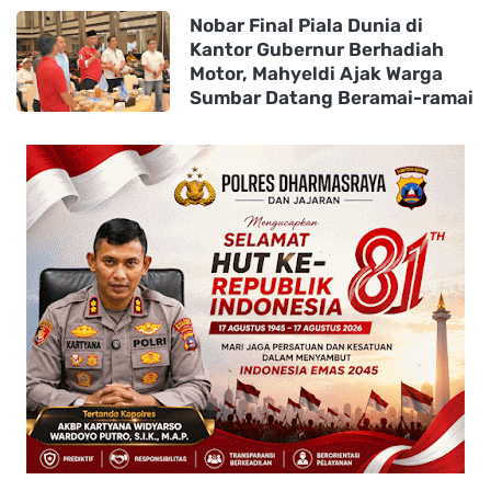
Nobar Final Piala Dunia di
Kantor Gubernur Berhadiah
Motor, Mahyeldi Ajak Warga
Sumbar Datang Beramai-ramai