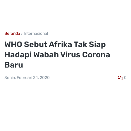
Beranda
Internasional
WHO Sebut Afrika Tak Siap
Hadapi Wabah Virus Corona
Baru
0
Senin, Februari 24, 2020