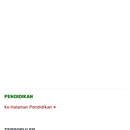
PENDIDIKAN
Ke Halaman Pendidikan
TERPOPULER