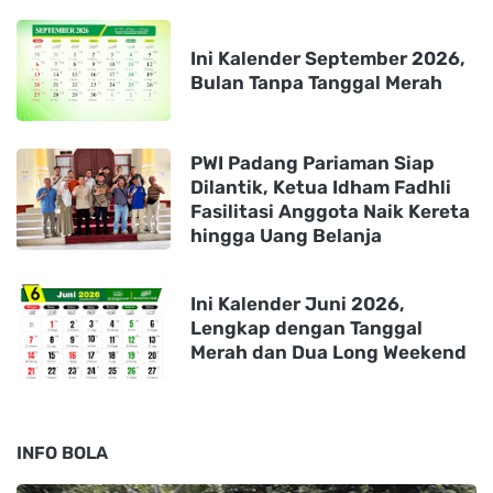
Ini Kalender September 2026,
Bulan Tanpa Tanggal Merah
PWI Padang Pariaman Siap
Dilantik, Ketua Idham Fadhli
Fasilitasi Anggota Naik Kereta
hingga Uang Belanja
Ini Kalender Juni 2026,
Lengkap dengan Tanggal
Merah dan Dua Long Weekend
INFO BOLA