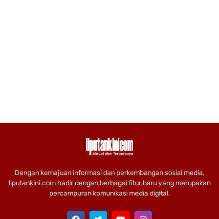
Dengan kemajuan informasi dan perkembangan sosial media,
liputankini.com hadir dengan berbagai fitur baru yang merupakan
percampuran komunikasi media digital.