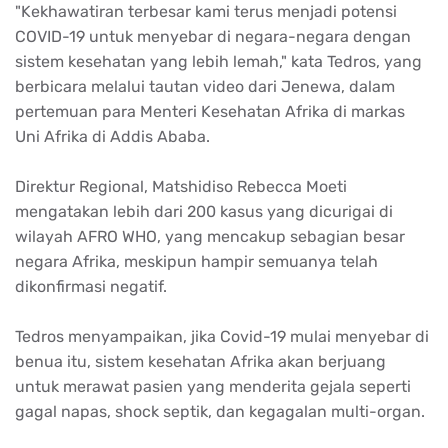
"Kekhawatiran terbesar kami terus menjadi potensi
COVID-19 untuk menyebar di negara-negara dengan
sistem kesehatan yang lebih lemah," kata Tedros, yang
berbicara melalui tautan video dari Jenewa, dalam
pertemuan para Menteri Kesehatan Afrika di markas
Uni Afrika di Addis Ababa.
Direktur Regional, Matshidiso Rebecca Moeti
mengatakan lebih dari 200 kasus yang dicurigai di
wilayah AFRO WHO, yang mencakup sebagian besar
negara Afrika, meskipun hampir semuanya telah
dikonfirmasi negatif.
Tedros menyampaikan, jika Covid-19 mulai menyebar di
benua itu, sistem kesehatan Afrika akan berjuang
untuk merawat pasien yang menderita gejala seperti
gagal napas, shock septik, dan kegagalan multi-organ.