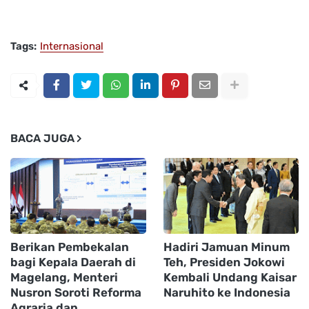
Tags:
Internasional
BACA JUGA
Berikan Pembekalan
Hadiri Jamuan Minum
bagi Kepala Daerah di
Teh, Presiden Jokowi
Magelang, Menteri
Kembali Undang Kaisar
Nusron Soroti Reforma
Naruhito ke Indonesia
Agraria dan