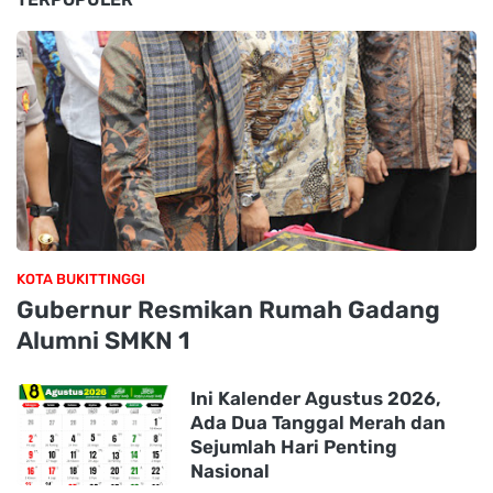
KOTA BUKITTINGGI
Gubernur Resmikan Rumah Gadang
Alumni SMKN 1
Ini Kalender Agustus 2026,
Ada Dua Tanggal Merah dan
Sejumlah Hari Penting
Nasional