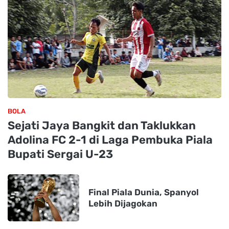
BOLA
Sejati Jaya Bangkit dan Taklukkan
Adolina FC 2-1 di Laga Pembuka Piala
Bupati Sergai U-23
Final Piala Dunia, Spanyol
Lebih Dijagokan