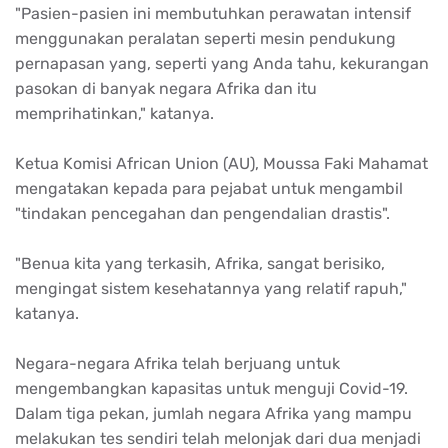
"Pasien-pasien ini membutuhkan perawatan intensif
menggunakan peralatan seperti mesin pendukung
pernapasan yang, seperti yang Anda tahu, kekurangan
pasokan di banyak negara Afrika dan itu
memprihatinkan," katanya.
Ketua Komisi African Union (AU), Moussa Faki Mahamat
mengatakan kepada para pejabat untuk mengambil
"tindakan pencegahan dan pengendalian drastis".
"Benua kita yang terkasih, Afrika, sangat berisiko,
mengingat sistem kesehatannya yang relatif rapuh,"
katanya.
Negara-negara Afrika telah berjuang untuk
mengembangkan kapasitas untuk menguji Covid-19.
Dalam tiga pekan, jumlah negara Afrika yang mampu
melakukan tes sendiri telah melonjak dari dua menjadi