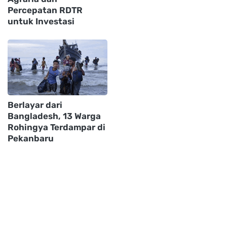
Percepatan RDTR
untuk Investasi
Berlayar dari
Bangladesh, 13 Warga
Rohingya Terdampar di
Pekanbaru