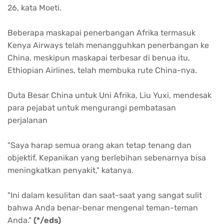
26, kata Moeti.
Beberapa maskapai penerbangan Afrika termasuk
Kenya Airways telah menangguhkan penerbangan ke
China, meskipun maskapai terbesar di benua itu,
Ethiopian Airlines, telah membuka rute China-nya.
Duta Besar China untuk Uni Afrika, Liu Yuxi, mendesak
para pejabat untuk mengurangi pembatasan
perjalanan
"Saya harap semua orang akan tetap tenang dan
objektif. Kepanikan yang berlebihan sebenarnya bisa
meningkatkan penyakit," katanya.
"Ini dalam kesulitan dan saat-saat yang sangat sulit
bahwa Anda benar-benar mengenal teman-teman
Anda."
(*/eds)