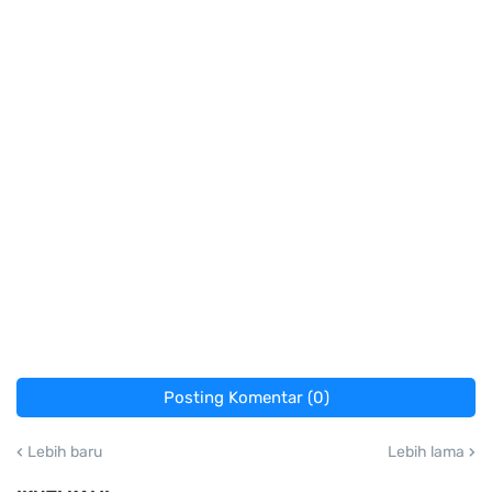
Posting Komentar (0)
Lebih baru
Lebih lama