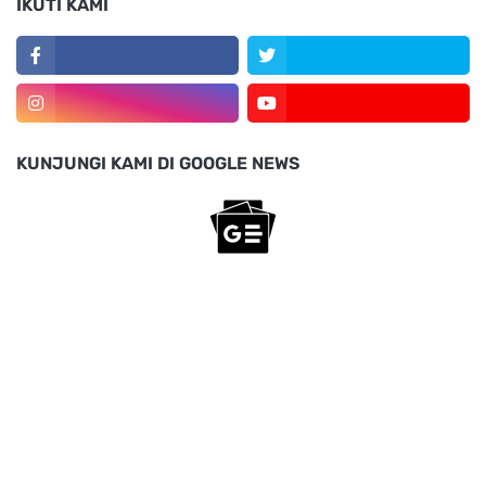
IKUTI KAMI
KUNJUNGI KAMI DI GOOGLE NEWS