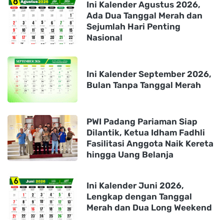
Ini Kalender Agustus 2026,
Ada Dua Tanggal Merah dan
Sejumlah Hari Penting
Nasional
Ini Kalender September 2026,
Bulan Tanpa Tanggal Merah
PWI Padang Pariaman Siap
Dilantik, Ketua Idham Fadhli
Fasilitasi Anggota Naik Kereta
hingga Uang Belanja
Ini Kalender Juni 2026,
Lengkap dengan Tanggal
Merah dan Dua Long Weekend