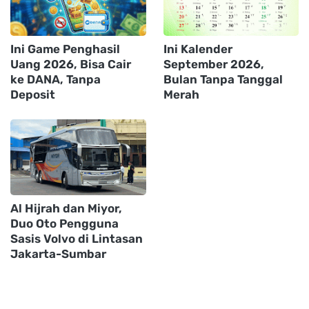
Ini Game Penghasil
Ini Kalender
Uang 2026, Bisa Cair
September 2026,
ke DANA, Tanpa
Bulan Tanpa Tanggal
Deposit
Merah
Al Hijrah dan Miyor,
Duo Oto Pengguna
Sasis Volvo di Lintasan
Jakarta-Sumbar