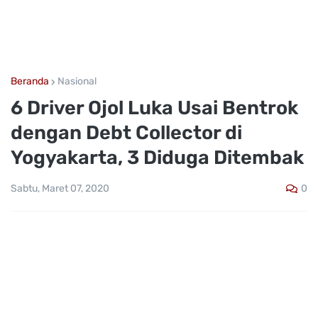
Beranda
Nasional
6 Driver Ojol Luka Usai Bentrok
dengan Debt Collector di
Yogyakarta, 3 Diduga Ditembak
0
Sabtu, Maret 07, 2020