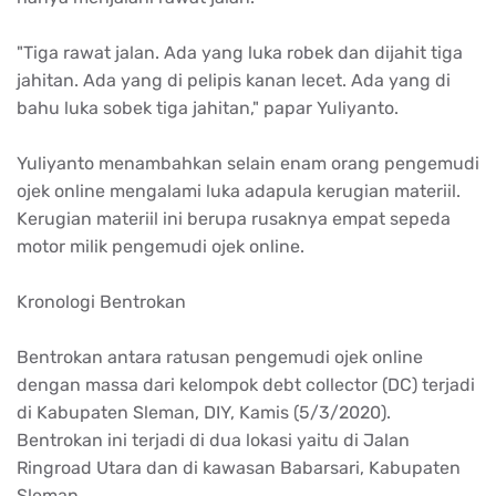
"Tiga rawat jalan. Ada yang luka robek dan dijahit tiga
jahitan. Ada yang di pelipis kanan lecet. Ada yang di
bahu luka sobek tiga jahitan," papar Yuliyanto.
Yuliyanto menambahkan selain enam orang pengemudi
ojek online mengalami luka adapula kerugian materiil.
Kerugian materiil ini berupa rusaknya empat sepeda
motor milik pengemudi ojek online.
Kronologi Bentrokan
Bentrokan antara ratusan pengemudi ojek online
dengan massa dari kelompok debt collector (DC) terjadi
di Kabupaten Sleman, DIY, Kamis (5/3/2020).
Bentrokan ini terjadi di dua lokasi yaitu di Jalan
Ringroad Utara dan di kawasan Babarsari, Kabupaten
Sleman.