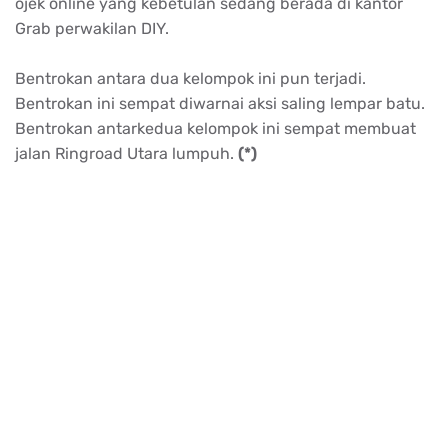
ojek online yang kebetulan sedang berada di kantor
Grab perwakilan DIY.
Bentrokan antara dua kelompok ini pun terjadi.
Bentrokan ini sempat diwarnai aksi saling lempar batu.
Bentrokan antarkedua kelompok ini sempat membuat
jalan Ringroad Utara lumpuh.
(*)