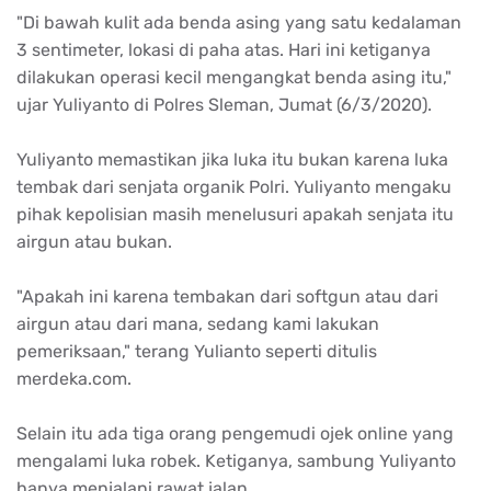
"Di bawah kulit ada benda asing yang satu kedalaman
3 sentimeter, lokasi di paha atas. Hari ini ketiganya
dilakukan operasi kecil mengangkat benda asing itu,"
ujar Yuliyanto di Polres Sleman, Jumat (6/3/2020).
Yuliyanto memastikan jika luka itu bukan karena luka
tembak dari senjata organik Polri. Yuliyanto mengaku
pihak kepolisian masih menelusuri apakah senjata itu
airgun atau bukan.
"Apakah ini karena tembakan dari softgun atau dari
airgun atau dari mana, sedang kami lakukan
pemeriksaan," terang Yulianto seperti ditulis
merdeka.com.
Selain itu ada tiga orang pengemudi ojek online yang
mengalami luka robek. Ketiganya, sambung Yuliyanto
hanya menjalani rawat jalan.