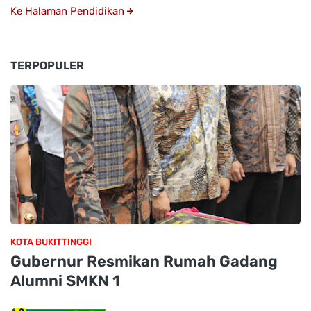
Ke Halaman Pendidikan
TERPOPULER
KOTA BUKITTINGGI
Gubernur Resmikan Rumah Gadang
Alumni SMKN 1