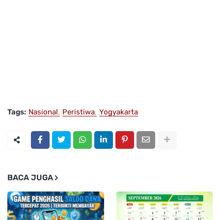
Tags:
Nasional
Peristiwa
Yogyakarta
BACA JUGA