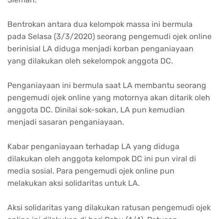
Bentrokan antara dua kelompok massa ini bermula
pada Selasa (3/3/2020) seorang pengemudi ojek online
berinisial LA diduga menjadi korban penganiayaan
yang dilakukan oleh sekelompok anggota DC.
Penganiayaan ini bermula saat LA membantu seorang
pengemudi ojek online yang motornya akan ditarik oleh
anggota DC. Dinilai sok-sokan, LA pun kemudian
menjadi sasaran penganiayaan.
Kabar penganiayaan terhadap LA yang diduga
dilakukan oleh anggota kelompok DC ini pun viral di
media sosial. Para pengemudi ojek online pun
melakukan aksi solidaritas untuk LA.
Aksi solidaritas yang dilakukan ratusan pengemudi ojek