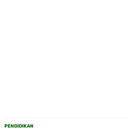
PENDIDIKAN