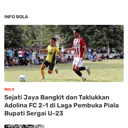
INFO BOLA
BOLA
Sejati Jaya Bangkit dan Taklukkan
Adolina FC 2-1 di Laga Pembuka Piala
Bupati Sergai U-23