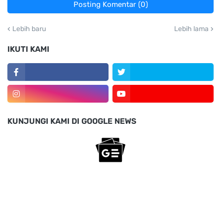
Posting Komentar (0)
Lebih baru
Lebih lama
IKUTI KAMI
KUNJUNGI KAMI DI GOOGLE NEWS