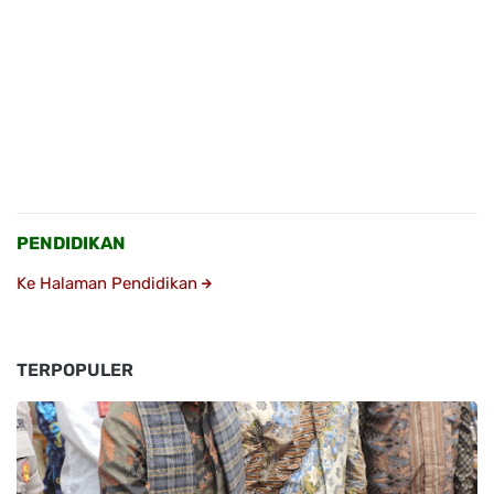
PENDIDIKAN
Ke Halaman Pendidikan
TERPOPULER