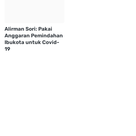
Alirman Sori: Pakai
Anggaran Pemindahan
Ibukota untuk Covid-
19