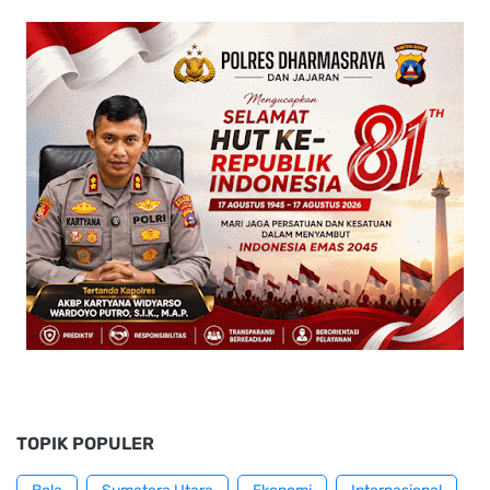
TOPIK POPULER