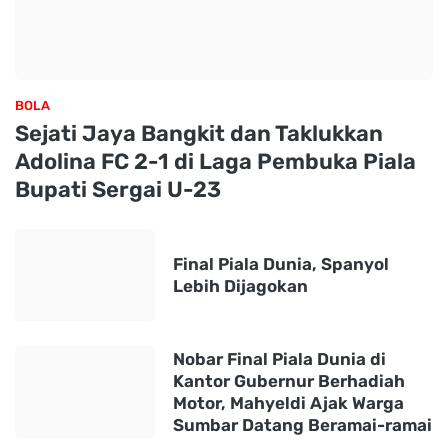
BOLA
Sejati Jaya Bangkit dan Taklukkan
Adolina FC 2-1 di Laga Pembuka Piala
Bupati Sergai U-23
Final Piala Dunia, Spanyol
Lebih Dijagokan
Nobar Final Piala Dunia di
Kantor Gubernur Berhadiah
Motor, Mahyeldi Ajak Warga
Sumbar Datang Beramai-ramai