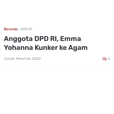
Beranda
DPD RI
Anggota DPD RI, Emma
Yohanna Kunker ke Agam
0
Jumat, Maret 06, 2020