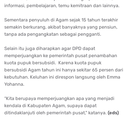
informasi, pembelajaran, temu kemitraan dan lainnya.
Sementara penyuluh di Agam sejak 15 tahun terakhir
semakin berkurang, akibat banyaknya yang pensiun,
tanpa ada pengangkatan sebagai pengganti.
Selain itu juga diharapkan agar DPD dapat
memperjuangkan ke pemerintah pusat penambahan
kuota pupuk bersubsidi. Karena kuota pupuk
bersubsidi Agam tahun ini hanya sekitar 65 persen dari
kebutuhan. Keluhan ini direspon langsung oleh Emma
Yohanna.
“Kita berupaya memperjuangkan apa yang menjadi
kendala di Kabupaten Agam, supaya dapat
ditindaklanjuti oleh pemerintah pusat," katanya.
(eds)