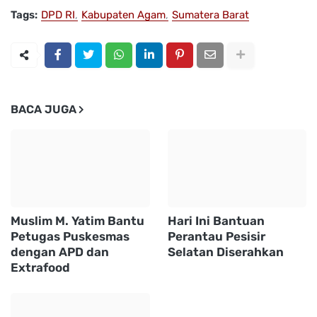
Tags:
DPD RI
Kabupaten Agam
Sumatera Barat
BACA JUGA
Muslim M. Yatim Bantu
Hari Ini Bantuan
Petugas Puskesmas
Perantau Pesisir
dengan APD dan
Selatan Diserahkan
Extrafood