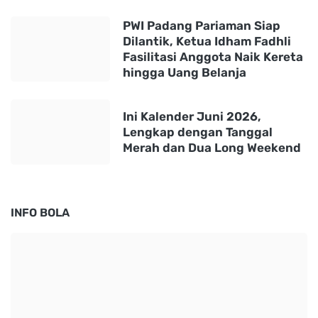
PWI Padang Pariaman Siap
Dilantik, Ketua Idham Fadhli
Fasilitasi Anggota Naik Kereta
hingga Uang Belanja
Ini Kalender Juni 2026,
Lengkap dengan Tanggal
Merah dan Dua Long Weekend
INFO BOLA