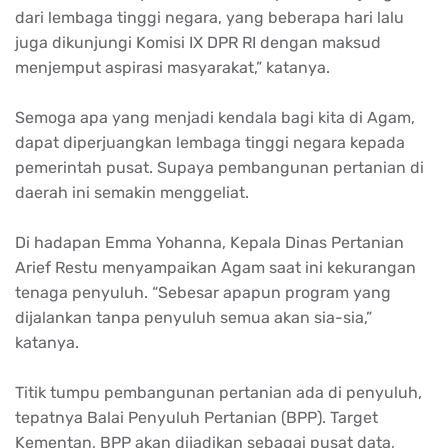
dari lembaga tinggi negara, yang beberapa hari lalu
juga dikunjungi Komisi IX DPR RI dengan maksud
menjemput aspirasi masyarakat,” katanya.
Semoga apa yang menjadi kendala bagi kita di Agam,
dapat diperjuangkan lembaga tinggi negara kepada
pemerintah pusat. Supaya pembangunan pertanian di
daerah ini semakin menggeliat.
Di hadapan Emma Yohanna, Kepala Dinas Pertanian
Arief Restu menyampaikan Agam saat ini kekurangan
tenaga penyuluh. “Sebesar apapun program yang
dijalankan tanpa penyuluh semua akan sia-sia,”
katanya.
Titik tumpu pembangunan pertanian ada di penyuluh,
tepatnya Balai Penyuluh Pertanian (BPP). Target
Kementan, BPP akan dijadikan sebagai pusat data,