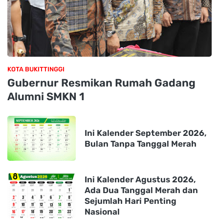
KOTA BUKITTINGGI
Gubernur Resmikan Rumah Gadang
Alumni SMKN 1
Ini Kalender September 2026,
Bulan Tanpa Tanggal Merah
Ini Kalender Agustus 2026,
Ada Dua Tanggal Merah dan
Sejumlah Hari Penting
Nasional