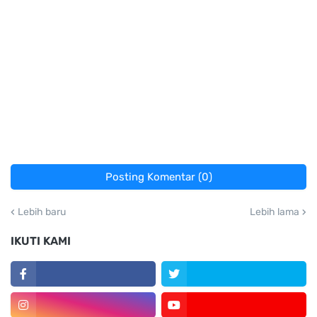
Posting Komentar (0)
Lebih baru
Lebih lama
IKUTI KAMI