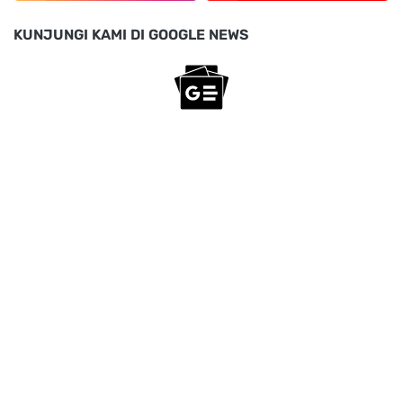
KUNJUNGI KAMI DI GOOGLE NEWS