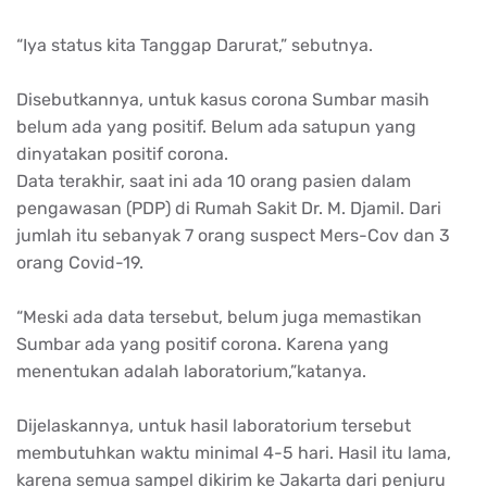
“Iya status kita Tanggap Darurat,” sebutnya.
Disebutkannya, untuk kasus corona Sumbar masih
belum ada yang positif. Belum ada satupun yang
dinyatakan positif corona.
Data terakhir, saat ini ada 10 orang pasien dalam
pengawasan (PDP) di Rumah Sakit Dr. M. Djamil. Dari
jumlah itu sebanyak 7 orang suspect Mers-Cov dan 3
orang Covid-19.
“Meski ada data tersebut, belum juga memastikan
Sumbar ada yang positif corona. Karena yang
menentukan adalah laboratorium,”katanya.
Dijelaskannya, untuk hasil laboratorium tersebut
membutuhkan waktu minimal 4-5 hari. Hasil itu lama,
karena semua sampel dikirim ke Jakarta dari penjuru