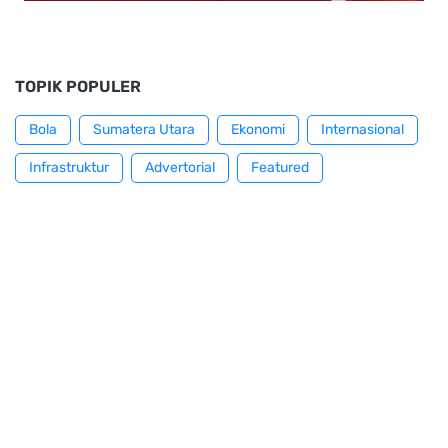
TOPIK POPULER
Bola
Sumatera Utara
Ekonomi
Internasional
Infrastruktur
Advertorial
Featured