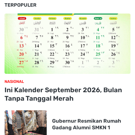
TERPOPULER
NASIONAL
Ini Kalender September 2026, Bulan
Tanpa Tanggal Merah
Gubernur Resmikan Rumah
Gadang Alumni SMKN 1