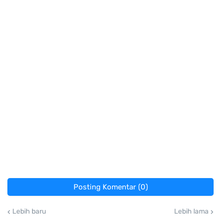
Posting Komentar (0)
Lebih baru
Lebih lama