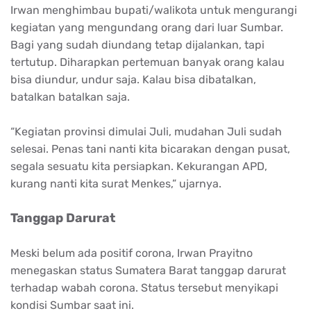
Irwan menghimbau bupati/walikota untuk mengurangi
kegiatan yang mengundang orang dari luar Sumbar.
Bagi yang sudah diundang tetap dijalankan, tapi
tertutup. Diharapkan pertemuan banyak orang kalau
bisa diundur, undur saja. Kalau bisa dibatalkan,
batalkan batalkan saja.
“Kegiatan provinsi dimulai Juli, mudahan Juli sudah
selesai. Penas tani nanti kita bicarakan dengan pusat,
segala sesuatu kita persiapkan. Kekurangan APD,
kurang nanti kita surat Menkes,” ujarnya.
Tanggap Darurat
Meski belum ada positif corona, Irwan Prayitno
menegaskan status Sumatera Barat tanggap darurat
terhadap wabah corona. Status tersebut menyikapi
kondisi Sumbar saat ini.