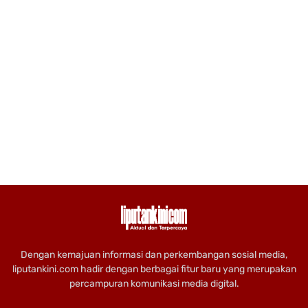
Dengan kemajuan informasi dan perkembangan sosial media,
liputankini.com hadir dengan berbagai fitur baru yang merupakan
percampuran komunikasi media digital.