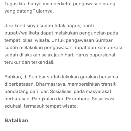
Tugas kita hanya memperketat pengawasan orang
yang datang,” ujarnya.
Jika kondisinya sudah tidak bagus, nanti
bupati/walikota dapat melakukan penguncian pada
tempat lokasi wisata. Untuk pengawasan Sumbar
sudah melakukan pengawasan, rapat dan komunikasi
sudah dilakukan sejak jauh hari. Harus poporsional
terukur dan terkendali.
Bahkan, di Sumbar sudah lakukan gerakan bersama
diperbatasan, Dharmasraya, membersihkan transit
pendatang dari luar. Sosialisasi pada masyarakat
perbatasan, Pangkalan dari Pekanbaru. Sosialisasi
edukasi, termasuk tempat wisata.
Batalkan