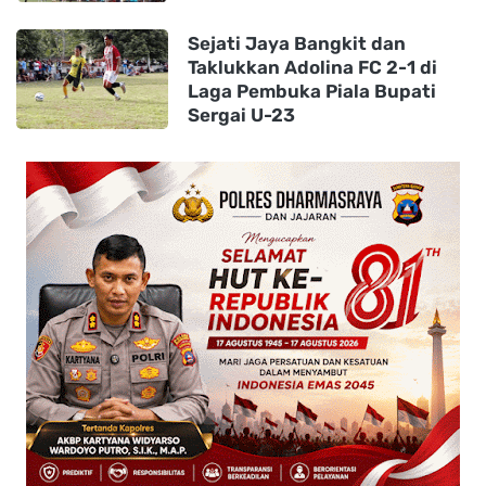
Sejati Jaya Bangkit dan
Taklukkan Adolina FC 2-1 di
Laga Pembuka Piala Bupati
Sergai U-23