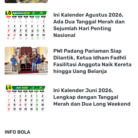
Ini Kalender Agustus 2026,
Ada Dua Tanggal Merah dan
Sejumlah Hari Penting
Nasional
PWI Padang Pariaman Siap
Dilantik, Ketua Idham Fadhli
Fasilitasi Anggota Naik Kereta
hingga Uang Belanja
Ini Kalender Juni 2026,
Lengkap dengan Tanggal
Merah dan Dua Long Weekend
INFO BOLA