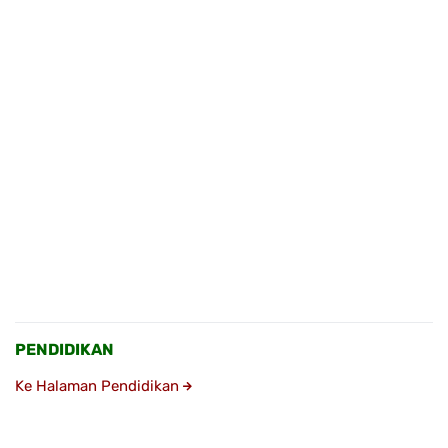
PENDIDIKAN
Ke Halaman Pendidikan