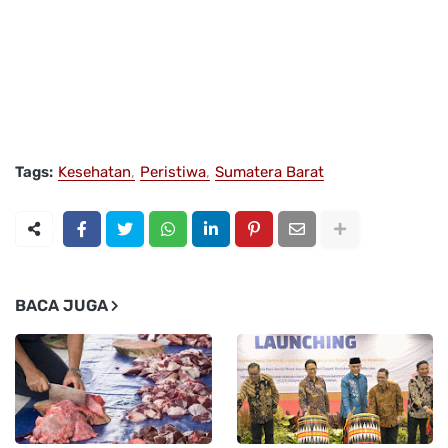
Tags:
Kesehatan
Peristiwa
Sumatera Barat
BACA JUGA