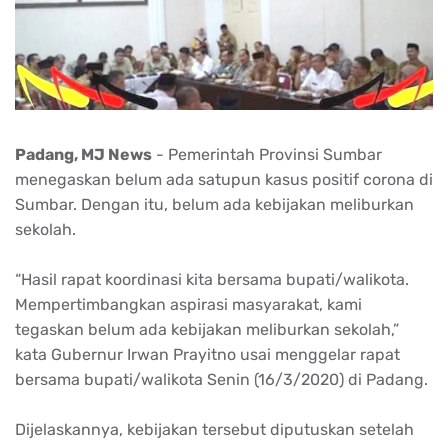
Padang, MJ News
- Pemerintah Provinsi Sumbar
menegaskan belum ada satupun kasus positif corona di
Sumbar. Dengan itu, belum ada kebijakan meliburkan
sekolah.
“Hasil rapat koordinasi kita bersama bupati/walikota.
Mempertimbangkan aspirasi masyarakat, kami
tegaskan belum ada kebijakan meliburkan sekolah,”
kata Gubernur Irwan Prayitno usai menggelar rapat
bersama bupati/walikota Senin (16/3/2020) di Padang.
Dijelaskannya, kebijakan tersebut diputuskan setelah