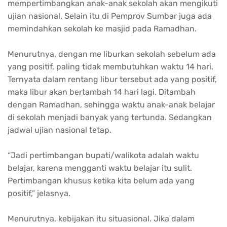
mempertimbangkan anak-anak sekolah akan mengikuti
ujian nasional. Selain itu di Pemprov Sumbar juga ada
memindahkan sekolah ke masjid pada Ramadhan.
Menurutnya, dengan me liburkan sekolah sebelum ada
yang positif, paling tidak membutuhkan waktu 14 hari.
Ternyata dalam rentang libur tersebut ada yang positif,
maka libur akan bertambah 14 hari lagi. Ditambah
dengan Ramadhan, sehingga waktu anak-anak belajar
di sekolah menjadi banyak yang tertunda. Sedangkan
jadwal ujian nasional tetap.
“Jadi pertimbangan bupati/walikota adalah waktu
belajar, karena mengganti waktu belajar itu sulit.
Pertimbangan khusus ketika kita belum ada yang
positif,” jelasnya.
Menurutnya, kebijakan itu situasional. Jika dalam