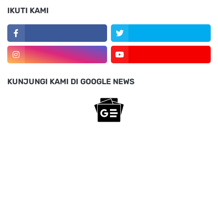
IKUTI KAMI
KUNJUNGI KAMI DI GOOGLE NEWS