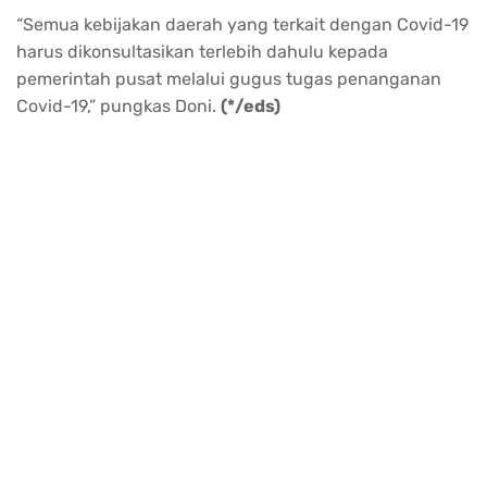
“Semua kebijakan daerah yang terkait dengan Covid-19
harus dikonsultasikan terlebih dahulu kepada
pemerintah pusat melalui gugus tugas penanganan
Covid-19,” pungkas Doni.
(*/eds)