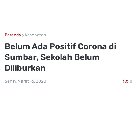
Beranda
Kesehatan
Belum Ada Positif Corona di
Sumbar, Sekolah Belum
Diliburkan
0
Senin, Maret 16, 2020