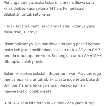
Penanganannya, maka kelas diliburkan. Siswa satu
kelas diobservasi, selama 14 hari. Pemeriksaan
dilakukan untuk satu kelas.
“Tidak secara umum, sekolahnya atau kotanya yang
diliburkan,” ujarnya.
Disampaikannya, jika nantinya ada yang positif corona
maka kebijakan meliburkan sekolah untuk SD dan SMP
berada di kabupaten/kota. Sedangkan untuk SMA/SMK
ditetapkan oleh provinsi.
Selain kebijakan sekolah, Gubernur Irwan Prayitno juga
menyampaikan, untuk objek wisata juga tetap buka di
Sumbar. Karena terkait dengan perekonomian
masyarakat di objek wisata.
“Untuk wisata kita tetap buka, tidak ada yang tutup.