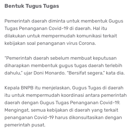
Bentuk Tugus Tugas
Pemerintah daerah diminta untuk membentuk Gugus
Tugas Penanganan Covid-19 di daerah. Hal itu
dilakukan untuk mempermudah komunikasi terkait
kebijakan soal penanganan virus Corona.
“Pemerintah daerah sebelum membuat keputusan
diharapkan membentuk gugus tugas daerah terlebih
dahulu,” ujar Doni Monardo. “Bersifat segera,” kata dia.
Kepala BNPB itu menjelaskan, Gugus Tugas di daerah
itu untuk mempermudah koordinasi antara pemerintah
daerah dengan Gugus Tugas Penanganan Covid-19.
Mengingat, semua kebijakan di daerah yang terkait
penanganan Covid-19 harus dikonsultasikan dengan
pemerintah pusat.