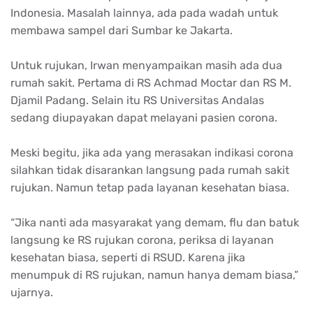
Indonesia. Masalah lainnya, ada pada wadah untuk
membawa sampel dari Sumbar ke Jakarta.
Untuk rujukan, Irwan menyampaikan masih ada dua
rumah sakit. Pertama di RS Achmad Moctar dan RS M.
Djamil Padang. Selain itu RS Universitas Andalas
sedang diupayakan dapat melayani pasien corona.
Meski begitu, jika ada yang merasakan indikasi corona
silahkan tidak disarankan langsung pada rumah sakit
rujukan. Namun tetap pada layanan kesehatan biasa.
“Jika nanti ada masyarakat yang demam, flu dan batuk
langsung ke RS rujukan corona, periksa di layanan
kesehatan biasa, seperti di RSUD. Karena jika
menumpuk di RS rujukan, namun hanya demam biasa,”
ujarnya.