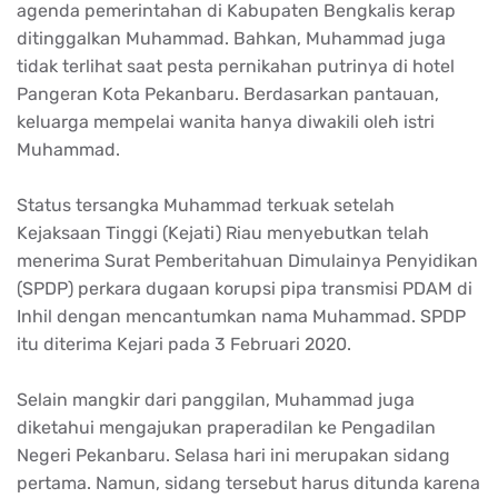
agenda pemerintahan di Kabupaten Bengkalis kerap
ditinggalkan Muhammad. Bahkan, Muhammad juga
tidak terlihat saat pesta pernikahan putrinya di hotel
Pangeran Kota Pekanbaru. Berdasarkan pantauan,
keluarga mempelai wanita hanya diwakili oleh istri
Muhammad.
Status tersangka Muhammad terkuak setelah
Kejaksaan Tinggi (Kejati) Riau menyebutkan telah
menerima Surat Pemberitahuan Dimulainya Penyidikan
(SPDP) perkara dugaan korupsi pipa transmisi PDAM di
Inhil dengan mencantumkan nama Muhammad. SPDP
itu diterima Kejari pada 3 Februari 2020.
Selain mangkir dari panggilan, Muhammad juga
diketahui mengajukan praperadilan ke Pengadilan
Negeri Pekanbaru. Selasa hari ini merupakan sidang
pertama. Namun, sidang tersebut harus ditunda karena