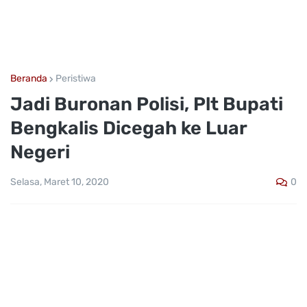
Beranda
Peristiwa
Jadi Buronan Polisi, Plt Bupati
Bengkalis Dicegah ke Luar
Negeri
0
Selasa, Maret 10, 2020