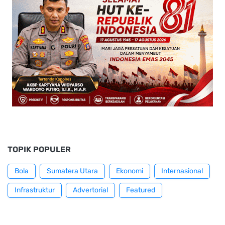
TOPIK POPULER
Bola
Sumatera Utara
Ekonomi
Internasional
Infrastruktur
Advertorial
Featured