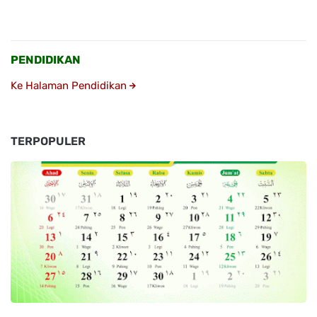
PENDIDIKAN
Ke Halaman Pendidikan
TERPOPULER