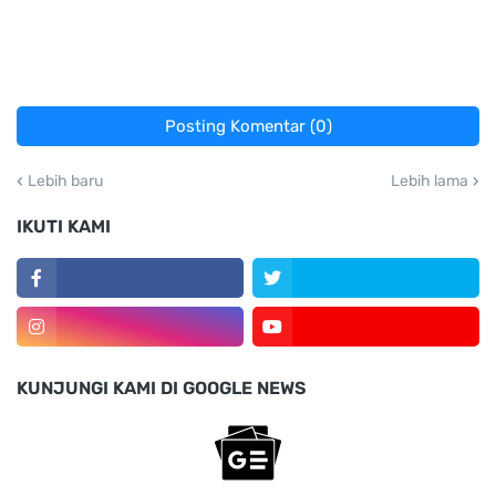
Posting Komentar (0)
Lebih baru
Lebih lama
IKUTI KAMI
KUNJUNGI KAMI DI GOOGLE NEWS