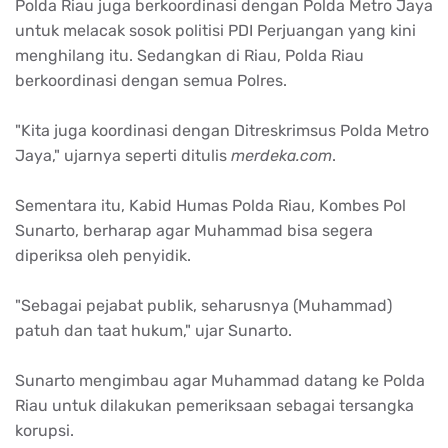
Polda Riau juga berkoordinasi dengan Polda Metro Jaya
untuk melacak sosok politisi PDI Perjuangan yang kini
menghilang itu. Sedangkan di Riau, Polda Riau
berkoordinasi dengan semua Polres.
"Kita juga koordinasi dengan Ditreskrimsus Polda Metro
Jaya," ujarnya seperti ditulis
merdeka.com
.
Sementara itu, Kabid Humas Polda Riau, Kombes Pol
Sunarto, berharap agar Muhammad bisa segera
diperiksa oleh penyidik.
"Sebagai pejabat publik, seharusnya (Muhammad)
patuh dan taat hukum," ujar Sunarto.
Sunarto mengimbau agar Muhammad datang ke Polda
Riau untuk dilakukan pemeriksaan sebagai tersangka
korupsi.