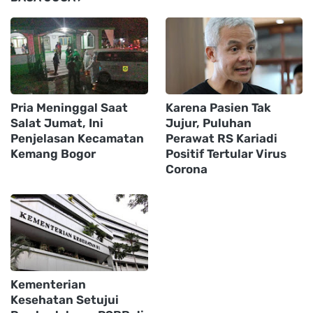
Pria Meninggal Saat
Karena Pasien Tak
Salat Jumat, Ini
Jujur, Puluhan
Penjelasan Kecamatan
Perawat RS Kariadi
Kemang Bogor
Positif Tertular Virus
Corona
Kementerian
Kesehatan Setujui