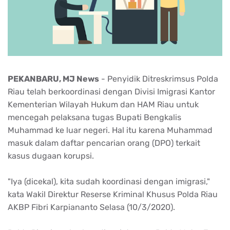
PEKANBARU, MJ News
- Penyidik Ditreskrimsus Polda
Riau telah berkoordinasi dengan Divisi Imigrasi Kantor
Kementerian Wilayah Hukum dan HAM Riau untuk
mencegah pelaksana tugas Bupati Bengkalis
Muhammad ke luar negeri. Hal itu karena Muhammad
masuk dalam daftar pencarian orang (DPO) terkait
kasus dugaan korupsi.
"Iya (dicekal), kita sudah koordinasi dengan imigrasi,"
kata Wakil Direktur Reserse Kriminal Khusus Polda Riau
AKBP Fibri Karpiananto Selasa (10/3/2020).