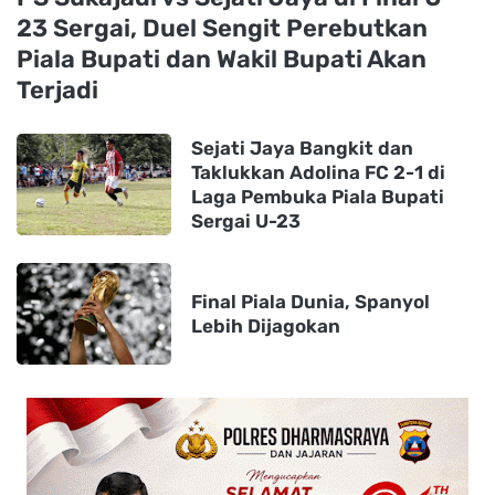
23 Sergai, Duel Sengit Perebutkan
Piala Bupati dan Wakil Bupati Akan
Terjadi
Sejati Jaya Bangkit dan
Taklukkan Adolina FC 2-1 di
Laga Pembuka Piala Bupati
Sergai U-23
Final Piala Dunia, Spanyol
Lebih Dijagokan