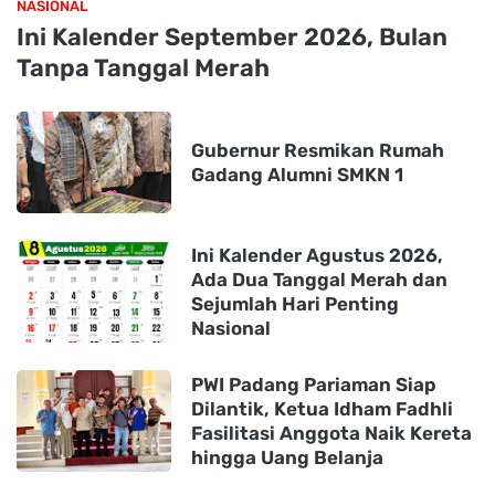
NASIONAL
Ini Kalender September 2026, Bulan
Tanpa Tanggal Merah
Gubernur Resmikan Rumah
Gadang Alumni SMKN 1
Ini Kalender Agustus 2026,
Ada Dua Tanggal Merah dan
Sejumlah Hari Penting
Nasional
PWI Padang Pariaman Siap
Dilantik, Ketua Idham Fadhli
Fasilitasi Anggota Naik Kereta
hingga Uang Belanja