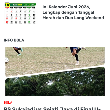
Ini Kalender Juni 2026,
Lengkap dengan Tanggal
Merah dan Dua Long Weekend
INFO BOLA
BOLA
PS Sukajadi vs Sejati Jaya di Final U-