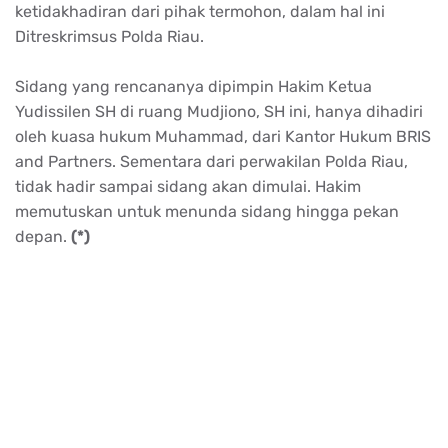
ketidakhadiran dari pihak termohon, dalam hal ini
Ditreskrimsus Polda Riau.
Sidang yang rencananya dipimpin Hakim Ketua
Yudissilen SH di ruang Mudjiono, SH ini, hanya dihadiri
oleh kuasa hukum Muhammad, dari Kantor Hukum BRIS
and Partners. Sementara dari perwakilan Polda Riau,
tidak hadir sampai sidang akan dimulai. Hakim
memutuskan untuk menunda sidang hingga pekan
depan.
(*)