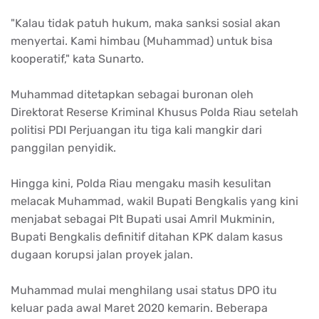
"Kalau tidak patuh hukum, maka sanksi sosial akan
menyertai. Kami himbau (Muhammad) untuk bisa
kooperatif," kata Sunarto.
Muhammad ditetapkan sebagai buronan oleh
Direktorat Reserse Kriminal Khusus Polda Riau setelah
politisi PDI Perjuangan itu tiga kali mangkir dari
panggilan penyidik.
Hingga kini, Polda Riau mengaku masih kesulitan
melacak Muhammad, wakil Bupati Bengkalis yang kini
menjabat sebagai Plt Bupati usai Amril Mukminin,
Bupati Bengkalis definitif ditahan KPK dalam kasus
dugaan korupsi jalan proyek jalan.
Muhammad mulai menghilang usai status DPO itu
keluar pada awal Maret 2020 kemarin. Beberapa