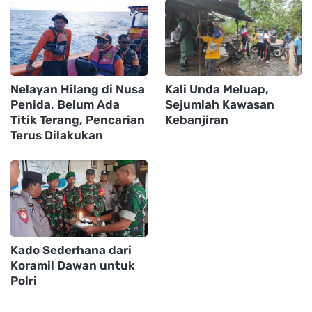
Nelayan Hilang di Nusa
Kali Unda Meluap,
Penida, Belum Ada
Sejumlah Kawasan
Titik Terang, Pencarian
Kebanjiran
Terus Dilakukan
Kado Sederhana dari
Koramil Dawan untuk
Polri