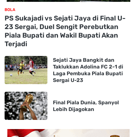
BOLA
PS Sukajadi vs Sejati Jaya di Final U-
23 Sergai, Duel Sengit Perebutkan
Piala Bupati dan Wakil Bupati Akan
Terjadi
Sejati Jaya Bangkit dan
Taklukkan Adolina FC 2-1 di
Laga Pembuka Piala Bupati
Sergai U-23
Final Piala Dunia, Spanyol
Lebih Dijagokan