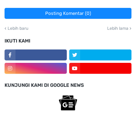
Posting Komentar (0)
Lebih baru
Lebih lama
IKUTI KAMI
KUNJUNGI KAMI DI GOOGLE NEWS