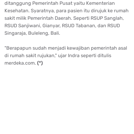
ditanggung Pemerintah Pusat yaitu Kementerian
Kesehatan. Syaratnya, para pasien itu dirujuk ke rumah
sakit milik Pemerintah Daerah. Seperti RSUP Sanglah,
RSUD Sanjiwani, Gianyar, RSUD Tabanan, dan RSUD
Singaraja, Buleleng, Bali.
"Berapapun sudah menjadi kewajiban pemerintah asal
di rumah sakit rujukan," ujar Indra seperti ditulis
merdeka.com.
(*)