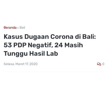
Beranda
Bali
Kasus Dugaan Corona di Bali:
53 PDP Negatif, 24 Masih
Tunggu Hasil Lab
0
Selasa, Maret 17, 2020