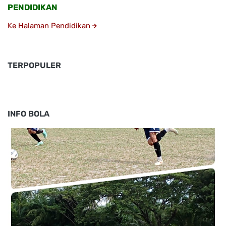
PENDIDIKAN
Ke Halaman Pendidikan
TERPOPULER
INFO BOLA