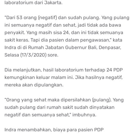
laboratorium dari Jakarta.
"Dari 53 orang (negatif) dan sudah pulang. Yang pulang
ini semuanya negatif dan sehat, jadi tidak ada bawa
penyakit. Yang masih sisa 24, dan ini tidak semuanya
sakit keras. Tapi dia pasien dalam pengawasan," kata
Indra di di Rumah Jabatan Gubernur Bali, Denpasar,
Selasa (17/3/2020) sore.
Dia melanjutkan, hasil laboratorium terhadap 24 PDP
kemungkinan keluar malam ini. Jika hasilnya negatif,
mereka akan dipulangkan.
"Orang yang sehat maka dipersilahkan (pulang). Yang
sudah pulang dari rumah sakit sudah dinyatakan
negatif dan semuanya sehat," imbuhnya.
Indra menambahkan, biaya para pasien PDP