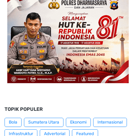
TOPIK POPULER
Bola
Sumatera Utara
Ekonomi
Internasional
Infrastruktur
Advertorial
Featured