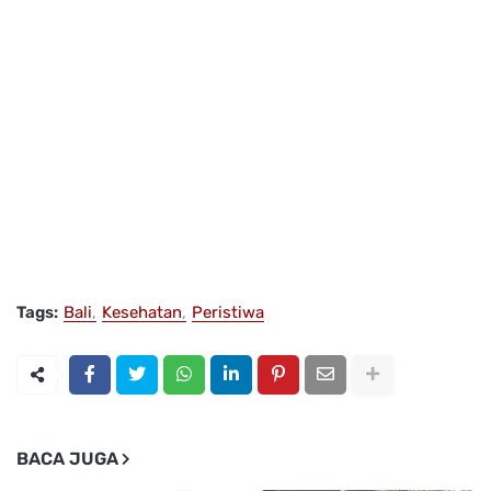
Tags:
Bali
Kesehatan
Peristiwa
BACA JUGA