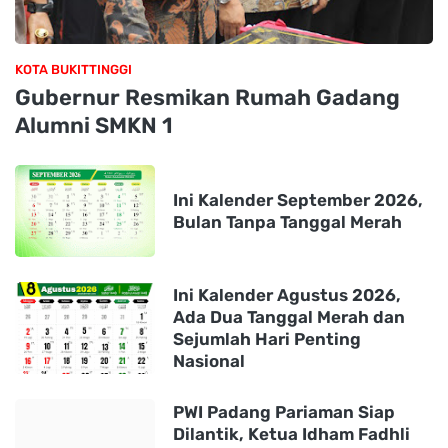
KOTA BUKITTINGGI
Gubernur Resmikan Rumah Gadang
Alumni SMKN 1
Ini Kalender September 2026,
Bulan Tanpa Tanggal Merah
Ini Kalender Agustus 2026,
Ada Dua Tanggal Merah dan
Sejumlah Hari Penting
Nasional
PWI Padang Pariaman Siap
Dilantik, Ketua Idham Fadhli