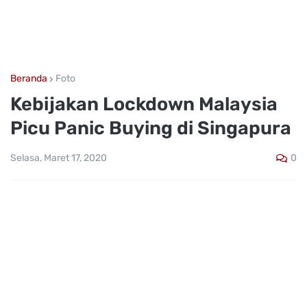
Beranda
Foto
Kebijakan Lockdown Malaysia
Picu Panic Buying di Singapura
0
Selasa, Maret 17, 2020