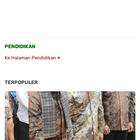
PENDIDIKAN
Ke Halaman Pendidikan
TERPOPULER