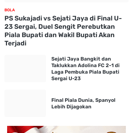
BOLA
PS Sukajadi vs Sejati Jaya di Final U-
23 Sergai, Duel Sengit Perebutkan
Piala Bupati dan Wakil Bupati Akan
Terjadi
Sejati Jaya Bangkit dan
Taklukkan Adolina FC 2-1 di
Laga Pembuka Piala Bupati
Sergai U-23
Final Piala Dunia, Spanyol
Lebih Dijagokan