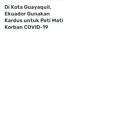
Di Kota Guayaquil,
Ekuador Gunakan
Kardus untuk Peti Mati
Korban COVID-19