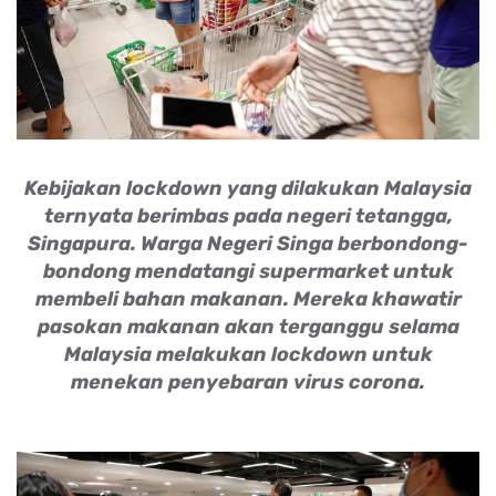
Kebijakan lockdown yang dilakukan Malaysia
ternyata berimbas pada negeri tetangga,
Singapura. Warga Negeri Singa berbondong-
bondong mendatangi supermarket untuk
membeli bahan makanan. Mereka khawatir
pasokan makanan akan terganggu selama
Malaysia melakukan lockdown untuk
menekan penyebaran virus corona.