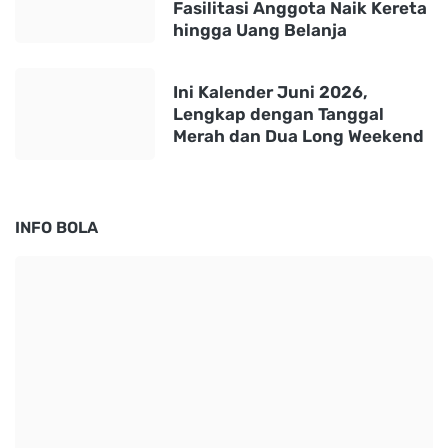
Fasilitasi Anggota Naik Kereta
hingga Uang Belanja
Ini Kalender Juni 2026,
Lengkap dengan Tanggal
Merah dan Dua Long Weekend
INFO BOLA