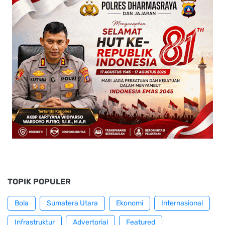
TOPIK POPULER
Bola
Sumatera Utara
Ekonomi
Internasional
Infrastruktur
Advertorial
Featured