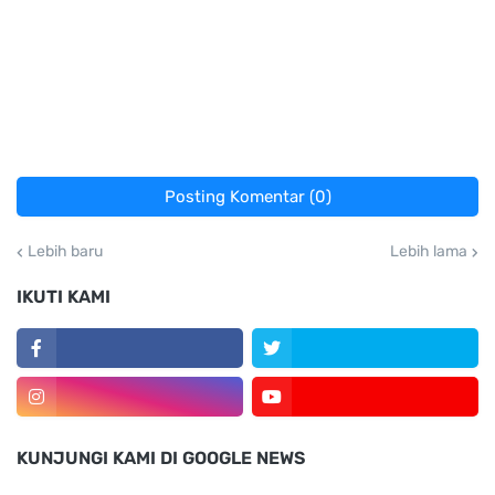
Posting Komentar (0)
Lebih baru
Lebih lama
IKUTI KAMI
KUNJUNGI KAMI DI GOOGLE NEWS