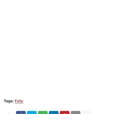
Tags:
Foto