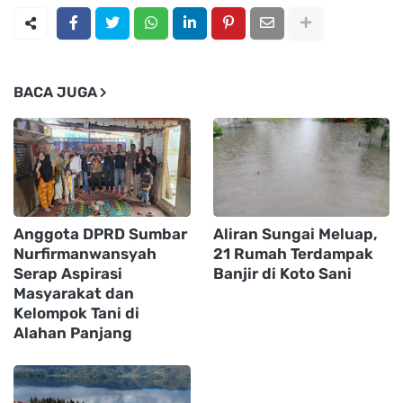
BACA JUGA
Anggota DPRD Sumbar
Aliran Sungai Meluap,
Nurfirmanwansyah
21 Rumah Terdampak
Serap Aspirasi
Banjir di Koto Sani
Masyarakat dan
Kelompok Tani di
Alahan Panjang