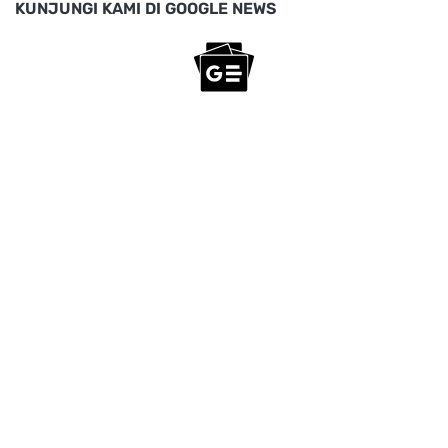
KUNJUNGI KAMI DI GOOGLE NEWS