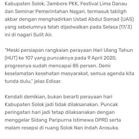
Kabupaten Solok, Jambore PKK, Festival Lima Danau
dan Seminar Pemerintahan Nagari, termasuk tabligh
akbar dengan menghadirkan Ustad Abdul Somad (UAS)
yang sebelumnya telah dijadwalkan pada Selasa (17/3)
ini di nagari Sulit Air.
“Meski persiapan rangkaian perayaan Hari Ulang Tahun
(HUT) ke 107 yang puncaknya pada 9 April 2020,
progresnya sudah mencapai 85 persen. Demi
keselamatan kesehatan masyarakat, semua agenda kita
tunda dulu,” jelas Edisar.
Kendati demikian, bukan berarti perayaan hari
Kabupaten Solok jadi tidak dilaksanakan. Puncak
peringatan hari jadi tetap dilaksanakan dengan
menggelar Sidang Paripurna Istimewa DPRD serta
malam resepsi di ruang Solok Nan Indah Arosuka.