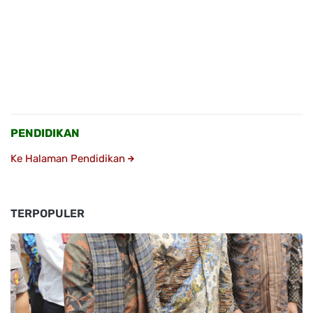
PENDIDIKAN
Ke Halaman Pendidikan
TERPOPULER