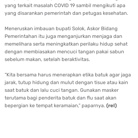
yang terkait masalah COVID 19 sambil mengikuti apa
yang disarankan pemerintah dan petugas kesehatan.
Meneruskan imbauan bupati Solok, Askor Bidang
Pemerintahan itu juga menganjurkan menjaga dan
memelihara serta meningkatkan perilaku hidup sehat
dengan membiasakan mencuci tangan pakai sabun
sebelum makan, setelah beraktivitas.
“Kita bersama harus menerapkan etika batuk agar jaga
jarak, tutup hidung dan mulut dengan tisue atau kain
saat batuk dan lalu cuci tangan. Gunakan masker
terutama bagi penderita batuk dan flu saat akan
bepergian ke tempat keramaian,” paparnya.
(rel)