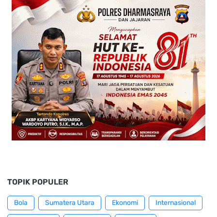
TOPIK POPULER
Bola
Sumatera Utara
Ekonomi
Internasional