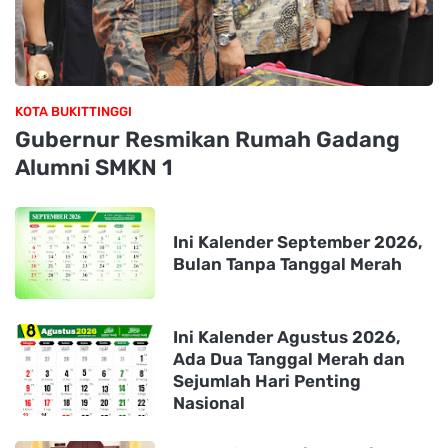
KOTA BUKITTINGGI
Gubernur Resmikan Rumah Gadang
Alumni SMKN 1
Ini Kalender September 2026,
Bulan Tanpa Tanggal Merah
Ini Kalender Agustus 2026,
Ada Dua Tanggal Merah dan
Sejumlah Hari Penting
Nasional