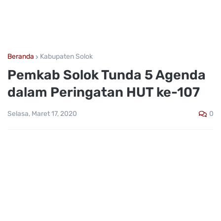
Beranda
Kabupaten Solok
Pemkab Solok Tunda 5 Agenda
dalam Peringatan HUT ke-107
0
Selasa, Maret 17, 2020