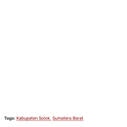
Tags:
Kabupaten Solok
Sumatera Barat