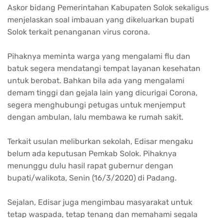
Askor bidang Pemerintahan Kabupaten Solok sekaligus
menjelaskan soal imbauan yang dikeluarkan bupati
Solok terkait penanganan virus corona.
Pihaknya meminta warga yang mengalami flu dan
batuk segera mendatangi tempat layanan kesehatan
untuk berobat. Bahkan bila ada yang mengalami
demam tinggi dan gejala lain yang dicurigai Corona,
segera menghubungi petugas untuk menjemput
dengan ambulan, lalu membawa ke rumah sakit.
Terkait usulan meliburkan sekolah, Edisar mengaku
belum ada keputusan Pemkab Solok. Pihaknya
menunggu dulu hasil rapat gubernur dengan
bupati/walikota, Senin (16/3/2020) di Padang.
Sejalan, Edisar juga mengimbau masyarakat untuk
tetap waspada, tetap tenang dan memahami segala