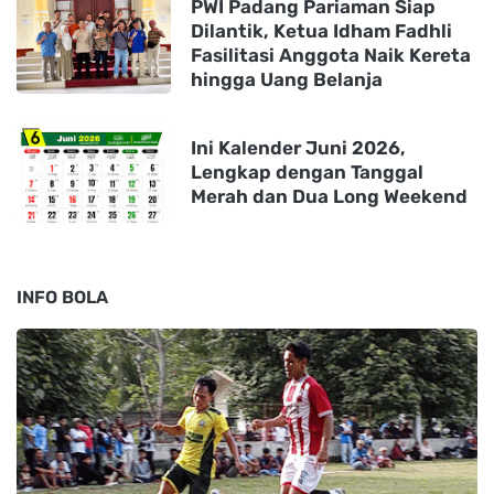
PWI Padang Pariaman Siap
Dilantik, Ketua Idham Fadhli
Fasilitasi Anggota Naik Kereta
hingga Uang Belanja
Ini Kalender Juni 2026,
Lengkap dengan Tanggal
Merah dan Dua Long Weekend
INFO BOLA