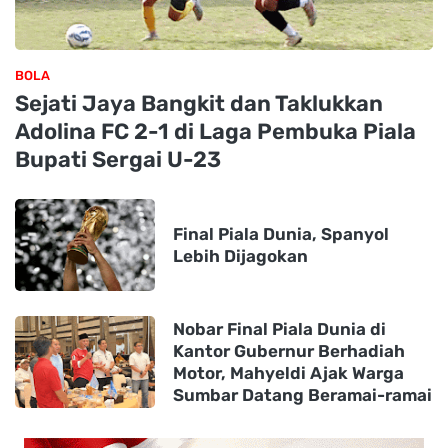
BOLA
Sejati Jaya Bangkit dan Taklukkan
Adolina FC 2-1 di Laga Pembuka Piala
Bupati Sergai U-23
Final Piala Dunia, Spanyol
Lebih Dijagokan
Nobar Final Piala Dunia di
Kantor Gubernur Berhadiah
Motor, Mahyeldi Ajak Warga
Sumbar Datang Beramai-ramai