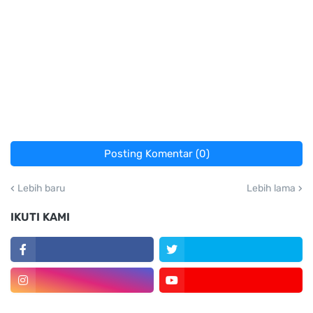
Posting Komentar (0)
Lebih baru
Lebih lama
IKUTI KAMI