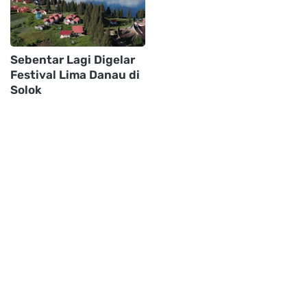
Sebentar Lagi Digelar
Festival Lima Danau di
Solok