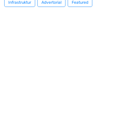
Infrastruktur
Advertorial
Featured