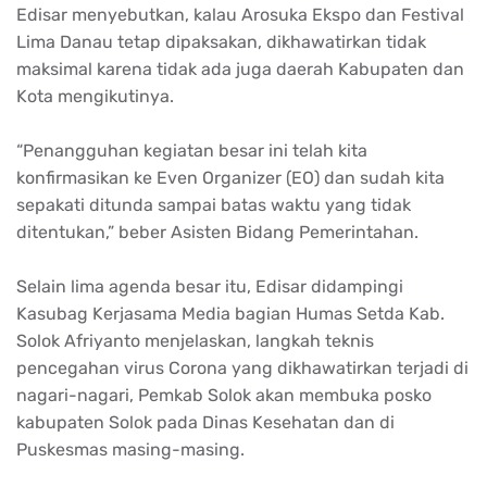
Edisar menyebutkan, kalau Arosuka Ekspo dan Festival
Lima Danau tetap dipaksakan, dikhawatirkan tidak
maksimal karena tidak ada juga daerah Kabupaten dan
Kota mengikutinya.
“Penangguhan kegiatan besar ini telah kita
konfirmasikan ke Even Organizer (EO) dan sudah kita
sepakati ditunda sampai batas waktu yang tidak
ditentukan,” beber Asisten Bidang Pemerintahan.
Selain lima agenda besar itu, Edisar didampingi
Kasubag Kerjasama Media bagian Humas Setda Kab.
Solok Afriyanto menjelaskan, langkah teknis
pencegahan virus Corona yang dikhawatirkan terjadi di
nagari-nagari, Pemkab Solok akan membuka posko
kabupaten Solok pada Dinas Kesehatan dan di
Puskesmas masing-masing.