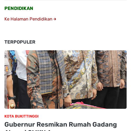
PENDIDIKAN
Ke Halaman Pendidikan
TERPOPULER
KOTA BUKITTINGGI
Gubernur Resmikan Rumah Gadang