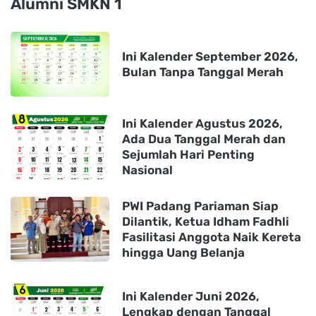
Alumni SMKN 1
Ini Kalender September 2026,
Bulan Tanpa Tanggal Merah
Ini Kalender Agustus 2026,
Ada Dua Tanggal Merah dan
Sejumlah Hari Penting
Nasional
PWI Padang Pariaman Siap
Dilantik, Ketua Idham Fadhli
Fasilitasi Anggota Naik Kereta
hingga Uang Belanja
Ini Kalender Juni 2026,
Lengkap dengan Tanggal