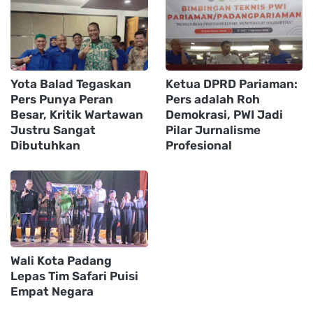
Yota Balad Tegaskan
Ketua DPRD Pariaman:
Pers Punya Peran
Pers adalah Roh
Besar, Kritik Wartawan
Demokrasi, PWI Jadi
Justru Sangat
Pilar Jurnalisme
Dibutuhkan
Profesional
Wali Kota Padang
Lepas Tim Safari Puisi
Empat Negara