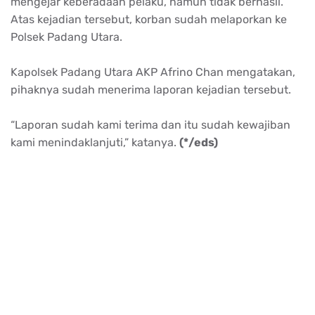
mengejar keberadaan pelaku, namun tidak berhasil.
Atas kejadian tersebut, korban sudah melaporkan ke
Polsek Padang Utara.
Kapolsek Padang Utara AKP Afrino Chan mengatakan,
pihaknya sudah menerima laporan kejadian tersebut.
“Laporan sudah kami terima dan itu sudah kewajiban
kami menindaklanjuti,” katanya.
(*/eds)