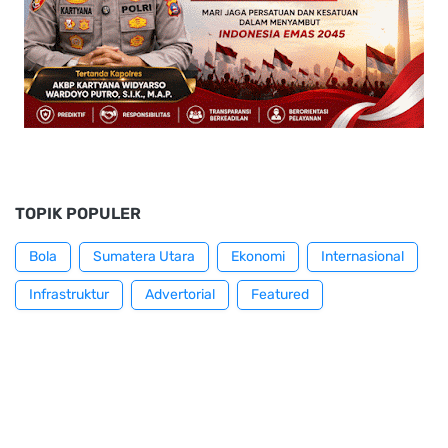
TOPIK POPULER
Bola
Sumatera Utara
Ekonomi
Internasional
Infrastruktur
Advertorial
Featured