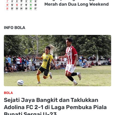
Merah dan Dua Long Weekend
INFO BOLA
BOLA
Sejati Jaya Bangkit dan Taklukkan
Adolina FC 2-1 di Laga Pembuka Piala
Bupati Sergai U-23