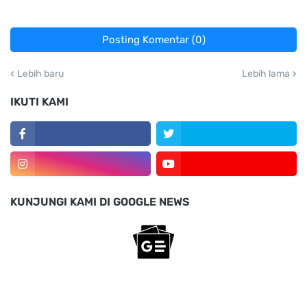
Posting Komentar (0)
Lebih baru
Lebih lama
IKUTI KAMI
KUNJUNGI KAMI DI GOOGLE NEWS