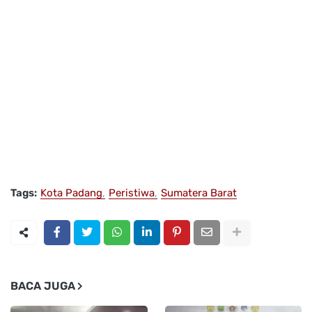
Tags:
Kota Padang
Peristiwa
Sumatera Barat
BACA JUGA