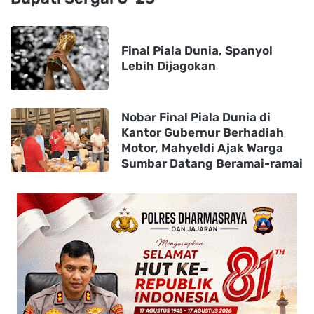
Final Piala Dunia, Spanyol
Lebih Dijagokan
Nobar Final Piala Dunia di
Kantor Gubernur Berhadiah
Motor, Mahyeldi Ajak Warga
Sumbar Datang Beramai-ramai