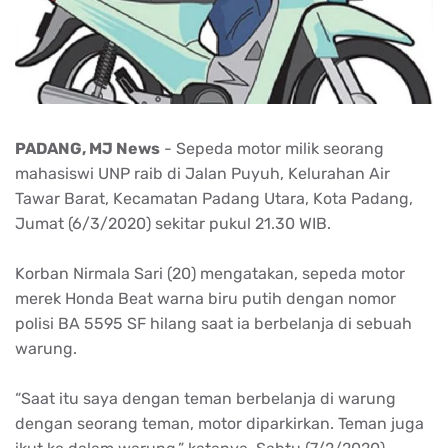
PADANG, MJ News
- Sepeda motor milik seorang
mahasiswi UNP raib di Jalan Puyuh, Kelurahan Air
Tawar Barat, Kecamatan Padang Utara, Kota Padang,
Jumat (6/3/2020) sekitar pukul 21.30 WIB.
Korban Nirmala Sari (20) mengatakan, sepeda motor
merek Honda Beat warna biru putih dengan nomor
polisi BA 5595 SF hilang saat ia berbelanja di sebuah
warung.
“Saat itu saya dengan teman berbelanja di warung
dengan seorang teman, motor diparkirkan. Teman juga