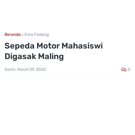
Beranda
Kota Padang
Sepeda Motor Mahasiswi
Digasak Maling
0
Senin, Maret 09, 2020