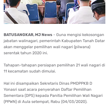
BATUSANGKAR, MJ News
- Guna mengisi kekosongan
jabatan walinagari, pemerintah Kabupaten Tanah Datar
akan menggelar pemilihan wali nagari (pilwana)
serentak tahun 2020 ini.
Tahapan-tahapan persiapan pemilihan 21 wali nagari di
11 kecamatan sudah dimulai.
Hal ini disampaikan Sekretaris Dinas PMDPPKB D
Yonasri saat acara penyerahan Daftar Pemilihan
Sementara (DPS) kepada Panitia Pemilihan Wali Nagari
(PPWN) di Aula setempat, Rabu (04/03/2020).