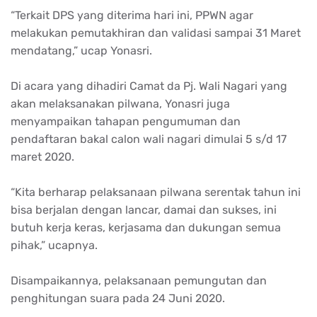
“Terkait DPS yang diterima hari ini, PPWN agar
melakukan pemutakhiran dan validasi sampai 31 Maret
mendatang,” ucap Yonasri.
Di acara yang dihadiri Camat da Pj. Wali Nagari yang
akan melaksanakan pilwana, Yonasri juga
menyampaikan tahapan pengumuman dan
pendaftaran bakal calon wali nagari dimulai 5 s/d 17
maret 2020.
“Kita berharap pelaksanaan pilwana serentak tahun ini
bisa berjalan dengan lancar, damai dan sukses, ini
butuh kerja keras, kerjasama dan dukungan semua
pihak,” ucapnya.
Disampaikannya, pelaksanaan pemungutan dan
penghitungan suara pada 24 Juni 2020.