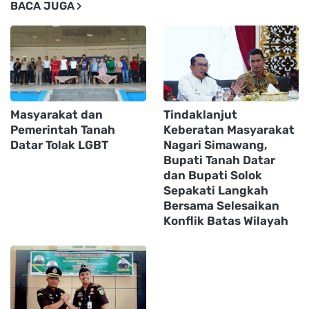
BACA JUGA
Masyarakat dan
Tindaklanjut
Pemerintah Tanah
Keberatan Masyarakat
Datar Tolak LGBT
Nagari Simawang,
Bupati Tanah Datar
dan Bupati Solok
Sepakati Langkah
Bersama Selesaikan
Konflik Batas Wilayah