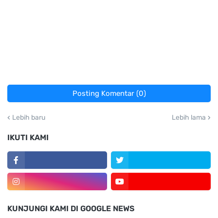
Posting Komentar (0)
Lebih baru
Lebih lama
IKUTI KAMI
KUNJUNGI KAMI DI GOOGLE NEWS