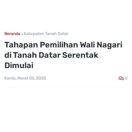
Beranda
Kabupaten Tanah Datar
Tahapan Pemilihan Wali Nagari
di Tanah Datar Serentak
Dimulai
0
Kamis, Maret 05, 2020