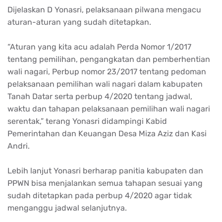
Dijelaskan D Yonasri, pelaksanaan pilwana mengacu
aturan-aturan yang sudah ditetapkan.
“Aturan yang kita acu adalah Perda Nomor 1/2017
tentang pemilihan, pengangkatan dan pemberhentian
wali nagari, Perbup nomor 23/2017 tentang pedoman
pelaksanaan pemilihan wali nagari dalam kabupaten
Tanah Datar serta perbup 4/2020 tentang jadwal,
waktu dan tahapan pelaksanaan pemilihan wali nagari
serentak,” terang Yonasri didampingi Kabid
Pemerintahan dan Keuangan Desa Miza Aziz dan Kasi
Andri.
Lebih lanjut Yonasri berharap panitia kabupaten dan
PPWN bisa menjalankan semua tahapan sesuai yang
sudah ditetapkan pada perbup 4/2020 agar tidak
menganggu jadwal selanjutnya.