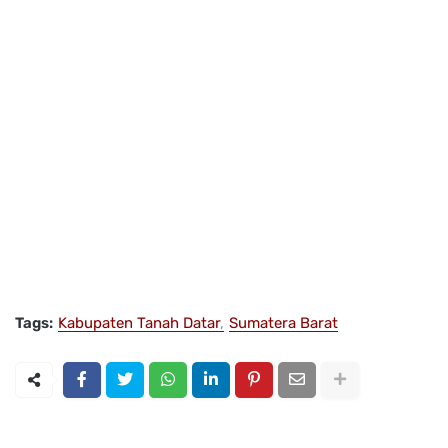
Tags:
Kabupaten Tanah Datar
Sumatera Barat