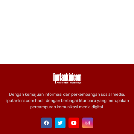
Dengan kemajuan informasi dan perkembangan sosial media,
liputankini.com hadir dengan berbagai fitur baru yang merupakan
percampuran komunikasi media digital.