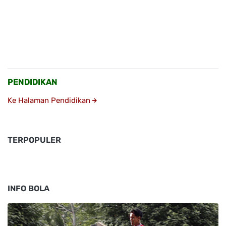
PENDIDIKAN
Ke Halaman Pendidikan
TERPOPULER
INFO BOLA