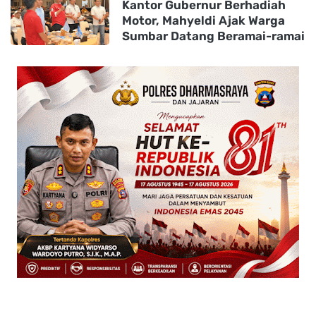
Kantor Gubernur Berhadiah
Motor, Mahyeldi Ajak Warga
Sumbar Datang Beramai-ramai