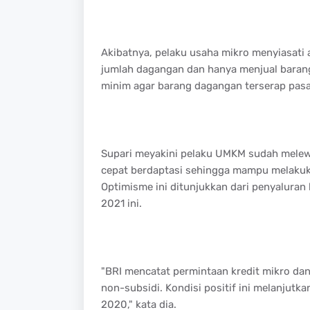
Akibatnya, pelaku usaha mikro menyiasati 
jumlah dagangan dan hanya menjual baran
minim agar barang dagangan terserap pasa
Supari meyakini pelaku UMKM sudah melewa
cepat berdaptasi sehingga mampu melakuk
Optimisme ini ditunjukkan dari penyaluran
2021 ini.
"BRI mencatat permintaan kredit mikro dan
non-subsidi. Kondisi positif ini melanjutk
2020," kata dia.