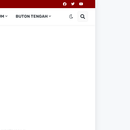
UM
BUTON TENGAH