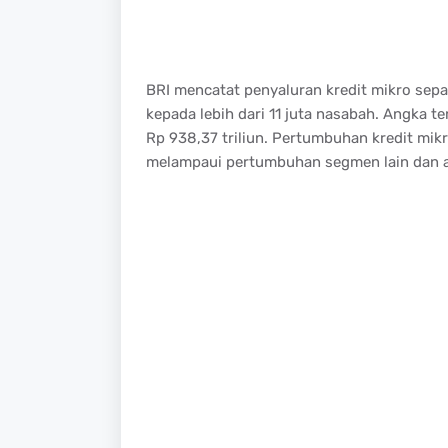
BRI mencatat penyaluran kredit mikro sepa
kepada lebih dari 11 juta nasabah. Angka t
Rp 938,37 triliun. Pertumbuhan kredit mik
melampaui pertumbuhan segmen lain dan an