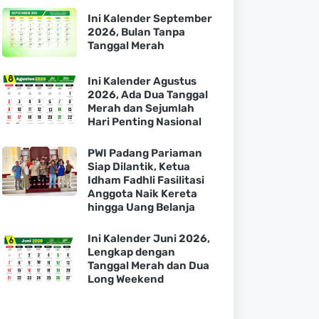
Ini Kalender September
2026, Bulan Tanpa
Tanggal Merah
Ini Kalender Agustus
2026, Ada Dua Tanggal
Merah dan Sejumlah
Hari Penting Nasional
PWI Padang Pariaman
Siap Dilantik, Ketua
Idham Fadhli Fasilitasi
Anggota Naik Kereta
hingga Uang Belanja
Ini Kalender Juni 2026,
Lengkap dengan
Tanggal Merah dan Dua
Long Weekend