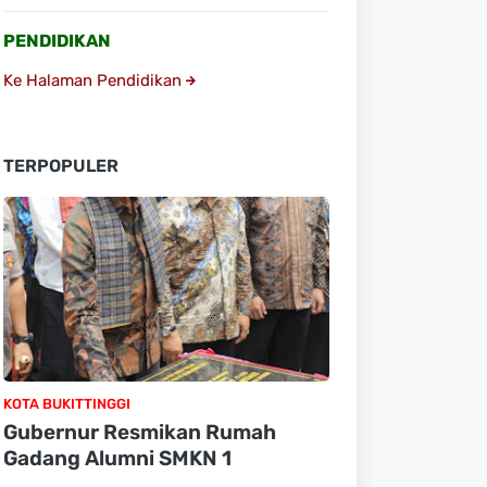
PENDIDIKAN
Ke Halaman Pendidikan
TERPOPULER
KOTA BUKITTINGGI
Gubernur Resmikan Rumah
Gadang Alumni SMKN 1