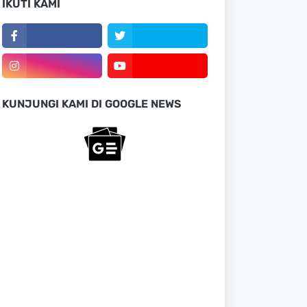
IKUTI KAMI
KUNJUNGI KAMI DI GOOGLE NEWS