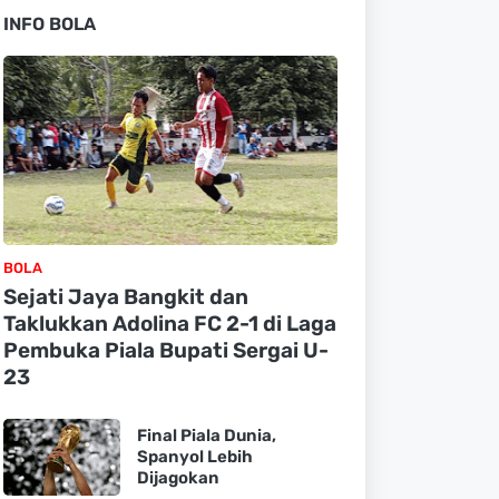
INFO BOLA
BOLA
Sejati Jaya Bangkit dan
Taklukkan Adolina FC 2-1 di Laga
Pembuka Piala Bupati Sergai U-
23
Final Piala Dunia,
Spanyol Lebih
Dijagokan