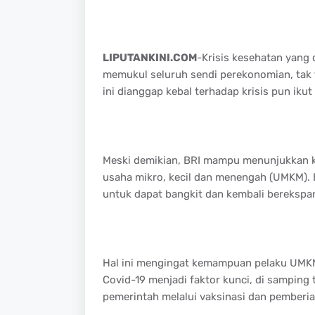
LIPUTANKINI.COM
-Krisis kesehatan yang 
memukul seluruh sendi perekonomian, tak 
ini dianggap kebal terhadap krisis pun iku
Meski demikian, BRI mampu menunjukkan 
usaha mikro, kecil dan menengah (UMKM)
untuk dapat bangkit dan kembali berekspan
Hal ini mengingat kemampuan pelaku UMKM
Covid-19 menjadi faktor kunci, di samping
pemerintah melalui vaksinasi dan pemberia