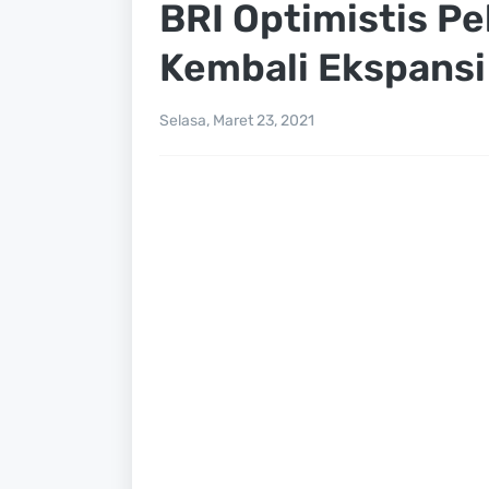
BRI Optimistis Pe
Kembali Ekspansi
Selasa, Maret 23, 2021