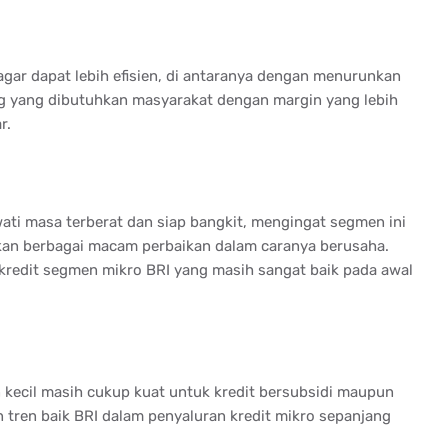
agar dapat lebih efisien, di antaranya dengan menurunkan
g yang dibutuhkan masyarakat dengan margin yang lebih
r.
ti masa terberat dan siap bangkit, mengingat segmen ini
an berbagai macam perbaikan dalam caranya berusaha.
 kredit segmen mikro BRI yang masih sangat baik pada awal
 kecil masih cukup kuat untuk kredit bersubsidi maupun
an tren baik BRI dalam penyaluran kredit mikro sepanjang