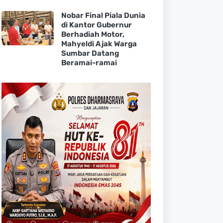
Nobar Final Piala Dunia
di Kantor Gubernur
Berhadiah Motor,
Mahyeldi Ajak Warga
Sumbar Datang
Beramai-ramai