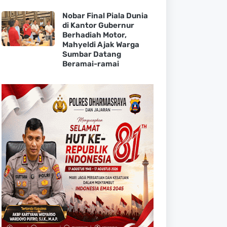
Nobar Final Piala Dunia
di Kantor Gubernur
Berhadiah Motor,
Mahyeldi Ajak Warga
Sumbar Datang
Beramai-ramai