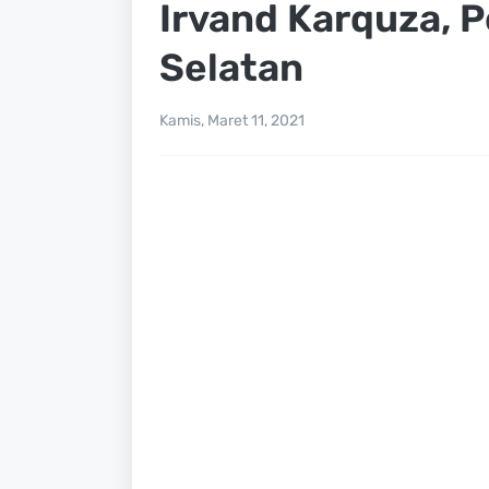
Irvand Karquza, P
Selatan
Kamis, Maret 11, 2021