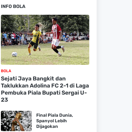
INFO BOLA
BOLA
Sejati Jaya Bangkit dan
Taklukkan Adolina FC 2-1 di Laga
Pembuka Piala Bupati Sergai U-
23
Final Piala Dunia,
Spanyol Lebih
Dijagokan