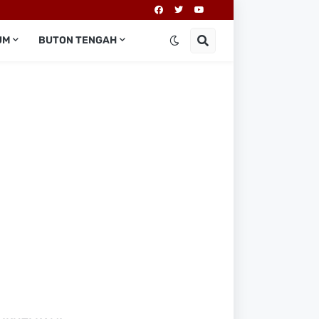
UM
BUTON TENGAH