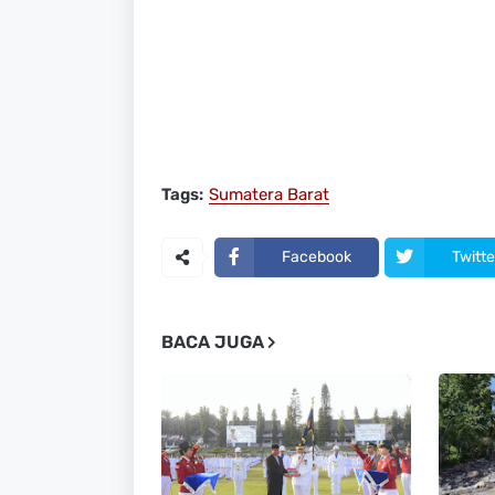
Tags:
Sumatera Barat
Facebook
Twitte
BACA JUGA