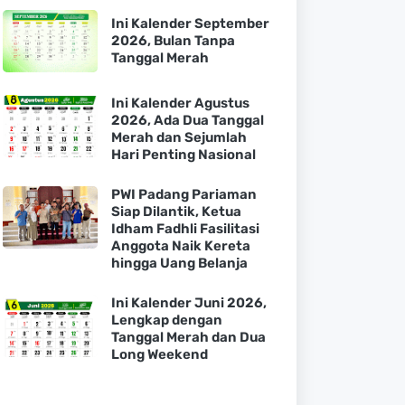
Ini Kalender September
2026, Bulan Tanpa
Tanggal Merah
Ini Kalender Agustus
2026, Ada Dua Tanggal
Merah dan Sejumlah
Hari Penting Nasional
PWI Padang Pariaman
Siap Dilantik, Ketua
Idham Fadhli Fasilitasi
Anggota Naik Kereta
hingga Uang Belanja
Ini Kalender Juni 2026,
Lengkap dengan
Tanggal Merah dan Dua
Long Weekend