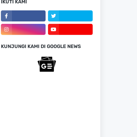
IKUTI KAMI
KUNJUNGI KAMI DI GOOGLE NEWS