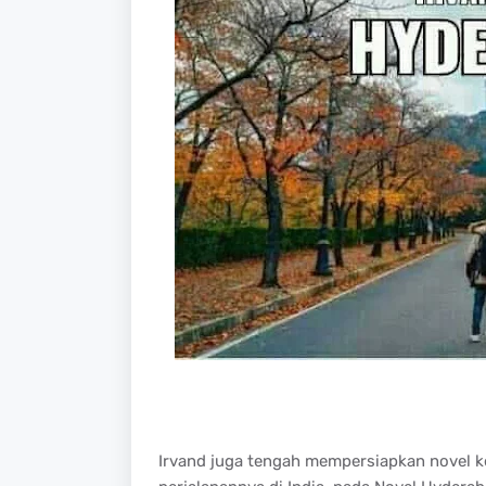
Irvand juga tengah mempersiapkan novel ke