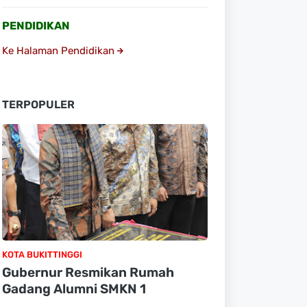
PENDIDIKAN
Ke Halaman Pendidikan
TERPOPULER
KOTA BUKITTINGGI
Gubernur Resmikan Rumah
Gadang Alumni SMKN 1