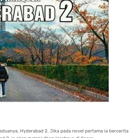
duanya, Hyderabad 2. Jika pada novel pertama ia bercerita