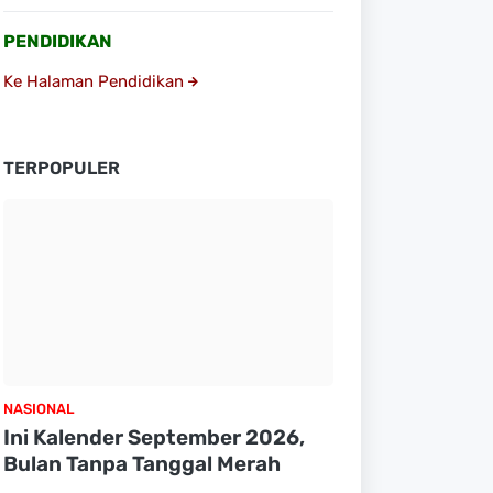
PENDIDIKAN
Ke Halaman Pendidikan
TERPOPULER
NASIONAL
Ini Kalender September 2026,
Bulan Tanpa Tanggal Merah