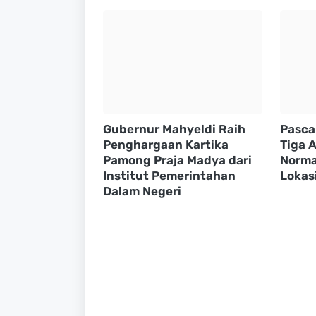
Gubernur Mahyeldi Raih
Pasca
Penghargaan Kartika
Tiga A
Pamong Praja Madya dari
Normal
Institut Pemerintahan
Lokasi
Dalam Negeri