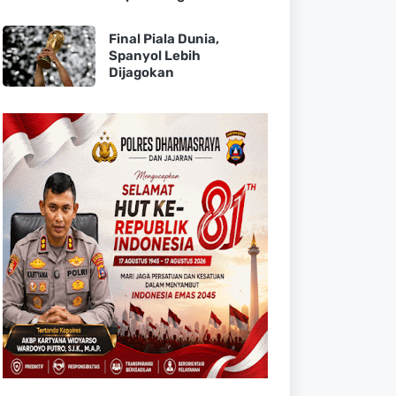
Final Piala Dunia,
Spanyol Lebih
Dijagokan