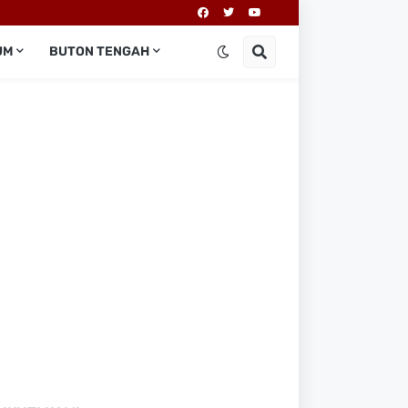
UM
BUTON TENGAH