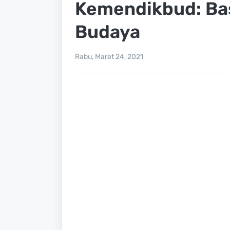
Kemendikbud: Ba
Budaya
Rabu, Maret 24, 2021