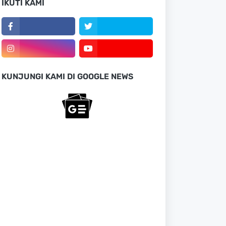
IKUTI KAMI
KUNJUNGI KAMI DI GOOGLE NEWS