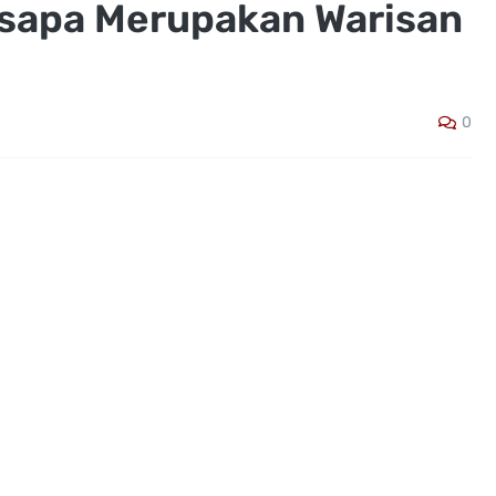
sapa Merupakan Warisan
0