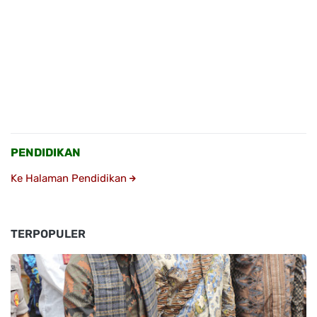
PENDIDIKAN
Ke Halaman Pendidikan
TERPOPULER