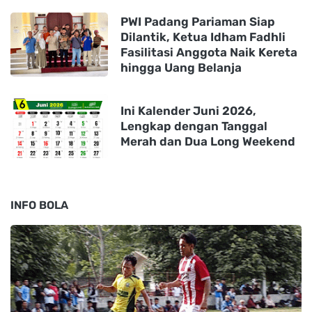
PWI Padang Pariaman Siap
Dilantik, Ketua Idham Fadhli
Fasilitasi Anggota Naik Kereta
hingga Uang Belanja
Ini Kalender Juni 2026,
Lengkap dengan Tanggal
Merah dan Dua Long Weekend
INFO BOLA