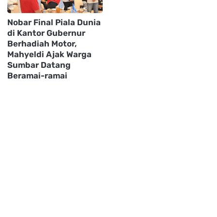
Nobar Final Piala Dunia
di Kantor Gubernur
Berhadiah Motor,
Mahyeldi Ajak Warga
Sumbar Datang
Beramai-ramai