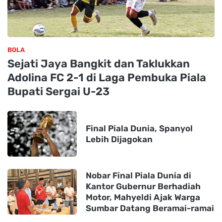
BOLA
Sejati Jaya Bangkit dan Taklukkan
Adolina FC 2-1 di Laga Pembuka Piala
Bupati Sergai U-23
Final Piala Dunia, Spanyol
Lebih Dijagokan
Nobar Final Piala Dunia di
Kantor Gubernur Berhadiah
Motor, Mahyeldi Ajak Warga
Sumbar Datang Beramai-ramai