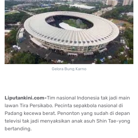
Gelora Bung Karno
Liputankini.com-
Tim nasional Indonesia tak jadi main
lawan Tira Persikabo. Pecinta sepakbola nasional di
Padang kecewa berat. Penonton yang sudah di depan
televisi tak jadi menyaksikan anak asuh Shin Tae-yong
bertanding.