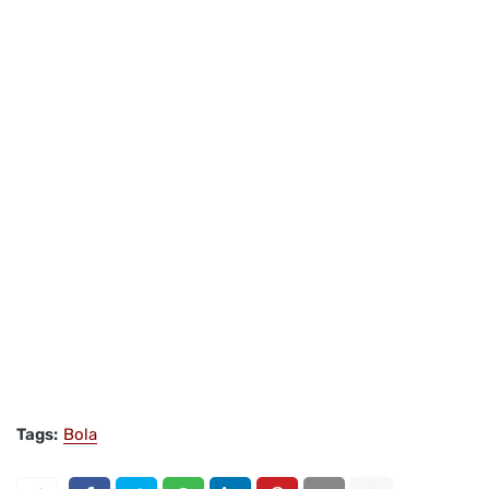
Tags:
Bola