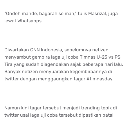
"Ondeh mande, bagarah se mah," tulis Masrizal, juga
lewat Whatsapps.
Diwartakan CNN Indonesia, sebelumnya netizen
menyambut gembira laga uji coba Timnas U-23 vs PS
Tira yang sudah diagendakan sejak beberapa hari lalu.
Banyak netizen menyuarakan kegembiraannya di
twitter dengan menggaungkan tagar #timnasday.
Namun kini tagar tersebut menjadi trending topik di
twitter usai laga uji coba tersebut dipastikan batal.