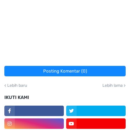
Posting Komentar (0)
Lebih baru
Lebih lama
IKUTI KAMI