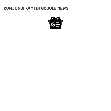
KUNJUNGI KAMI DI GOOGLE NEWS