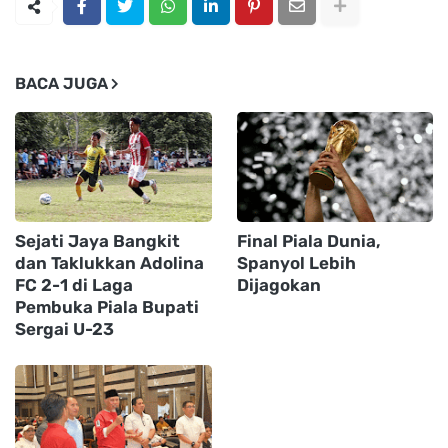
BACA JUGA
Sejati Jaya Bangkit
Final Piala Dunia,
dan Taklukkan Adolina
Spanyol Lebih
FC 2-1 di Laga
Dijagokan
Pembuka Piala Bupati
Sergai U-23