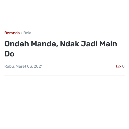
Beranda
Bola
Ondeh Mande, Ndak Jadi Main
Do
0
Rabu, Maret 03, 2021