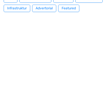
Infrastruktur
Advertorial
Featured