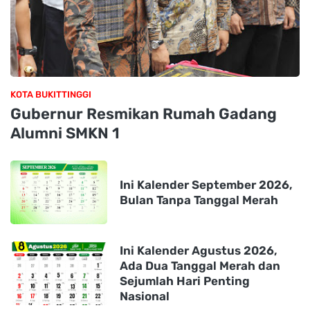
KOTA BUKITTINGGI
Gubernur Resmikan Rumah Gadang
Alumni SMKN 1
Ini Kalender September 2026,
Bulan Tanpa Tanggal Merah
Ini Kalender Agustus 2026,
Ada Dua Tanggal Merah dan
Sejumlah Hari Penting
Nasional