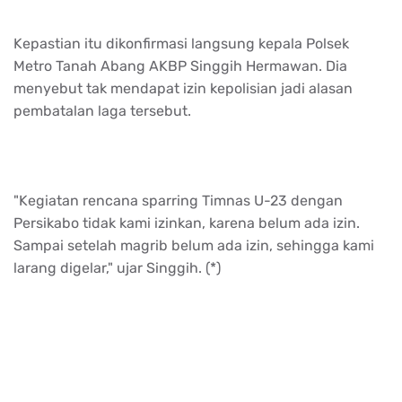
Kepastian itu dikonfirmasi langsung kepala Polsek
Metro Tanah Abang AKBP Singgih Hermawan. Dia
menyebut tak mendapat izin kepolisian jadi alasan
pembatalan laga tersebut.
"Kegiatan rencana sparring Timnas U-23 dengan
Persikabo tidak kami izinkan, karena belum ada izin.
Sampai setelah magrib belum ada izin, sehingga kami
larang digelar," ujar Singgih. (*)