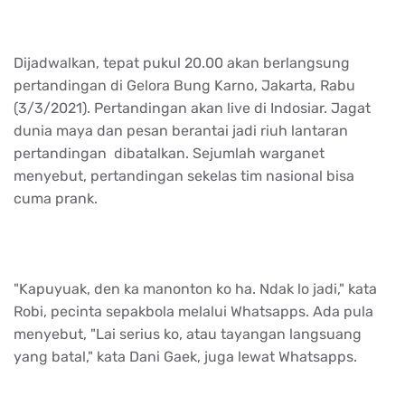
Dijadwalkan, tepat pukul 20.00 akan berlangsung
pertandingan di Gelora Bung Karno, Jakarta, Rabu
(3/3/2021). Pertandingan akan live di Indosiar. Jagat
dunia maya dan pesan berantai jadi riuh lantaran
pertandingan dibatalkan. Sejumlah warganet
menyebut, pertandingan sekelas tim nasional bisa
cuma prank.
"Kapuyuak, den ka manonton ko ha. Ndak lo jadi," kata
Robi, pecinta sepakbola melalui Whatsapps. Ada pula
menyebut, "Lai serius ko, atau tayangan langsuang
yang batal," kata Dani Gaek, juga lewat Whatsapps.