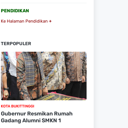
PENDIDIKAN
Ke Halaman Pendidikan
TERPOPULER
KOTA BUKITTINGGI
Gubernur Resmikan Rumah
Gadang Alumni SMKN 1