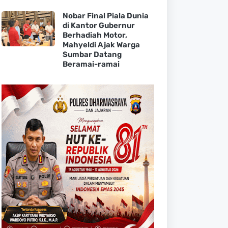
Nobar Final Piala Dunia
di Kantor Gubernur
Berhadiah Motor,
Mahyeldi Ajak Warga
Sumbar Datang
Beramai-ramai