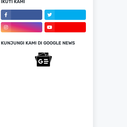
IKUTI KAMI
KUNJUNGI KAMI DI GOOGLE NEWS