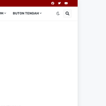
UM
BUTON TENGAH