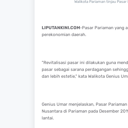
Walikota Pariaman tinjau Pasar
LIPUTANKINI.COM
-Pasar Pariaman yang 
perekonomian daerah.
"Revitalisasi pasar ini dilakukan guna m
pasar sebagai sarana perdagangan sehingg
dan lebih estetie," kata Walikota Genius Um
Genius Umar menjelaskan, Pasar Pariaman
Nusantara di Pariaman pada Desember 2019 
lantai.