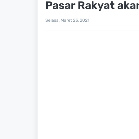
Pasar Rakyat aka
Selasa, Maret 23, 2021