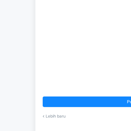
P
Lebih baru