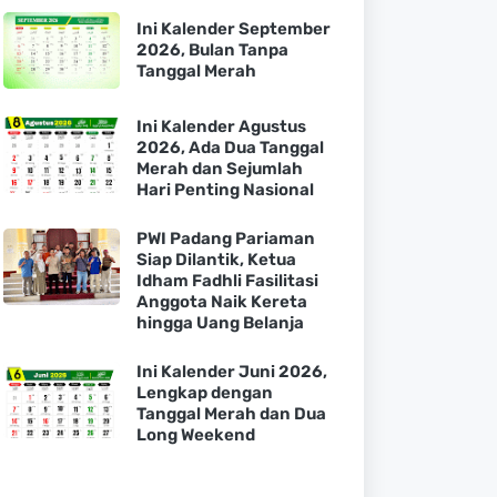
Ini Kalender September
2026, Bulan Tanpa
Tanggal Merah
Ini Kalender Agustus
2026, Ada Dua Tanggal
Merah dan Sejumlah
Hari Penting Nasional
PWI Padang Pariaman
Siap Dilantik, Ketua
Idham Fadhli Fasilitasi
Anggota Naik Kereta
hingga Uang Belanja
Ini Kalender Juni 2026,
Lengkap dengan
Tanggal Merah dan Dua
Long Weekend