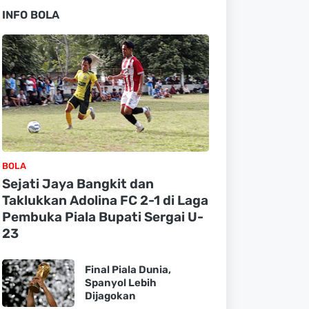
INFO BOLA
BOLA
Sejati Jaya Bangkit dan
Taklukkan Adolina FC 2-1 di Laga
Pembuka Piala Bupati Sergai U-
23
Final Piala Dunia,
Spanyol Lebih
Dijagokan