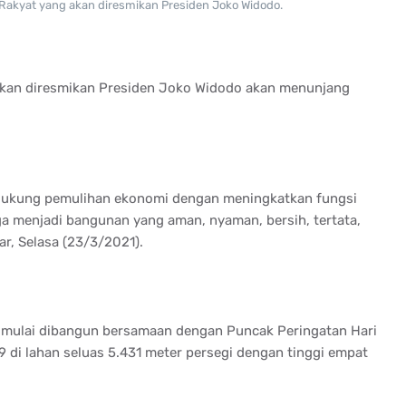
 Rakyat yang akan diresmikan Presiden Joko Widodo.
akan diresmikan Presiden Joko Widodo akan menunjang
endukung pemulihan ekonomi dengan meningkatkan fungsi
a menjadi bangunan yang aman, nyaman, bersih, tertata,
ar, Selasa (23/3/2021).
 mulai dibangun bersamaan dengan Puncak Peringatan Hari
di lahan seluas 5.431 meter persegi dengan tinggi empat