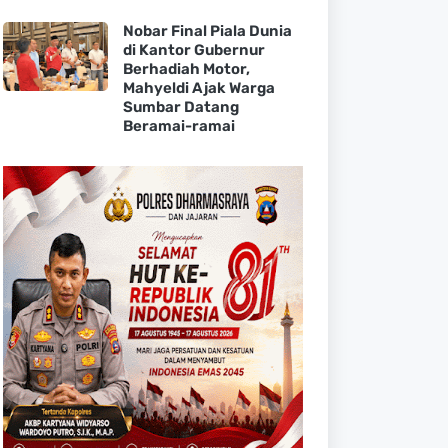
Nobar Final Piala Dunia
di Kantor Gubernur
Berhadiah Motor,
Mahyeldi Ajak Warga
Sumbar Datang
Beramai-ramai