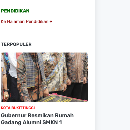
PENDIDIKAN
Ke Halaman Pendidikan
TERPOPULER
KOTA BUKITTINGGI
Gubernur Resmikan Rumah
Gadang Alumni SMKN 1