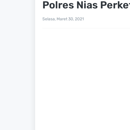
Polres Nias Perk
Selasa, Maret 30, 2021