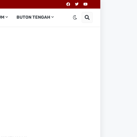
UM
BUTON TENGAH