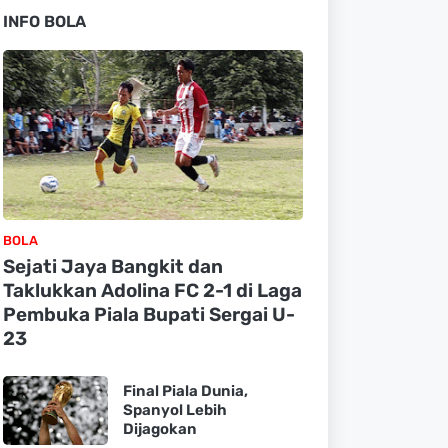
INFO BOLA
BOLA
Sejati Jaya Bangkit dan
Taklukkan Adolina FC 2-1 di Laga
Pembuka Piala Bupati Sergai U-
23
Final Piala Dunia,
Spanyol Lebih
Dijagokan