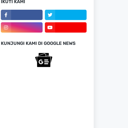
IKUTI KAMI
KUNJUNGI KAMI DI GOOGLE NEWS