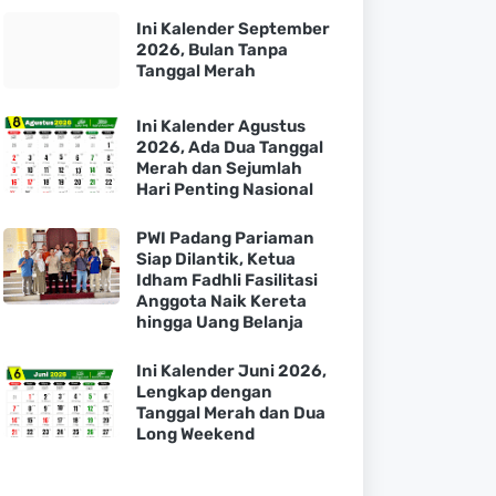
Ini Kalender September
2026, Bulan Tanpa
Tanggal Merah
Ini Kalender Agustus
2026, Ada Dua Tanggal
Merah dan Sejumlah
Hari Penting Nasional
PWI Padang Pariaman
Siap Dilantik, Ketua
Idham Fadhli Fasilitasi
Anggota Naik Kereta
hingga Uang Belanja
Ini Kalender Juni 2026,
Lengkap dengan
Tanggal Merah dan Dua
Long Weekend