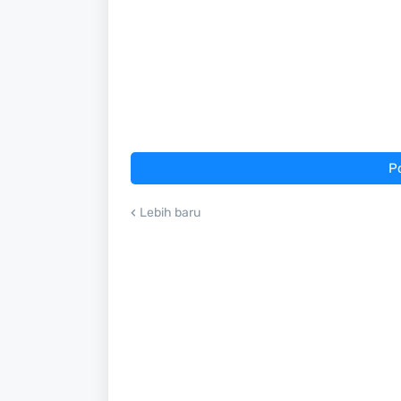
P
Lebih baru