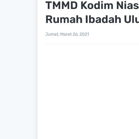
TMMD Kodim Nias,
Rumah Ibadah Ul
Jumat, Maret 26, 2021