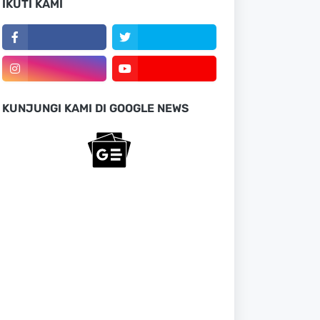
IKUTI KAMI
KUNJUNGI KAMI DI GOOGLE NEWS