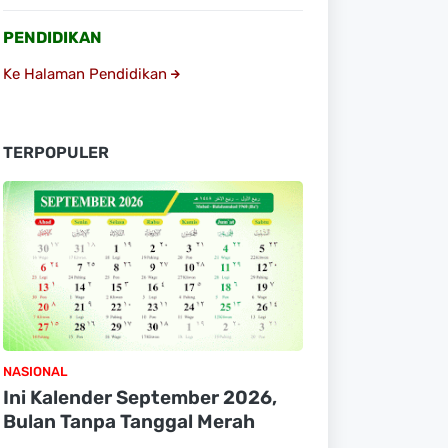
PENDIDIKAN
Ke Halaman Pendidikan
TERPOPULER
NASIONAL
Ini Kalender September 2026,
Bulan Tanpa Tanggal Merah