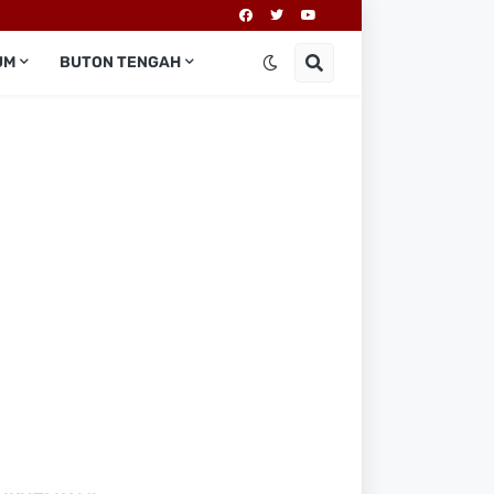
UM
BUTON TENGAH