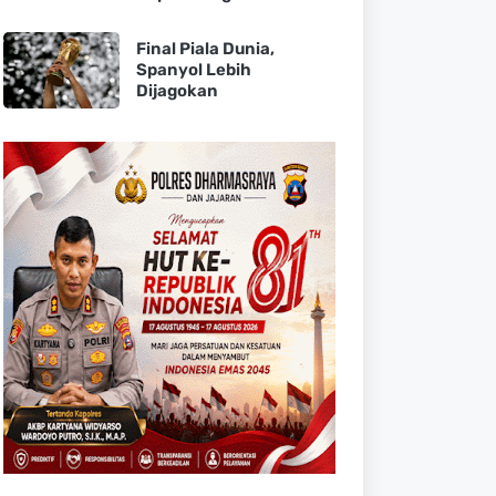
Final Piala Dunia,
Spanyol Lebih
Dijagokan