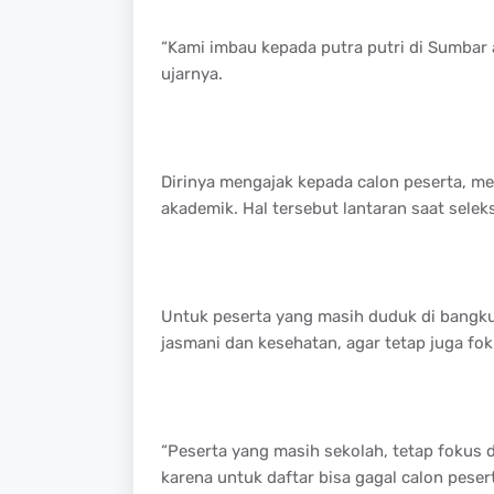
“Kami imbau kepada putra putri di Sumbar 
ujarnya.
Dirinya mengajak kepada calon peserta, me
akademik. Hal tersebut lantaran saat selek
Untuk peserta yang masih duduk di bangku 
jasmani dan kesehatan, agar tetap juga fok
“Peserta yang masih sekolah, tetap fokus 
karena untuk daftar bisa gagal calon peser