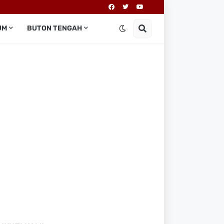
UM
BUTON TENGAH