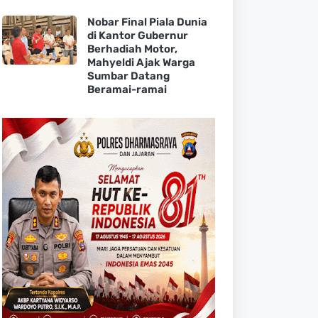
Nobar Final Piala Dunia
di Kantor Gubernur
Berhadiah Motor,
Mahyeldi Ajak Warga
Sumbar Datang
Beramai-ramai