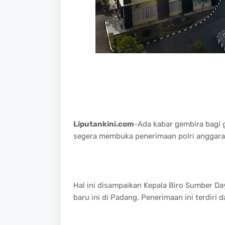
Liputankini.com
-Ada kabar gembira bagi g
segera membuka penerimaan polri anggara
Hal ini disampaikan Kepala Biro Sumber D
baru ini di Padang. Penerimaan ini terdiri 