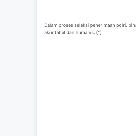
Dalam proses seleksi penerimaan polri, pi
akuntabel dan humanis. (*)