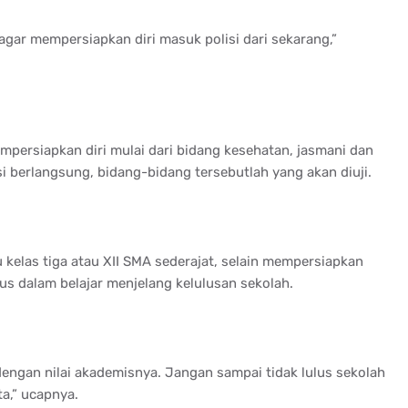
agar mempersiapkan diri masuk polisi dari sekarang,”
mpersiapkan diri mulai dari bidang kesehatan, jasmani dan
si berlangsung, bidang-bidang tersebutlah yang akan diuji.
kelas tiga atau XII SMA sederajat, selain mempersiapkan
us dalam belajar menjelang kelulusan sekolah.
dengan nilai akademisnya. Jangan sampai tidak lulus sekolah
ta,” ucapnya.