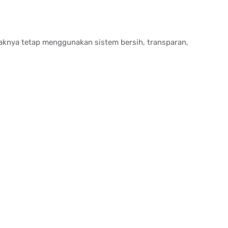
haknya tetap menggunakan sistem bersih, transparan,