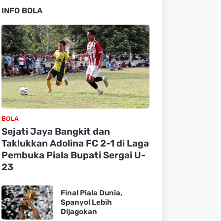
INFO BOLA
BOLA
Sejati Jaya Bangkit dan
Taklukkan Adolina FC 2-1 di Laga
Pembuka Piala Bupati Sergai U-
23
Final Piala Dunia,
Spanyol Lebih
Dijagokan