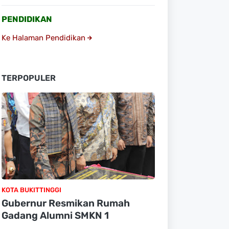
PENDIDIKAN
Ke Halaman Pendidikan
TERPOPULER
KOTA BUKITTINGGI
Gubernur Resmikan Rumah
Gadang Alumni SMKN 1