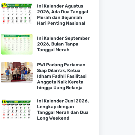
Ini Kalender Agustus
2026, Ada Dua Tanggal
Merah dan Sejumlah
Hari Penting Nasional
Ini Kalender September
2026, Bulan Tanpa
Tanggal Merah
PWI Padang Pariaman
Siap Dilantik, Ketua
Idham Fadhli Fasilitasi
Anggota Naik Kereta
hingga Uang Belanja
Ini Kalender Juni 2026,
Lengkap dengan
Tanggal Merah dan Dua
Long Weekend