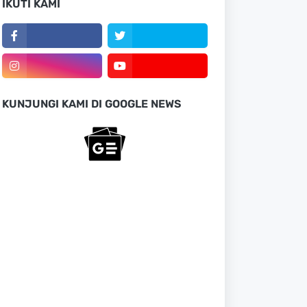
IKUTI KAMI
KUNJUNGI KAMI DI GOOGLE NEWS