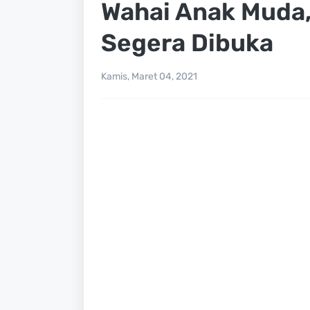
Wahai Anak Muda,
Segera Dibuka
Kamis, Maret 04, 2021