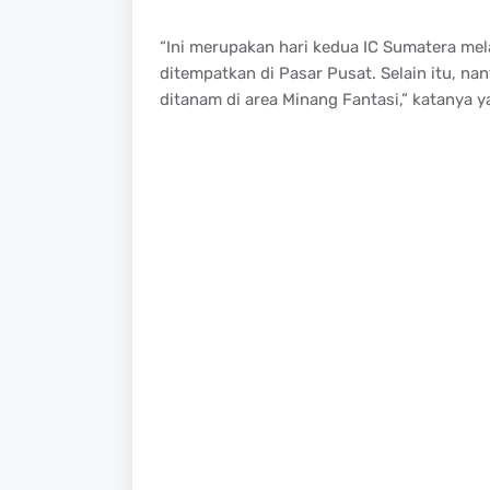
“Ini merupakan hari kedua IC Sumatera mel
ditempatkan di Pasar Pusat. Selain itu, n
ditanam di area Minang Fantasi,” katanya y