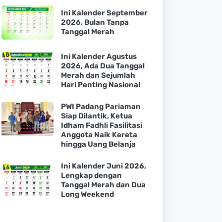
Ini Kalender September
2026, Bulan Tanpa
Tanggal Merah
Ini Kalender Agustus
2026, Ada Dua Tanggal
Merah dan Sejumlah
Hari Penting Nasional
PWI Padang Pariaman
Siap Dilantik, Ketua
Idham Fadhli Fasilitasi
Anggota Naik Kereta
hingga Uang Belanja
Ini Kalender Juni 2026,
Lengkap dengan
Tanggal Merah dan Dua
Long Weekend