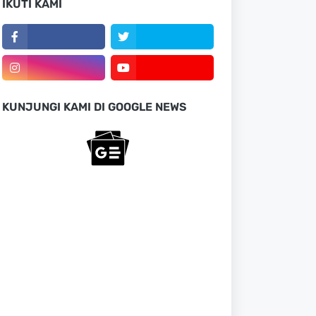
IKUTI KAMI
KUNJUNGI KAMI DI GOOGLE NEWS