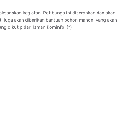
aksanakan kegiatan. Pot bunga ini diserahkan dan akan
anti juga akan diberikan bantuan pohon mahoni yang akan
ang dikutip dari laman Kominfo. (*)