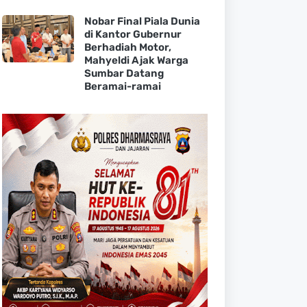
Nobar Final Piala Dunia
di Kantor Gubernur
Berhadiah Motor,
Mahyeldi Ajak Warga
Sumbar Datang
Beramai-ramai