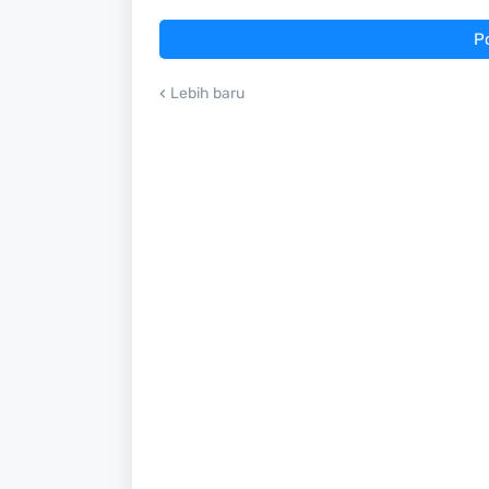
P
Lebih baru