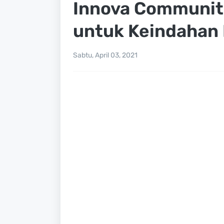
Innova Communit
untuk Keindahan 
Sabtu, April 03, 2021