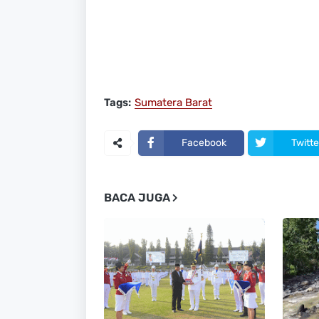
Tags:
Sumatera Barat
Facebook
Twitte
BACA JUGA