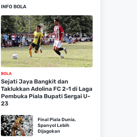
INFO BOLA
BOLA
Sejati Jaya Bangkit dan
Taklukkan Adolina FC 2-1 di Laga
Pembuka Piala Bupati Sergai U-
23
Final Piala Dunia,
Spanyol Lebih
Dijagokan