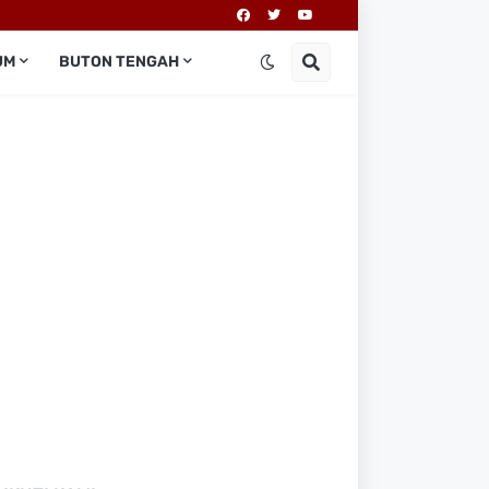
UM
BUTON TENGAH