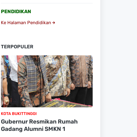
PENDIDIKAN
Ke Halaman Pendidikan
TERPOPULER
KOTA BUKITTINGGI
Gubernur Resmikan Rumah
Gadang Alumni SMKN 1