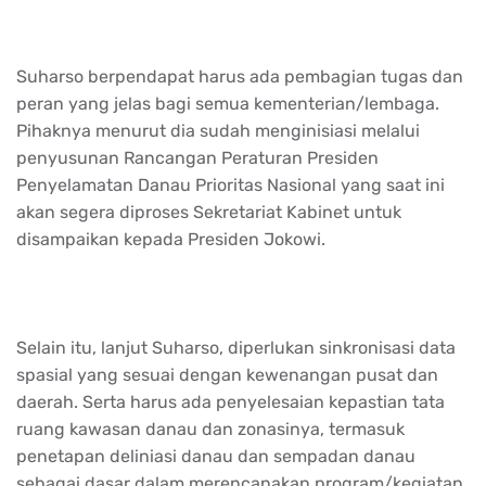
Suharso berpendapat harus ada pembagian tugas dan
peran yang jelas bagi semua kementerian/lembaga.
Pihaknya menurut dia sudah menginisiasi melalui
penyusunan Rancangan Peraturan Presiden
Penyelamatan Danau Prioritas Nasional yang saat ini
akan segera diproses Sekretariat Kabinet untuk
disampaikan kepada Presiden Jokowi.
Selain itu, lanjut Suharso, diperlukan sinkronisasi data
spasial yang sesuai dengan kewenangan pusat dan
daerah. Serta harus ada penyelesaian kepastian tata
ruang kawasan danau dan zonasinya, termasuk
penetapan deliniasi danau dan sempadan danau
sebagai dasar dalam merencanakan program/kegiatan