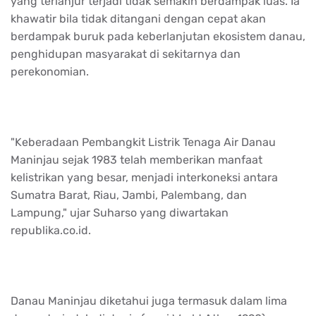
yang terlanjur terjadi tidak semakin berdampak luas. Ia
khawatir bila tidak ditangani dengan cepat akan
berdampak buruk pada keberlanjutan ekosistem danau,
penghidupan masyarakat di sekitarnya dan
perekonomian.
"Keberadaan Pembangkit Listrik Tenaga Air Danau
Maninjau sejak 1983 telah memberikan manfaat
kelistrikan yang besar, menjadi interkoneksi antara
Sumatra Barat, Riau, Jambi, Palembang, dan
Lampung," ujar Suharso yang diwartakan
republika.co.id.
Danau Maninjau diketahui juga termasuk dalam lima