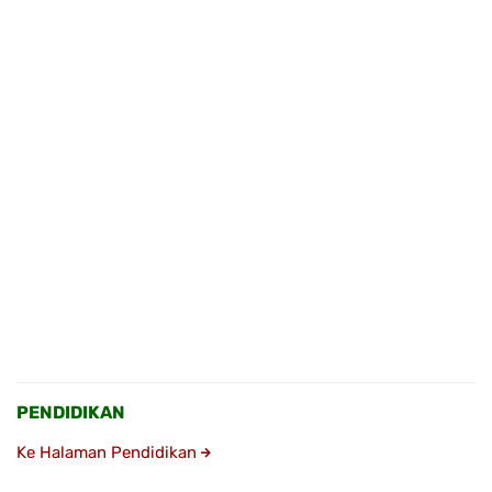
PENDIDIKAN
Ke Halaman Pendidikan