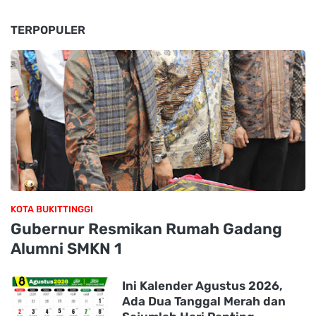
TERPOPULER
KOTA BUKITTINGGI
Gubernur Resmikan Rumah Gadang
Alumni SMKN 1
Ini Kalender Agustus 2026,
Ada Dua Tanggal Merah dan