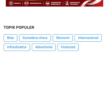
TOPIK POPULER
Bola
Sumatera Utara
Ekonomi
Internasional
Infrastruktur
Advertorial
Featured