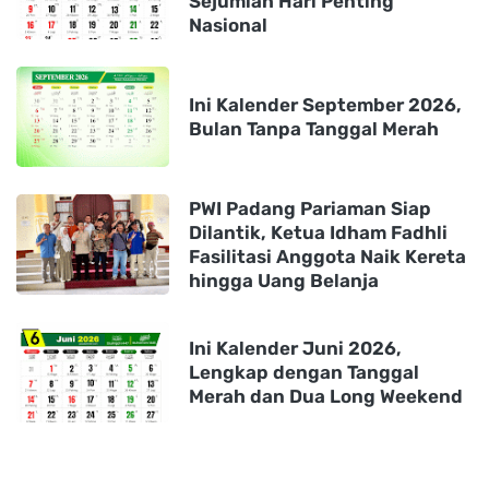
Sejumlah Hari Penting
Nasional
Ini Kalender September 2026,
Bulan Tanpa Tanggal Merah
PWI Padang Pariaman Siap
Dilantik, Ketua Idham Fadhli
Fasilitasi Anggota Naik Kereta
hingga Uang Belanja
Ini Kalender Juni 2026,
Lengkap dengan Tanggal
Merah dan Dua Long Weekend