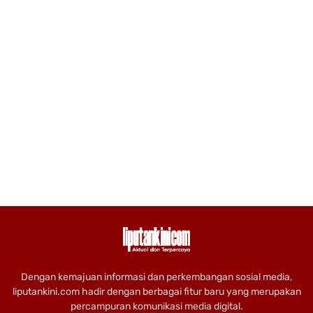
Dengan kemajuan informasi dan perkembangan sosial media,
liputankini.com hadir dengan berbagai fitur baru yang merupakan
percampuran komunikasi media digital.