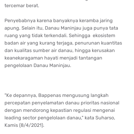
tercemar berat.
Penyebabnya karena banyaknya keramba jaring
apung. Selain itu, Danau Maninjau juga punya tata
ruang yang tidak terkendali. Sehingga ekosistem
badan air yang kurang terjaga, penurunan kuantitas
dan kualitas sumber air danau, hingga kerusakan
keanekaragaman hayati menjadi tantangan
pengelolaan Danau Maninjau.
"Ke depannya, Bappenas mengusung langkah
percepatan penyelamatan danau prioritas nasional
dengan mendorong kepastian regulasi mengenai
leading sector pengelolaan danau," kata Suharso,
Kamis (8/4/2021).