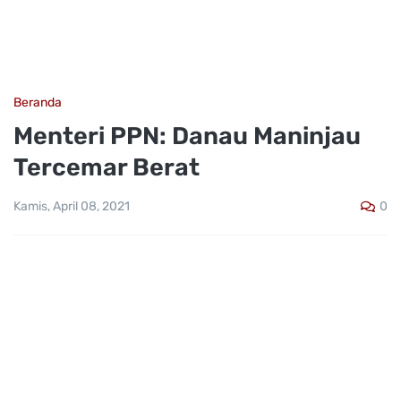
Beranda
Menteri PPN: Danau Maninjau
Tercemar Berat
0
Kamis, April 08, 2021