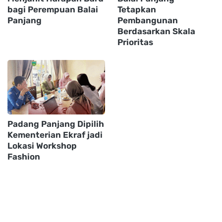
bagi Perempuan Balai
Tetapkan
Panjang
Pembangunan
Berdasarkan Skala
Prioritas
Padang Panjang Dipilih
Kementerian Ekraf jadi
Lokasi Workshop
Fashion