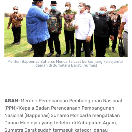
Menteri Bappenas Suharso Monoarfa saat berkunjung ke sejumlah
daerah di Sumatera Barat. (humas)
AGAM
-Menteri Perencanaan Pembangunan Nasional
(PPN)/Kepala Badan Perencanaan Pembangunan
Nasional (Bappenas) Suharso Monoarfa mengatakan
Danau Maninjau yang terletak di Kabupaten Agam,
Sumatra Barat sudah termasuk kategori danau