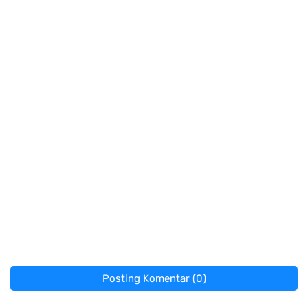
Posting Komentar (0)