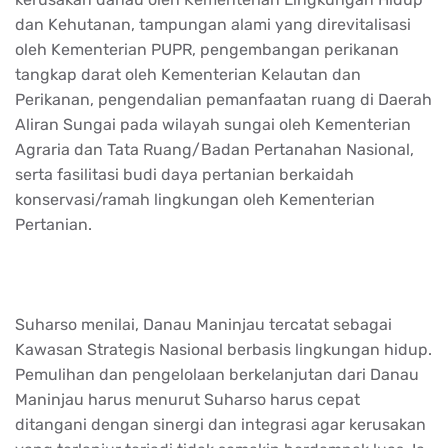
dan Kehutanan, tampungan alami yang direvitalisasi
oleh Kementerian PUPR, pengembangan perikanan
tangkap darat oleh Kementerian Kelautan dan
Perikanan, pengendalian pemanfaatan ruang di Daerah
Aliran Sungai pada wilayah sungai oleh Kementerian
Agraria dan Tata Ruang/Badan Pertanahan Nasional,
serta fasilitasi budi daya pertanian berkaidah
konservasi/ramah lingkungan oleh Kementerian
Pertanian.
Suharso menilai, Danau Maninjau tercatat sebagai
Kawasan Strategis Nasional berbasis lingkungan hidup.
Pemulihan dan pengelolaan berkelanjutan dari Danau
Maninjau harus menurut Suharso harus cepat
ditangani dengan sinergi dan integrasi agar kerusakan