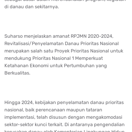
di danau dan sekitarnya.
Suharso menjelaskan amanat RPJMN 2020-2024,
Revitalisasi/Penyelamatan Danau Prioritas Nasional
merupakan salah satu Proyek Prioritas Nasional untuk
mendukung Prioritas Nasional 1 Memperkuat
Ketahanan Ekonomi untuk Pertumbuhan yang
Berkualitas.
Hingga 2024, kebijakan penyelamatan danau prioritas
nasional, baik perencanaan maupun tataran
implementasi, telah disusun dengan mengakomodasi
sektor-sektor kunci terkait. Di antaranya pengendalian
kerusakan danau oleh Kementerian Lingkungan Hidup