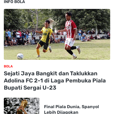
INFO BOLA
BOLA
Sejati Jaya Bangkit dan Taklukkan
Adolina FC 2-1 di Laga Pembuka Piala
Bupati Sergai U-23
Final Piala Dunia, Spanyol
Lebih Dijagokan