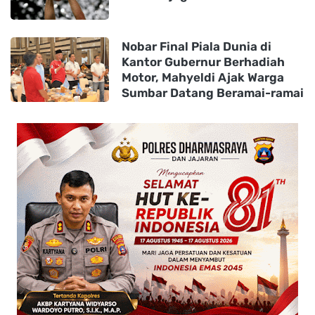
Nobar Final Piala Dunia di
Kantor Gubernur Berhadiah
Motor, Mahyeldi Ajak Warga
Sumbar Datang Beramai-ramai