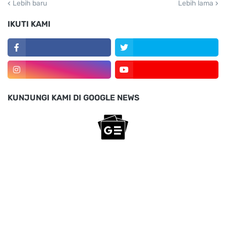
Lebih baru
Lebih lama
IKUTI KAMI
KUNJUNGI KAMI DI GOOGLE NEWS