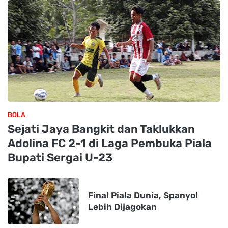
BOLA
Sejati Jaya Bangkit dan Taklukkan
Adolina FC 2-1 di Laga Pembuka Piala
Bupati Sergai U-23
Final Piala Dunia, Spanyol
Lebih Dijagokan