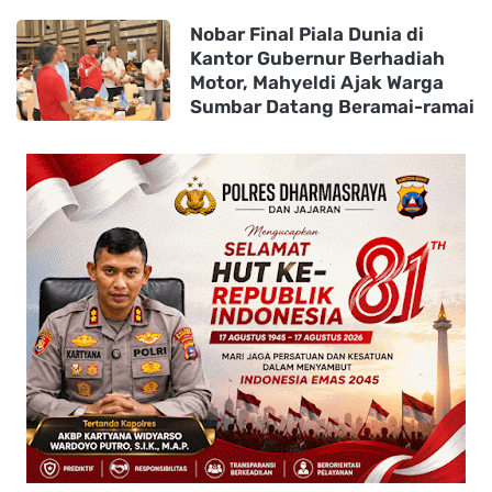
Nobar Final Piala Dunia di
Kantor Gubernur Berhadiah
Motor, Mahyeldi Ajak Warga
Sumbar Datang Beramai-ramai