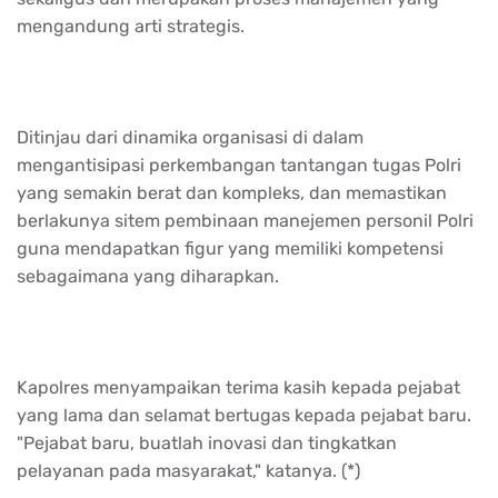
mengandung arti strategis.
Ditinjau dari dinamika organisasi di dalam
mengantisipasi perkembangan tantangan tugas Polri
yang semakin berat dan kompleks, dan memastikan
berlakunya sitem pembinaan manejemen personil Polri
guna mendapatkan figur yang memiliki kompetensi
sebagaimana yang diharapkan.
Kapolres menyampaikan terima kasih kepada pejabat
yang lama dan selamat bertugas kepada pejabat baru.
"Pejabat baru, buatlah inovasi dan tingkatkan
pelayanan pada masyarakat," katanya. (*)