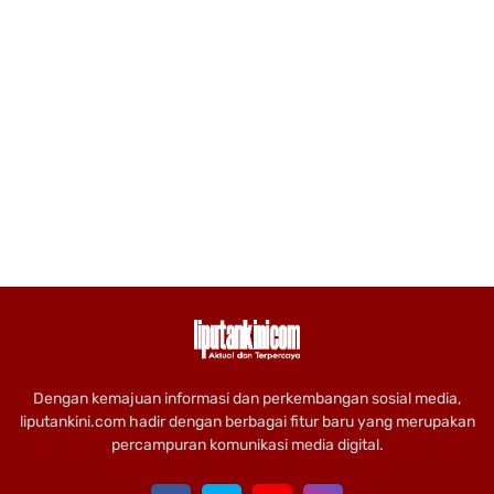
Dengan kemajuan informasi dan perkembangan sosial media,
liputankini.com hadir dengan berbagai fitur baru yang merupakan
percampuran komunikasi media digital.