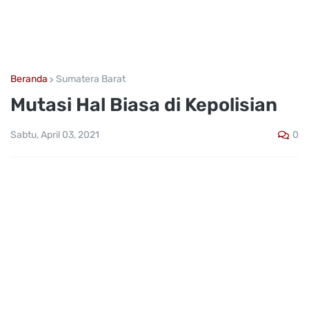
Beranda
Sumatera Barat
Mutasi Hal Biasa di Kepolisian
0
Sabtu, April 03, 2021