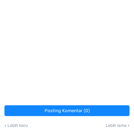
Posting Komentar (0)
Lebih baru
Lebih lama