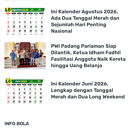
Ini Kalender Agustus 2026,
Ada Dua Tanggal Merah dan
Sejumlah Hari Penting
Nasional
PWI Padang Pariaman Siap
Dilantik, Ketua Idham Fadhli
Fasilitasi Anggota Naik Kereta
hingga Uang Belanja
Ini Kalender Juni 2026,
Lengkap dengan Tanggal
Merah dan Dua Long Weekend
INFO BOLA