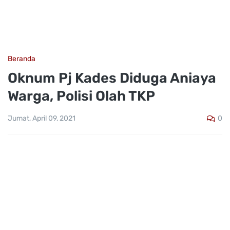
Beranda
Oknum Pj Kades Diduga Aniaya
Warga, Polisi Olah TKP
0
Jumat, April 09, 2021