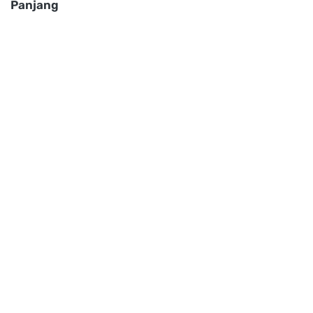
Panjang