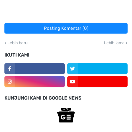
Posting Komentar (0)
Lebih baru
Lebih lama
IKUTI KAMI
KUNJUNGI KAMI DI GOOGLE NEWS