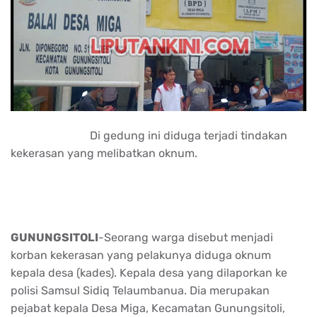
Di gedung ini diduga terjadi tindakan
kekerasan yang melibatkan oknum.
GUNUNGSITOLI
-Seorang warga disebut menjadi
korban kekerasan yang pelakunya diduga oknum
kepala desa (kades). Kepala desa yang dilaporkan ke
polisi Samsul Sidiq Telaumbanua. Dia merupakan
pejabat kepala Desa Miga, Kecamatan Gunungsitoli,