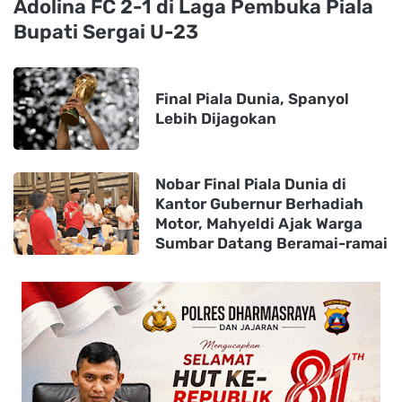
Adolina FC 2-1 di Laga Pembuka Piala
Bupati Sergai U-23
Final Piala Dunia, Spanyol
Lebih Dijagokan
Nobar Final Piala Dunia di
Kantor Gubernur Berhadiah
Motor, Mahyeldi Ajak Warga
Sumbar Datang Beramai-ramai