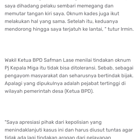
saya dihadang pelaku sembari memegang dan
memutar tangan kiri saya. Oknum kades juga ikut
melakukan hal yang sama. Setelah itu, keduanya
mendorong hingga saya terjatuh ke lantai, " tutur Irmin.
Wakil Ketua BPD Safman Lase menilai tindakan oknum
Pj Kepala Miga itu tidak bisa ditoleransi. Sebab, sebagai
pengayom masyarakat dan seharusnya bertindak bijak.
Apalagi yang dipukulnya adalah pejabat tertinggi di
wilayah pemerintah desa (Ketua BPD).
"Saya apresiasi pihak dari kepolisian yang
menindaklanjuti kasus ini dan harus diusut tuntas agar
tidak ada lagi tindakan arogan dari pelayanan