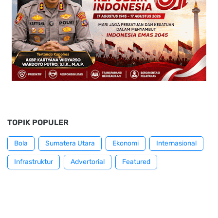
TOPIK POPULER
Bola
Sumatera Utara
Ekonomi
Internasional
Infrastruktur
Advertorial
Featured