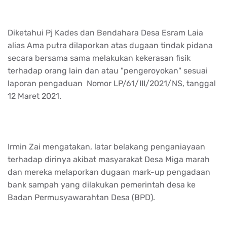
Diketahui Pj Kades dan Bendahara Desa Esram Laia
alias Ama putra dilaporkan atas dugaan tindak pidana
secara bersama sama melakukan kekerasan fisik
terhadap orang lain dan atau "pengeroyokan" sesuai
laporan pengaduan Nomor LP/61/III/2021/NS, tanggal
12 Maret 2021.
Irmin Zai mengatakan, latar belakang penganiayaan
terhadap dirinya akibat masyarakat Desa Miga marah
dan mereka melaporkan dugaan mark-up pengadaan
bank sampah yang dilakukan pemerintah desa ke
Badan Permusyawarahtan Desa (BPD).