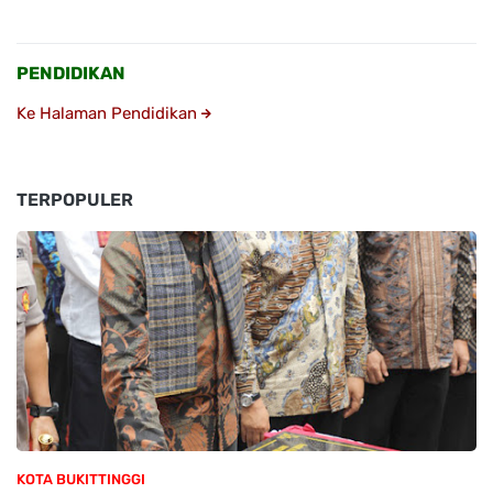
PENDIDIKAN
Ke Halaman Pendidikan
TERPOPULER
KOTA BUKITTINGGI