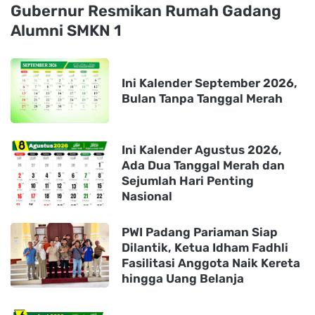
Gubernur Resmikan Rumah Gadang
Alumni SMKN 1
Ini Kalender September 2026,
Bulan Tanpa Tanggal Merah
Ini Kalender Agustus 2026,
Ada Dua Tanggal Merah dan
Sejumlah Hari Penting
Nasional
PWI Padang Pariaman Siap
Dilantik, Ketua Idham Fadhli
Fasilitasi Anggota Naik Kereta
hingga Uang Belanja