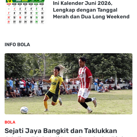
Ini Kalender Juni 2026,
Lengkap dengan Tanggal
Merah dan Dua Long Weekend
INFO BOLA
BOLA
Sejati Jaya Bangkit dan Taklukkan