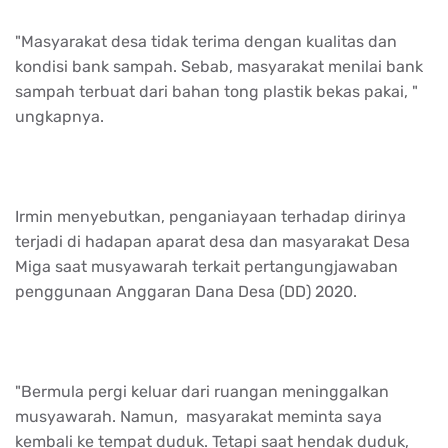
"Masyarakat desa tidak terima dengan kualitas dan
kondisi bank sampah. Sebab, masyarakat menilai bank
sampah terbuat dari bahan tong plastik bekas pakai, "
ungkapnya.
Irmin menyebutkan, penganiayaan terhadap dirinya
terjadi di hadapan aparat desa dan masyarakat Desa
Miga saat musyawarah terkait pertangungjawaban
penggunaan Anggaran Dana Desa (DD) 2020.
"Bermula pergi keluar dari ruangan meninggalkan
musyawarah. Namun, masyarakat meminta saya
kembali ke tempat duduk. Tetapi saat hendak duduk,