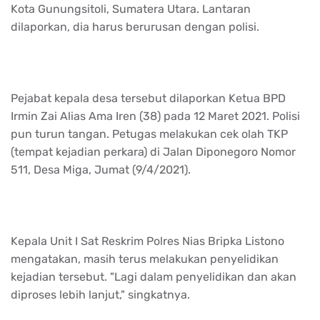
Kota Gunungsitoli, Sumatera Utara. Lantaran
dilaporkan, dia harus berurusan dengan polisi.
Pejabat kepala desa tersebut dilaporkan Ketua BPD
Irmin Zai Alias Ama Iren (38) pada 12 Maret 2021. Polisi
pun turun tangan. Petugas melakukan cek olah TKP
(tempat kejadian perkara) di Jalan Diponegoro Nomor
511, Desa Miga, Jumat (9/4/2021).
Kepala Unit I Sat Reskrim Polres Nias Bripka Listono
mengatakan, masih terus melakukan penyelidikan
kejadian tersebut. "Lagi dalam penyelidikan dan akan
diproses lebih lanjut," singkatnya.