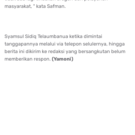
masyarakat, " kata Safman.
Syamsul Sidiq Telaumbanua ketika dimintai
tanggapannya melalui via telepon selulernya, hingga
berita ini dikirim ke redaksi yang bersangkutan belum
memberikan respon.
(Yamoni)