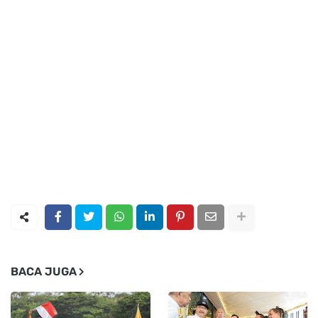
BACA JUGA