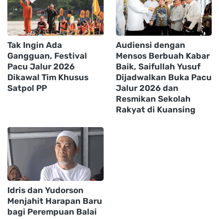
Tak Ingin Ada
Audiensi dengan
Gangguan, Festival
Mensos Berbuah Kabar
Pacu Jalur 2026
Baik, Saifullah Yusuf
Dikawal Tim Khusus
Dijadwalkan Buka Pacu
Satpol PP
Jalur 2026 dan
Resmikan Sekolah
Rakyat di Kuansing
Idris dan Yudorson
Menjahit Harapan Baru
bagi Perempuan Balai