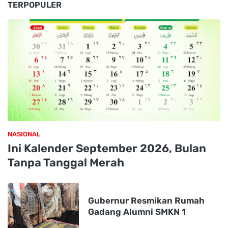
TERPOPULER
NASIONAL
Ini Kalender September 2026, Bulan
Tanpa Tanggal Merah
Gubernur Resmikan Rumah
Gadang Alumni SMKN 1