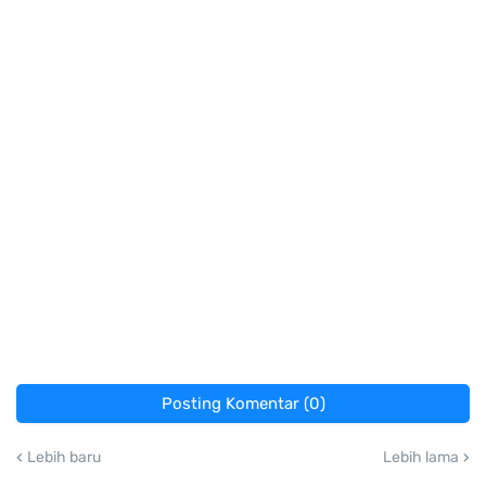
Posting Komentar (0)
Lebih baru
Lebih lama