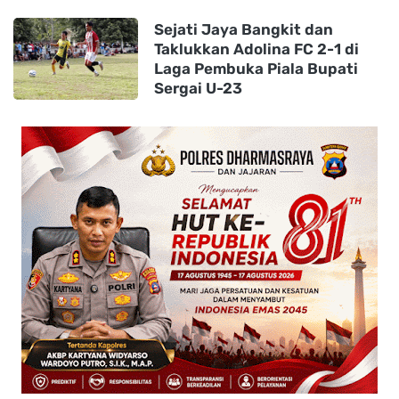
Sejati Jaya Bangkit dan
Taklukkan Adolina FC 2-1 di
Laga Pembuka Piala Bupati
Sergai U-23