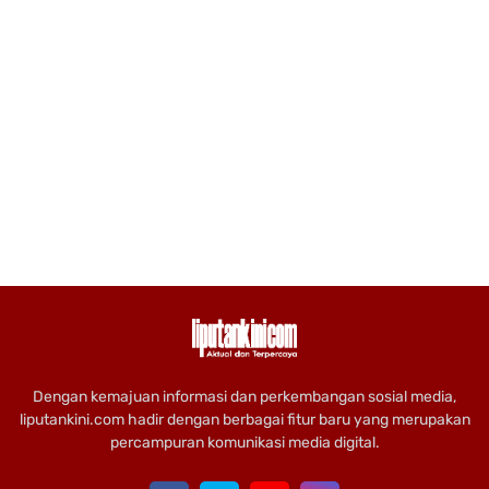
Dengan kemajuan informasi dan perkembangan sosial media,
liputankini.com hadir dengan berbagai fitur baru yang merupakan
percampuran komunikasi media digital.