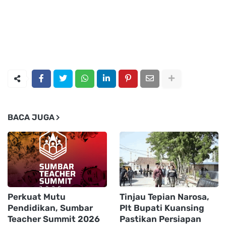
BACA JUGA
Perkuat Mutu
Tinjau Tepian Narosa,
Pendidikan, Sumbar
Plt Bupati Kuansing
Teacher Summit 2026
Pastikan Persiapan