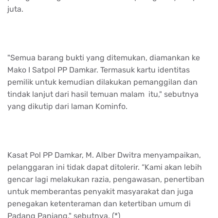
juta.
"Semua barang bukti yang ditemukan, diamankan ke
Mako I Satpol PP Damkar. Termasuk kartu identitas
pemilik untuk kemudian dilakukan pemanggilan dan
tindak lanjut dari hasil temuan malam itu," sebutnya
yang dikutip dari laman Kominfo.
Kasat Pol PP Damkar, M. Alber Dwitra menyampaikan,
pelanggaran ini tidak dapat ditolerir. “Kami akan lebih
gencar lagi melakukan razia, pengawasan, penertiban
untuk memberantas penyakit masyarakat dan juga
penegakan ketenteraman dan ketertiban umum di
Padang Panjang," sebutnya. (*)