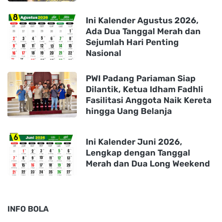
Ini Kalender Agustus 2026,
Ada Dua Tanggal Merah dan
Sejumlah Hari Penting
Nasional
PWI Padang Pariaman Siap
Dilantik, Ketua Idham Fadhli
Fasilitasi Anggota Naik Kereta
hingga Uang Belanja
Ini Kalender Juni 2026,
Lengkap dengan Tanggal
Merah dan Dua Long Weekend
INFO BOLA