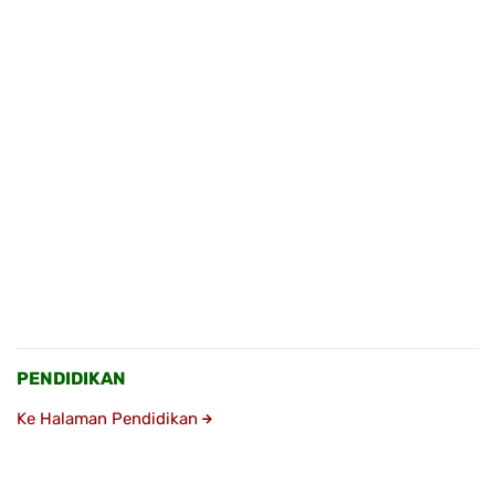
PENDIDIKAN
Ke Halaman Pendidikan