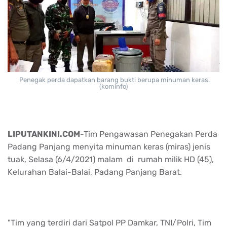
Penegak perda dapatkan barang bukti berupa minuman keras.
(kominfo)
LIPUTANKINI.COM
-Tim Pengawasan Penegakan Perda
Padang Panjang menyita minuman keras (miras) jenis
tuak, Selasa (6/4/2021) malam di rumah milik HD (45),
Kelurahan Balai-Balai, Padang Panjang Barat.
"Tim yang terdiri dari Satpol PP Damkar, TNI/Polri, Tim