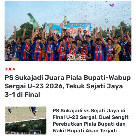
BOLA
PS Sukajadi Juara Piala Bupati-Wabup
Sergai U-23 2026, Tekuk Sejati Jaya
3-1 di Final
PS Sukajadi vs Sejati Jaya di
Final U-23 Sergai, Duel Sengit
Perebutkan Piala Bupati dan
Wakil Bupati Akan Terjadi