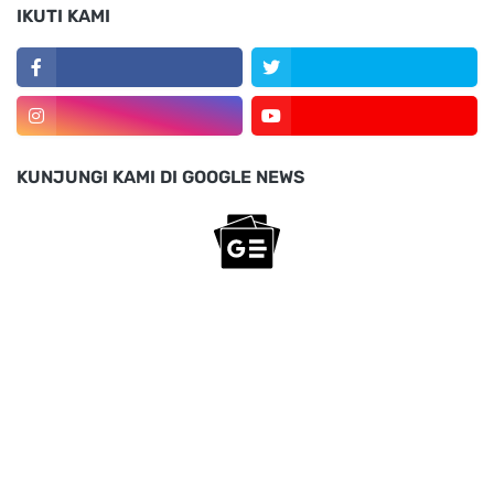
IKUTI KAMI
KUNJUNGI KAMI DI GOOGLE NEWS