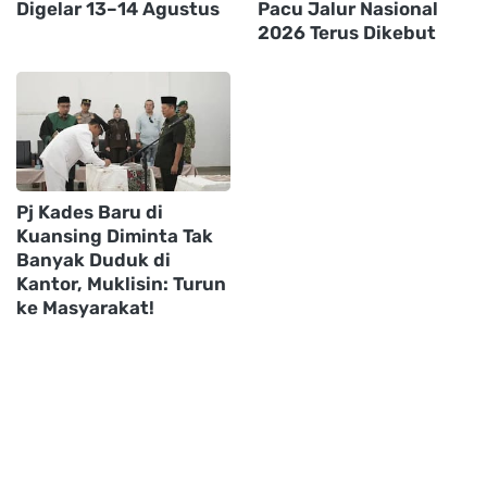
Digelar 13–14 Agustus
Pacu Jalur Nasional
2026 Terus Dikebut
Pj Kades Baru di
Kuansing Diminta Tak
Banyak Duduk di
Kantor, Muklisin: Turun
ke Masyarakat!