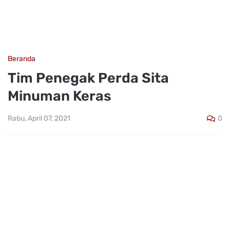
Beranda
Tim Penegak Perda Sita
Minuman Keras
0
Rabu, April 07, 2021